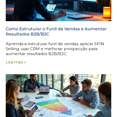
Como Estruturar o Funil de Vendas e Aumentar
Resultados B2B/B2C
Aprenda a estruturar funil de vendas, aplicar SPIN
Selling, usar CRM e melhorar prospecção para
aumentar resultados B2B/B2C.
Leia mais »