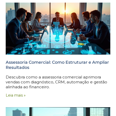
Assessoria Comercial: Como Estruturar e Ampliar
Resultados
Descubra como a assessoria comercial aprimora
vendas com diagnóstico, CRM, automação e gestão
alinhada ao financeiro.
Leia mais »