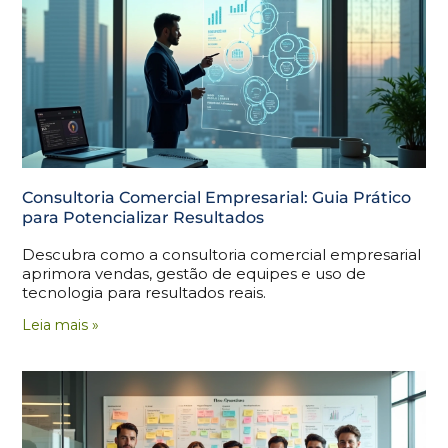
Consultoria Comercial Empresarial: Guia Prático
para Potencializar Resultados
Descubra como a consultoria comercial empresarial
aprimora vendas, gestão de equipes e uso de
tecnologia para resultados reais.
Leia mais »