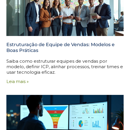
Estruturação de Equipe de Vendas: Modelos e
Boas Práticas
Saiba como estruturar equipes de vendas por
modelo, definir ICP, alinhar processos, treinar times e
usar tecnologia eficaz.
Leia mais »