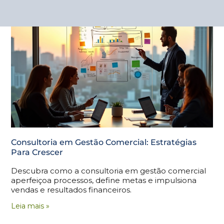
Consultoria em Gestão Comercial: Estratégias
Para Crescer
Descubra como a consultoria em gestão comercial
aperfeiçoa processos, define metas e impulsiona
vendas e resultados financeiros.
Leia mais »