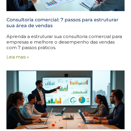
Consultoria comercial: 7 passos para estruturar
sua área de vendas
Aprenda a estruturar sua consultoria comercial para
empresas e melhore o desempenho das vendas
com 7 passos práticos.
Leia mais »