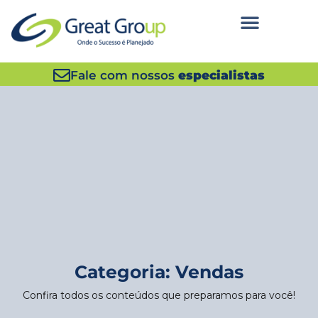
Fale com nossos
especialistas
Categoria: Vendas
Confira todos os conteúdos que preparamos para você!