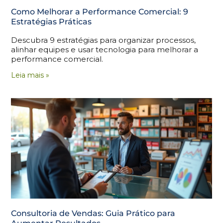
Como Melhorar a Performance Comercial: 9
Estratégias Práticas
Descubra 9 estratégias para organizar processos,
alinhar equipes e usar tecnologia para melhorar a
performance comercial.
Leia mais »
Consultoria de Vendas: Guia Prático para