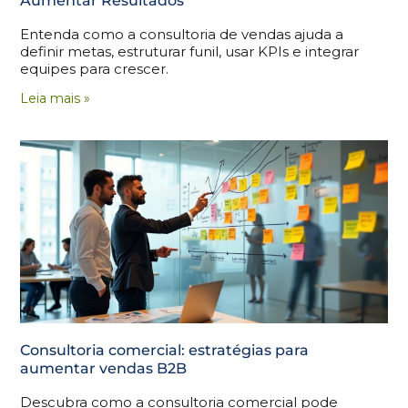
Aumentar Resultados
Entenda como a consultoria de vendas ajuda a
definir metas, estruturar funil, usar KPIs e integrar
equipes para crescer.
Leia mais »
Consultoria comercial: estratégias para
aumentar vendas B2B
Descubra como a consultoria comercial pode