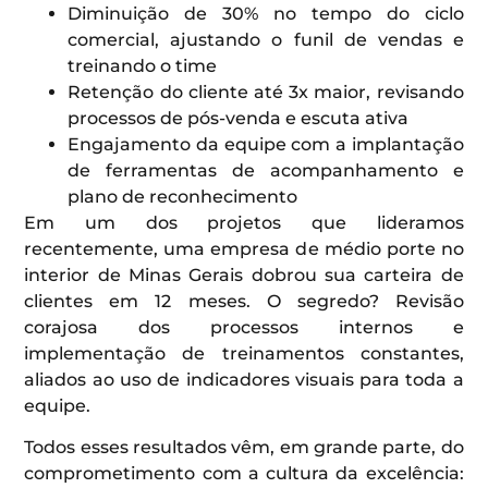
Diminuição de 30% no tempo do ciclo
comercial, ajustando o funil de vendas e
treinando o time
Retenção do cliente até 3x maior, revisando
processos de pós-venda e escuta ativa
Engajamento da equipe com a implantação
de ferramentas de acompanhamento e
plano de reconhecimento
Em um dos projetos que lideramos
recentemente, uma empresa de médio porte no
interior de Minas Gerais dobrou sua carteira de
clientes em 12 meses. O segredo? Revisão
corajosa dos processos internos e
implementação de treinamentos constantes,
aliados ao uso de indicadores visuais para toda a
equipe.
Todos esses resultados vêm, em grande parte, do
comprometimento com a cultura da excelência: