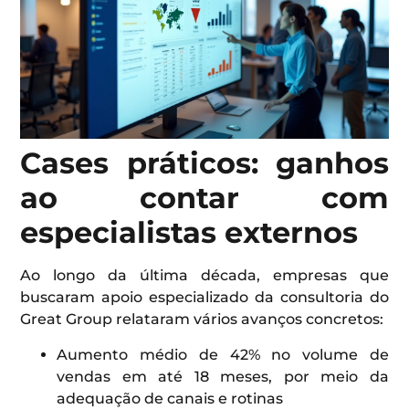
Cases práticos: ganhos
ao contar com
especialistas externos
Ao longo da última década, empresas que
buscaram apoio especializado da consultoria do
Great Group relataram vários avanços concretos:
Aumento médio de 42% no volume de
vendas em até 18 meses, por meio da
adequação de canais e rotinas