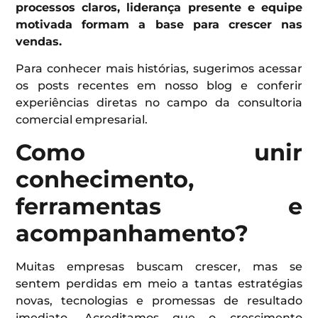
processos claros, liderança presente e equipe
motivada formam a base para crescer nas
vendas.
Para conhecer mais histórias, sugerimos acessar
os posts recentes em nosso blog e conferir
experiências diretas no campo da consultoria
comercial empresarial.
Como unir
conhecimento,
ferramentas e
acompanhamento?
Muitas empresas buscam crescer, mas se
sentem perdidas em meio a tantas estratégias
novas, tecnologias e promessas de resultado
imediato. Acreditamos que o crescimento