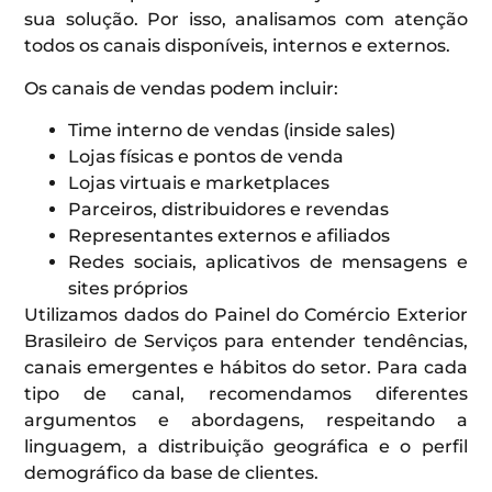
sua solução. Por isso, analisamos com atenção
todos os canais disponíveis, internos e externos.
Os canais de vendas podem incluir:
Time interno de vendas (inside sales)
Lojas físicas e pontos de venda
Lojas virtuais e marketplaces
Parceiros, distribuidores e revendas
Representantes externos e afiliados
Redes sociais, aplicativos de mensagens e
sites próprios
Utilizamos dados do Painel do Comércio Exterior
Brasileiro de Serviços para entender tendências,
canais emergentes e hábitos do setor. Para cada
tipo de canal, recomendamos diferentes
argumentos e abordagens, respeitando a
linguagem, a distribuição geográfica e o perfil
demográfico da base de clientes.