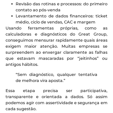
Revisão das rotinas e processos: do primeiro
contato ao pós-venda
Levantamento de dados financeiros: ticket
médio, ciclo de vendas, CAC e margem
Usando ferramentas próprias, como as
calculadoras e diagnósticos do Great Group,
conseguimos mensurar rapidamente quais áreas
exigem maior atenção. Muitas empresas se
surpreendem ao enxergar claramente as falhas
que estavam mascaradas por “jeitinhos” ou
antigos hábitos.
“Sem diagnóstico, qualquer tentativa
de melhora vira aposta.”
Essa etapa precisa ser participativa,
transparente e orientada a dados. Só assim
podemos agir com assertividade e segurança em
cada sugestão.