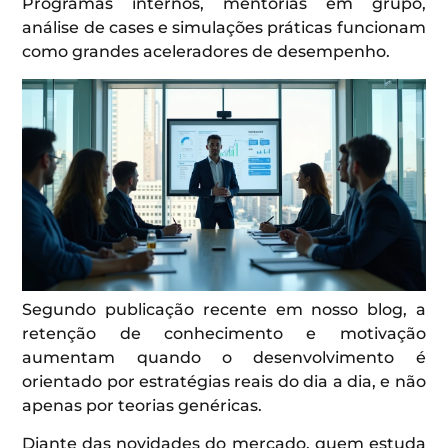
Programas internos, mentorias em grupo,
análise de cases e simulações práticas funcionam
como grandes aceleradores de desempenho.
Segundo publicação recente em nosso blog, a
retenção de conhecimento e motivação
aumentam quando o desenvolvimento é
orientado por estratégias reais do dia a dia, e não
apenas por teorias genéricas.
Diante das novidades do mercado, quem estuda