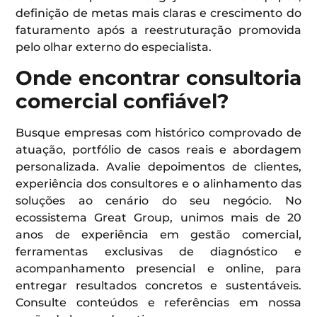
definição de metas mais claras e crescimento do
faturamento após a reestruturação promovida
pelo olhar externo do especialista.
Onde encontrar consultoria
comercial confiável?
Busque empresas com histórico comprovado de
atuação, portfólio de casos reais e abordagem
personalizada. Avalie depoimentos de clientes,
experiência dos consultores e o alinhamento das
soluções ao cenário do seu negócio. No
ecossistema Great Group, unimos mais de 20
anos de experiência em gestão comercial,
ferramentas exclusivas de diagnóstico e
acompanhamento presencial e online, para
entregar resultados concretos e sustentáveis.
Consulte conteúdos e referências em nossa