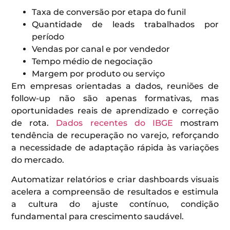
Taxa de conversão por etapa do funil
Quantidade de leads trabalhados por
período
Vendas por canal e por vendedor
Tempo médio de negociação
Margem por produto ou serviço
Em empresas orientadas a dados, reuniões de
follow-up não são apenas formativas, mas
oportunidades reais de aprendizado e correção
de rota.
Dados recentes do IBGE
mostram
tendência de recuperação no varejo, reforçando
a necessidade de adaptação rápida às variações
do mercado.
Automatizar relatórios e criar dashboards visuais
acelera a compreensão de resultados e estimula
a cultura do ajuste contínuo, condição
fundamental para crescimento saudável.