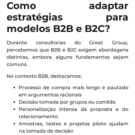
Como adaptar
estratégias para
modelos B2B e B2C?
Durante consultorias do Great Group,
percebemos que B2B e B2C exigem abordagens
distintas, embora alguns fundamentos sejam
comuns.
No contexto B2B, destacamos:
Processo de compra mais longo e pautado
em argumentos racionais
Decisão tomada por grupos ou comitês
Personalização intensa da proposta e do
relacionamento
Amostras, testes e projetos piloto ajudam
na tomada de decisão