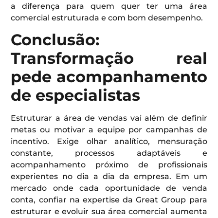
a diferença para quem quer ter uma área
comercial estruturada e com bom desempenho.
Conclusão:
Transformação real
pede acompanhamento
de especialistas
Estruturar a área de vendas vai além de definir
metas ou motivar a equipe por campanhas de
incentivo. Exige olhar analítico, mensuração
constante, processos adaptáveis e
acompanhamento próximo de profissionais
experientes no dia a dia da empresa. Em um
mercado onde cada oportunidade de venda
conta, confiar na expertise da Great Group para
estruturar e evoluir sua área comercial aumenta