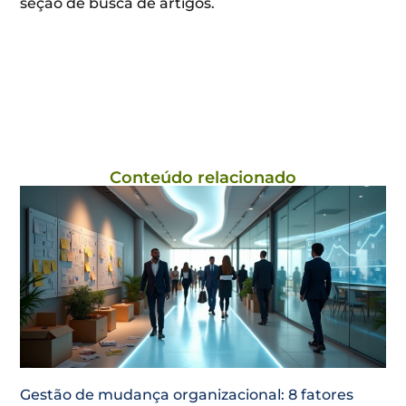
seção de busca de artigos.
Conteúdo relacionado
Gestão de mudança organizacional: 8 fatores