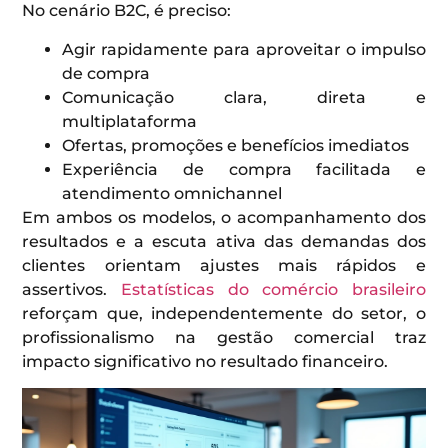
No cenário B2C, é preciso:
Agir rapidamente para aproveitar o impulso
de compra
Comunicação clara, direta e
multiplataforma
Ofertas, promoções e benefícios imediatos
Experiência de compra facilitada e
atendimento omnichannel
Em ambos os modelos, o acompanhamento dos
resultados e a escuta ativa das demandas dos
clientes orientam ajustes mais rápidos e
assertivos.
Estatísticas do comércio brasileiro
reforçam que, independentemente do setor, o
profissionalismo na gestão comercial traz
impacto significativo no resultado financeiro.