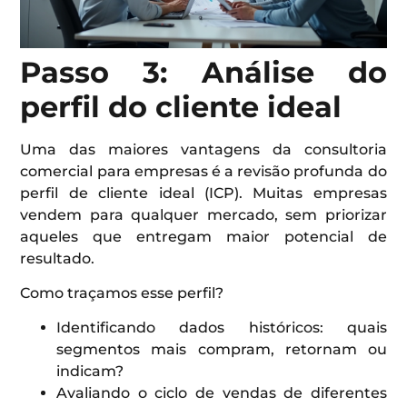
Passo 3: Análise do
perfil do cliente ideal
Uma das maiores vantagens da consultoria
comercial para empresas é a revisão profunda do
perfil de cliente ideal (ICP). Muitas empresas
vendem para qualquer mercado, sem priorizar
aqueles que entregam maior potencial de
resultado.
Como traçamos esse perfil?
Identificando dados históricos: quais
segmentos mais compram, retornam ou
indicam?
Avaliando o ciclo de vendas de diferentes