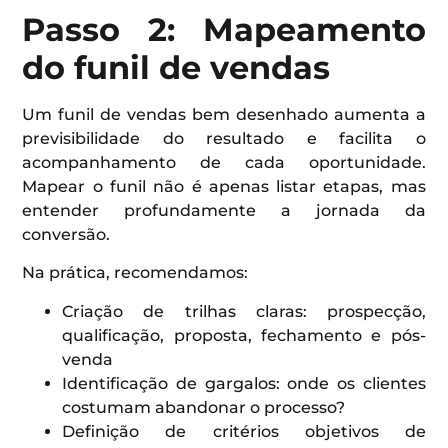
Passo 2: Mapeamento
do funil de vendas
Um funil de vendas bem desenhado aumenta a
previsibilidade do resultado e facilita o
acompanhamento de cada oportunidade.
Mapear o funil não é apenas listar etapas, mas
entender profundamente a jornada da
conversão.
Na prática, recomendamos:
Criação de trilhas claras: prospecção,
qualificação, proposta, fechamento e pós-
venda
Identificação de gargalos: onde os clientes
costumam abandonar o processo?
Definição de critérios objetivos de