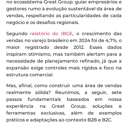
no ecossistema Great Group: guiar empresários e
gestores rumo à evolução sustentável da área de
vendas, respeitando as particularidades de cada
negócio e os desafios regionais.
Segundo
relatório do IBGE
, o crescimento das
vendas no varejo brasileiro em 2024 foi de 4,7%, o
maior registrado desde 2012. Esses dados
inspiram otimismo, mas também alertam para a
necessidade de planejamento refinado, já que a
expansão exige controles mais rígidos e foco na
estrutura comercial.
Mas, afinal, como construir uma área de vendas
realmente sólida? Reunimos, a seguir, sete
passos fundamentais baseados em nossa
experiência na Great Group, soluções e
ferramentas exclusivas, além de exemplos
práticos e adaptações ao contexto B2B e B2C.