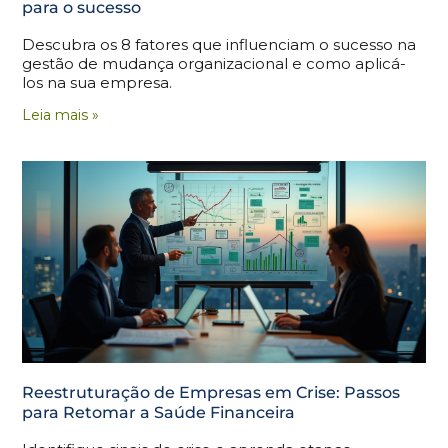
para o sucesso
Descubra os 8 fatores que influenciam o sucesso na
gestão de mudança organizacional e como aplicá-
los na sua empresa.
Leia mais »
Reestruturação de Empresas em Crise: Passos
para Retomar a Saúde Financeira