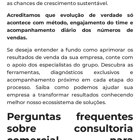
as chances de crescimento sustentável.
Acreditamos que evolução de verdade só
acontece com método, engajamento do time e
acompanhamento diário dos números de
vendas.
Se deseja entender a fundo como aprimorar os
resultados de venda da sua empresa, conte com
o apoio dos especialistas do grupo. Descubra as
ferramentas, diagnósticos exclusivos e
acompanhamento próximo em cada etapa do
processo. Saiba como podemos ajudar sua
empresa a transformar resultados conhecendo
melhor nosso ecossistema de soluções.
Perguntas frequentes
sobre consultoria