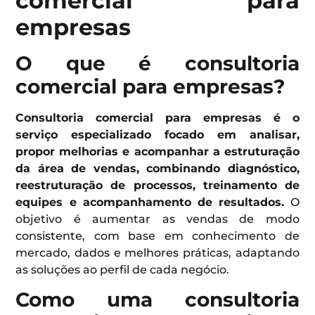
comercial para
empresas
O que é consultoria
comercial para empresas?
Consultoria comercial para empresas é o
serviço especializado focado em analisar,
propor melhorias e acompanhar a estruturação
da área de vendas, combinando diagnóstico,
reestruturação de processos, treinamento de
equipes e acompanhamento de resultados.
O
objetivo é aumentar as vendas de modo
consistente, com base em conhecimento de
mercado, dados e melhores práticas, adaptando
as soluções ao perfil de cada negócio.
Como uma consultoria