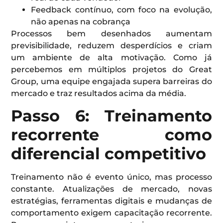
Feedback contínuo, com foco na evolução,
não apenas na cobrança
Processos bem desenhados aumentam
previsibilidade, reduzem desperdícios e criam
um ambiente de alta motivação. Como já
percebemos em múltiplos projetos do Great
Group, uma equipe engajada supera barreiras do
mercado e traz resultados acima da média.
Passo 6: Treinamento
recorrente como
diferencial competitivo
Treinamento não é evento único, mas processo
constante. Atualizações de mercado, novas
estratégias, ferramentas digitais e mudanças de
comportamento exigem capacitação recorrente.