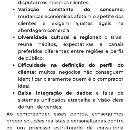
disputam os mesmos clientes.
Variação constante do consumo:
mudanças econômicas afetam o apetite dos
clientes e exigem ajustes ágeis na
abordagem comercial.
Diversidade cultural e regional:
o Brasil
reúne hábitos, expectativas e canais
preferidos diferentes entre regiões e perfis
de público.
Dificuldade na definição do perfil do
cliente:
muitos negócios não conseguem
identificar claramente quem é o comprador
ideal.
Baixa integração de dados:
a falta de
sistemas unificados atrapalha a visão clara
do funil de vendas.
Ao compreender esses pontos, conseguimos
propor soluções realistas e personalizadas dentro
de um processo estruturado de consultoria