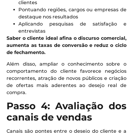
clientes
Pontuando regiões, cargos ou empresas de
destaque nos resultados
Aplicando pesquisas de satisfação e
entrevistas
Saber o cliente ideal afina o discurso comercial,
aumenta as taxas de conversão e reduz o ciclo
de fechamento.
Além disso, ampliar o conhecimento sobre o
comportamento do cliente favorece negócios
recorrentes, atração de novos públicos e criação
de ofertas mais aderentes ao desejo real de
compra.
Passo 4: Avaliação dos
canais de vendas
Canais são pontes entre o desejo do cliente e a