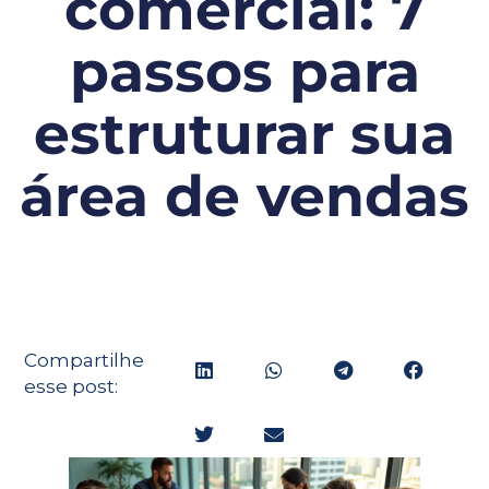
comercial: 7
passos para
estruturar sua
área de vendas
Compartilhe
esse post: