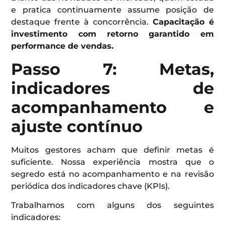
e pratica continuamente assume posição de
destaque frente à concorrência.
Capacitação é
investimento com retorno garantido em
performance de vendas.
Passo 7: Metas,
indicadores de
acompanhamento e
ajuste contínuo
Muitos gestores acham que definir metas é
suficiente. Nossa experiência mostra que o
segredo está no acompanhamento e na revisão
periódica dos indicadores chave (KPIs).
Trabalhamos com alguns dos seguintes
indicadores: