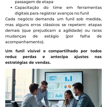
passagem de etapa
Capacitação do time em ferramentas
digitais para registrar avanços no funil
Cada negócio demanda um funil sob medida,
mas alguns erros clássicos se repetem: etapas
demais (que prejudicam a agilidade) ou raras
mudanças de estágio (por falha de
acompanhamento).
Um funil visível e compartilhado por todos
reduz perdas e antecipa ajustes nas
estratégias de vendas.