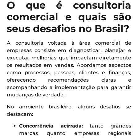
O que é consultoria
comercial e quais são
seus desafios no Brasil?
A consultoria voltada à área comercial de
empresas consiste em diagnosticar, planejar e
executar melhorias que impactam diretamente
os resultados em vendas. Abordamos aspectos
como processos, pessoas, clientes e finanças,
oferecendo recomendações claras e
acompanhando a implementação para garantir
mudanças de verdade.
No ambiente brasileiro, alguns desafios se
destacam:
Concorrência acirrada:
tanto grandes
marcas quanto empresas regionais