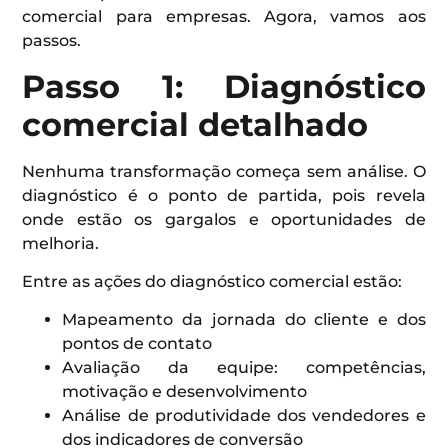
comercial para empresas. Agora, vamos aos
passos.
Passo 1: Diagnóstico
comercial detalhado
Nenhuma transformação começa sem análise. O
diagnóstico é o ponto de partida, pois revela
onde estão os gargalos e oportunidades de
melhoria.
Entre as ações do diagnóstico comercial estão:
Mapeamento da jornada do cliente e dos
pontos de contato
Avaliação da equipe: competências,
motivação e desenvolvimento
Análise de produtividade dos vendedores e
dos indicadores de conversão