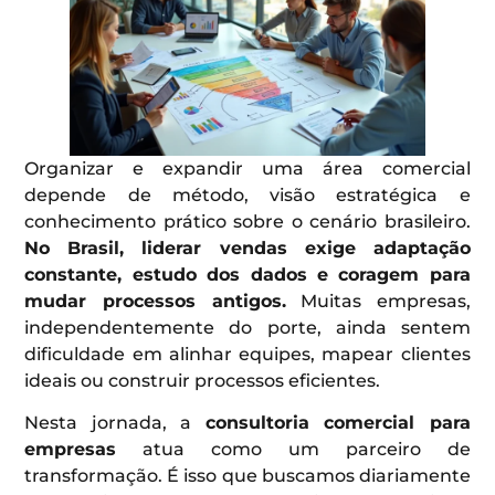
Organizar e expandir uma área comercial
depende de método, visão estratégica e
conhecimento prático sobre o cenário brasileiro.
No Brasil, liderar vendas exige adaptação
constante, estudo dos dados e coragem para
mudar processos antigos.
Muitas empresas,
independentemente do porte, ainda sentem
dificuldade em alinhar equipes, mapear clientes
ideais ou construir processos eficientes.
Nesta jornada, a
consultoria comercial para
empresas
atua como um parceiro de
transformação. É isso que buscamos diariamente