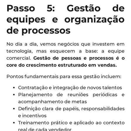
Passo 5: Gestão de
equipes e organização
de processos
No dia a dia, vemos negócios que investem em
tecnologia, mas esquecem a base: a equipe
comercial.
Gestão de pessoas e processos é o
core do crescimento estruturado em vendas.
Pontos fundamentais para essa gestão incluem:
Contratação e integração de novos talentos
Planejamento de reuniões periódicas e
acompanhamento de metas
Definição clara de papéis, responsabilidades
e incentivos
Treinamento prático e aplicado ao contexto
real de cada vendedor