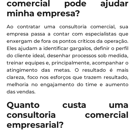
comercial pode ajudar
minha empresa?
Ao contratar uma consultoria comercial, sua
empresa passa a contar com especialistas que
enxergam de fora os pontos críticos da operação.
Eles ajudam a identificar gargalos, definir o perfil
do cliente ideal, desenhar processos sob medida,
treinar equipes e, principalmente, acompanhar o
atingimento das metas. O resultado é mais
clareza, foco nos esforços que trazem resultado,
melhoria no engajamento do time e aumento
das vendas.
Quanto custa uma
consultoria comercial
empresarial?