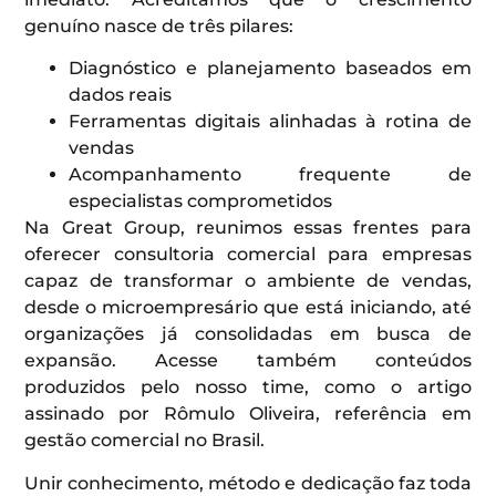
genuíno nasce de três pilares:
Diagnóstico e planejamento baseados em
dados reais
Ferramentas digitais alinhadas à rotina de
vendas
Acompanhamento frequente de
especialistas comprometidos
Na Great Group, reunimos essas frentes para
oferecer consultoria comercial para empresas
capaz de transformar o ambiente de vendas,
desde o microempresário que está iniciando, até
organizações já consolidadas em busca de
expansão. Acesse também conteúdos
produzidos pelo nosso time, como o artigo
assinado por Rômulo Oliveira, referência em
gestão comercial no Brasil.
Unir conhecimento, método e dedicação faz toda