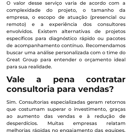
O valor desse serviço varia de acordo com a
complexidade do projeto, o tamanho da
empresa, o escopo de atuação (presencial ou
remoto) e a experiência dos consultores
envolvidos. Existem alternativas de projetos
específicos para diagnóstico rápido ou pacotes
de acompanhamento contínuo. Recomendamos
buscar uma análise personalizada com o time do
Great Group para entender o orçamento ideal
para sua realidade.
Vale a pena contratar
consultoria para vendas?
Sim. Consultorias especializadas geram retornos
que costumam superar o investimento, graças
ao aumento das vendas e à redução de
desperdícios. Muitas empresas relatam
melhorias rápidas no engajamento das equipes,