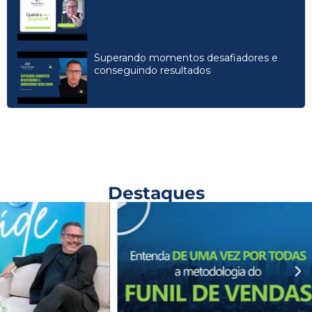
Superando momentos desafiadores e
conseguindo resultados
Destaques