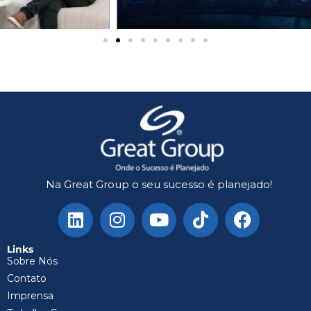
Na Great Group o seu sucesso é planejado!
Links
Sobre Nós
Contato
Imprensa