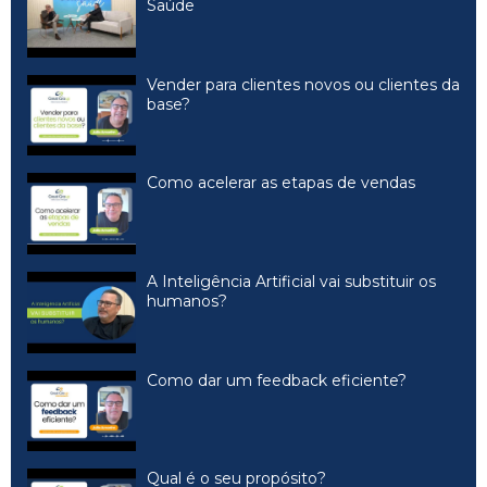
Saúde
Vender para clientes novos ou clientes da
base?
Como acelerar as etapas de vendas
A Inteligência Artificial vai substituir os
humanos?
Como dar um feedback eficiente?
Qual é o seu propósito?