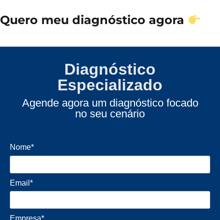
Quero meu diagnóstico agora
Diagnóstico
Especializado
Agende agora um diagnóstico focado
no seu cenário
Nome*
Email*
Empresa*