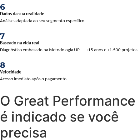
6
Dados da sua realidade
Análise adaptada ao seu segmento específico
7
Baseado na vida real
Diagnóstico embasado na Metodologia UP — +15 anos e +1.500 projetos
8
Velocidade
Acesso imediato após o pagamento
O Great Performance
é indicado se você
precisa