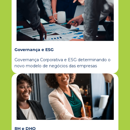
Governança e ESG
Governança Corporativa e ESG determinando o
novo modelo de negócios das empresas
RH e DHO