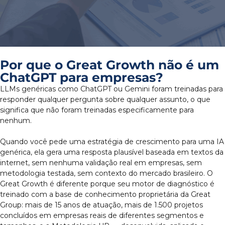
Por que o Great Growth não é um
ChatGPT para empresas?
LLMs genéricas como ChatGPT ou Gemini foram treinadas para
responder qualquer pergunta sobre qualquer assunto, o que
significa que não foram treinadas especificamente para
nenhum.
Quando você pede uma estratégia de crescimento para uma IA
genérica, ela gera uma resposta plausível baseada em textos da
internet, sem nenhuma validação real em empresas, sem
metodologia testada, sem contexto do mercado brasileiro. O
Great Growth é diferente porque seu motor de diagnóstico é
treinado com a base de conhecimento proprietária da Great
Group: mais de 15 anos de atuação, mais de 1.500 projetos
concluídos em empresas reais de diferentes segmentos e