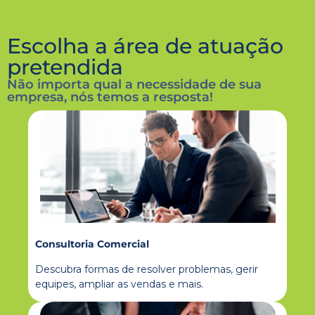
Escolha a área de atuação
pretendida
Não importa qual a necessidade de sua
empresa, nós temos a resposta!
Consultoria Comercial
Descubra formas de resolver problemas, gerir
equipes, ampliar as vendas e mais.