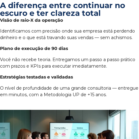
A diferença entre continuar no
escuro e ter clareza total
Visão de raio-X da operação
Identificamos com precisão onde sua empresa está perdendo
dinheiro e o que está travando suas vendas — sem achismos.
Plano de execução de 90 dias
Você não recebe teoria. Entregamos um passo a passo prático
com prazos e KPIs para executar imediatamente.
Estratégias testadas e validadas
O nível de profundidade de uma grande consultoria — entregue
em minutos, com a Metodologia UP de +15 anos.