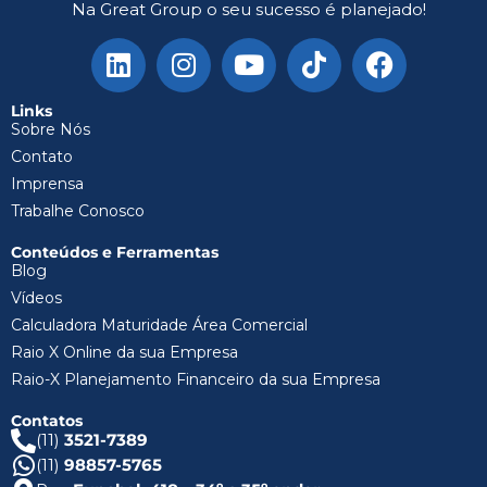
Na Great Group o seu sucesso é planejado!
Links
Sobre Nós
Contato
Imprensa
Trabalhe Conosco
Conteúdos e Ferramentas
Blog
Vídeos
Calculadora Maturidade Área Comercial
Raio X Online da sua Empresa
Raio-X Planejamento Financeiro da sua Empresa
Contatos
(11)
3521-7389
(11)
98857-5765