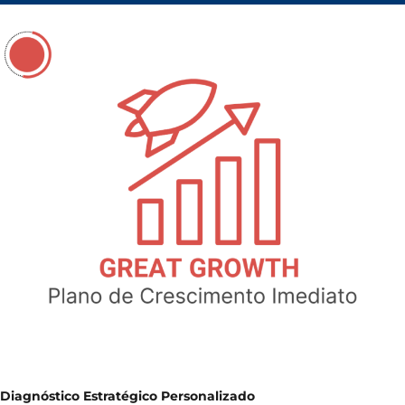
Diagnóstico Estratégico Personalizado