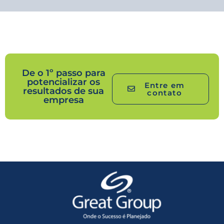
De o 1º passo para
potencializar os
Entre em
resultados de sua
contato
empresa