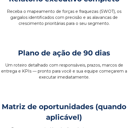
Receba o mapeamento de forças e fraquezas (SWOT), os
gargalos identificados com precisão e as alavancas de
crescimento prioritárias para o seu segmento.
Plano de ação de 90 dias
Um roteiro detalhado com responsáveis, prazos, marcos de
entrega e KPIs — pronto para você e sua equipe começarem a
executar imediatamente.
Matriz de oportunidades (quando
aplicável)