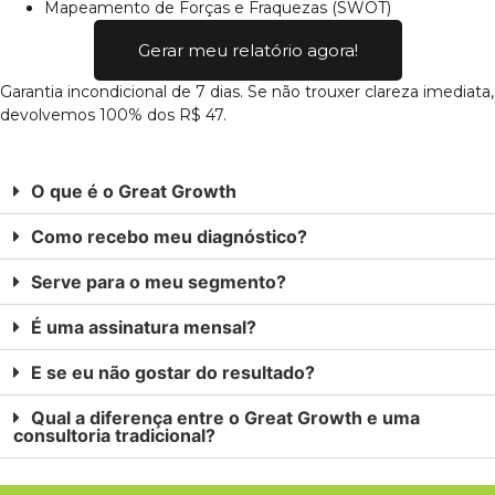
Mapeamento de Forças e Fraquezas (SWOT)
Gerar meu relatório agora!
Garantia incondicional de 7 dias. Se não trouxer clareza imediata,
devolvemos 100% dos R$ 47.
O que é o Great Growth
Como recebo meu diagnóstico?
Serve para o meu segmento?
É uma assinatura mensal?
E se eu não gostar do resultado?
Qual a diferença entre o Great Growth e uma
consultoria tradicional?