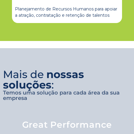
Planejamento de Recursos Humanos para apoiar
a atração, contratação e retenção de talentos
Mais de
nossas
soluções
:
Temos uma solução para cada área da sua
empresa
Great Performance