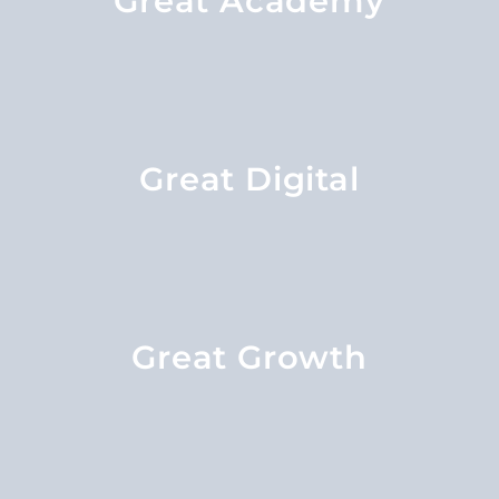
Great Academy
Great Digital
Great Growth