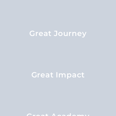
Great Journey
Great Impact