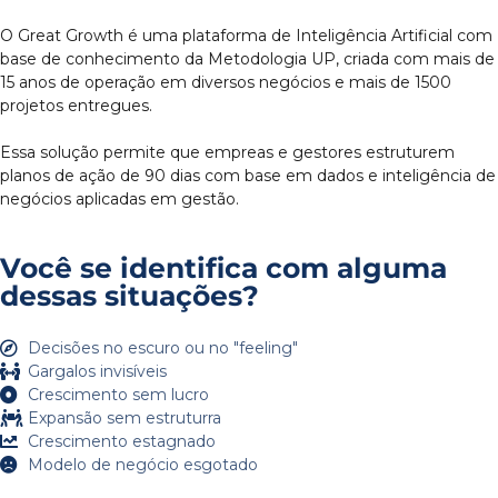
O Great Growth é uma plataforma de Inteligência Artificial com
base de conhecimento da Metodologia UP, criada com mais de
15 anos de operação em diversos negócios e mais de 1500
projetos entregues.
Essa solução permite que empreas e gestores estruturem
planos de ação de 90 dias com base em dados e inteligência de
negócios aplicadas em gestão.
Você se identifica com alguma
dessas situações?
Decisões no escuro ou no "feeling"
Gargalos invisíveis
Crescimento sem lucro
Expansão sem estruturra
Crescimento estagnado
Modelo de negócio esgotado