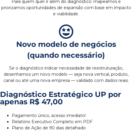
Para quem quer ir além do diagnóstico: mapeamos e
priorizamos oportunidades de expansão com base em impacto
e viabilidade.
Novo modelo de negócios
(quando necessário)
Se o diagnóstico indicar necessidade de reestruturação,
desenhamos um novo modelo — seja nova vertical, produto,
canal ou até uma nova empresa — validado com dados reais.
Diagnóstico Estratégico UP por
apenas R$ 47,00
Pagamento único, acesso imediato!
Relatório Executivo Completo em PDF
Plano de Ação de 90 dias detalhado