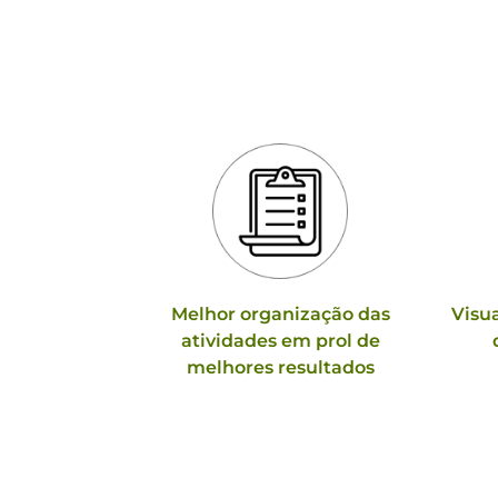
Melhor organização das
Visua
atividades em prol de
melhores resultados