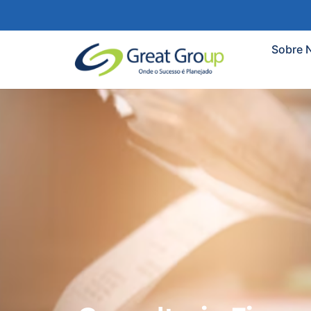
Sobre 