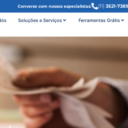
(11)
3521-738
Converse com nossos especialistas:
Nós
Soluções e Serviços
Ferramentas Grátis