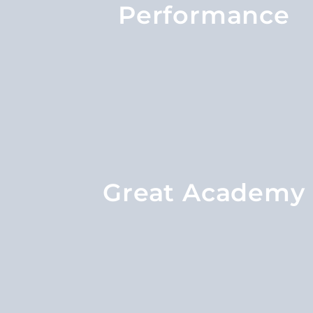
Performance
Great Academy