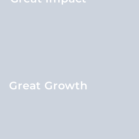
Great Growth