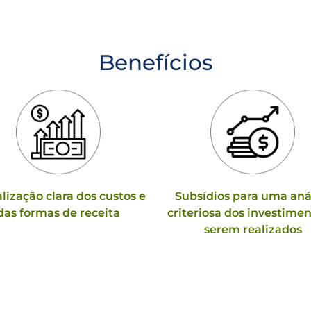
Benefícios
lização clara dos custos e
Subsídios para uma aná
das formas de receita
criteriosa dos investimen
serem realizados