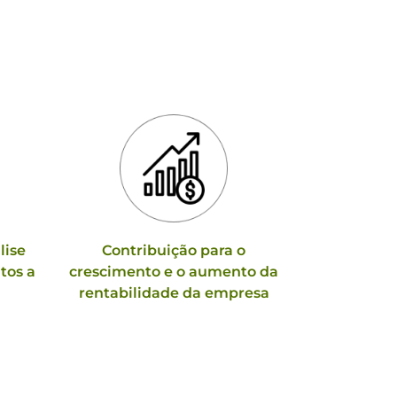
lise
Contribuição para o
tos a
crescimento e o aumento da
rentabilidade da empresa