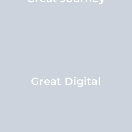
Great Digital