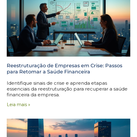
Reestruturação de Empresas em Crise: Passos
para Retomar a Saúde Financeira
Identifique sinais de crise e aprenda etapas
essenciais da reestruturação para recuperar a saúde
financeira da empresa.
Leia mais »