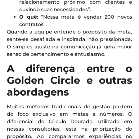
relacionamento próximo com clientes e
ouvindo suas necessidades”.
O quê:
“Nossa meta é vender 200 novos
contratos”.
Quando a equipe entende o propósito da meta,
sente-se desafiada e inspirada, não pressionada.
O simples ajuste na comunicação já gera maior
senso de pertencimento e entusiasmo.
A diferença entre o
Golden Circle e outras
abordagens
Muitos métodos tradicionais de gestão partem
do foco exclusivo em metas e números. O
diferencial do Círculo Dourado, utilizado em
nossas consultorias, está na priorização do
propósito. Ao compararmos experiências no