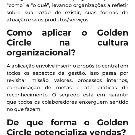
“como” e “o quê”, levando organizações a refletir
sobre sua razão de existir, suas formas de
atuação e seus produtos/serviços.
Como aplicar o Golden
Circle na cultura
organizacional?
A aplicação envolve inserir o propósito central em
todos os aspectos da gestão. Isso passa por
revisitar missão, valores, processos internos,
comunicação de metas e até práticas de
reconhecimento. O segredo está em garantir
que todos os colaboradores enxerguem sentido
no que fazem.
De que forma o Golden
Circle potencializa vendas?