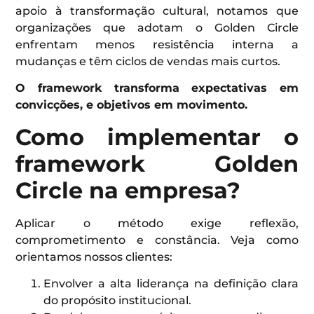
apoio à transformação cultural, notamos que
organizações que adotam o Golden Circle
enfrentam menos resistência interna a
mudanças e têm ciclos de vendas mais curtos.
O framework transforma expectativas em
convicções, e objetivos em movimento.
Como implementar o
framework Golden
Circle na empresa?
Aplicar o método exige reflexão,
comprometimento e constância. Veja como
orientamos nossos clientes:
Envolver a alta liderança na definição clara
do propósito institucional.