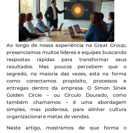
Ao longo de nossa experiência na Great Group,
presenciamos muitos líderes e equipes buscando
respostas rápidas para transformar seus
resultados. Mas poucos percebem que o
segredo, na maioria das vezes, está na forma
como conectamos propósito, processos e
entregas dentro da empresa. O Simon Sinek
Golden Circle – ou Círculo Dourado, como
também chamamos – é uma abordagem
simples, mas poderosa, para alinhar cultura
organizacional e metas de vendas.
Neste artigo, mostramos de que forma o