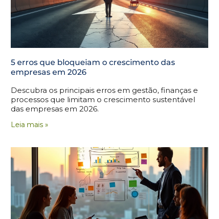
5 erros que bloqueiam o crescimento das
empresas em 2026
Descubra os principais erros em gestão, finanças e
processos que limitam o crescimento sustentável
das empresas em 2026.
Leia mais »