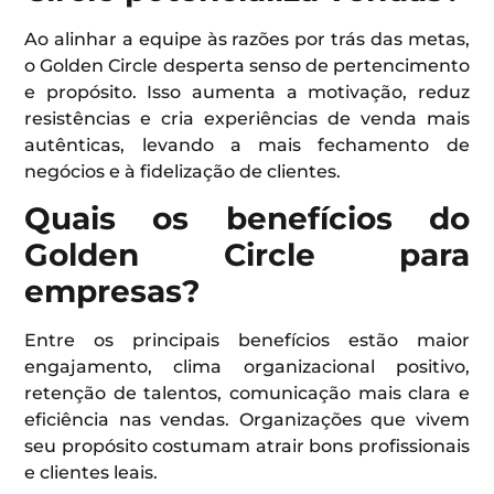
Ao alinhar a equipe às razões por trás das metas,
o Golden Circle desperta senso de pertencimento
e propósito. Isso aumenta a motivação, reduz
resistências e cria experiências de venda mais
autênticas, levando a mais fechamento de
negócios e à fidelização de clientes.
Quais os benefícios do
Golden Circle para
empresas?
Entre os principais benefícios estão maior
engajamento, clima organizacional positivo,
retenção de talentos, comunicação mais clara e
eficiência nas vendas. Organizações que vivem
seu propósito costumam atrair bons profissionais
e clientes leais.