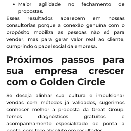
Maior agilidade no fechamento de
propostas.
Esses resultados aparecem em nossas
consultorias porque a conexão genuína com o
propósito mobiliza as pessoas não só para
vender, mas para gerar valor real ao cliente,
cumprindo o papel social da empresa.
Próximos passos para
sua empresa crescer
com o Golden Circle
Se deseja alinhar sua cultura e impulsionar
vendas com métodos já validados, sugerimos
conhecer melhor a proposta da Great Group.
Temos diagnósticos gratuitos e
acompanhamento especializado de ponta a
ponta, com foco absoluto em resultados.