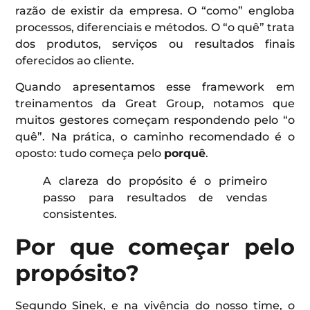
razão de existir da empresa. O “como” engloba
processos, diferenciais e métodos. O “o quê” trata
dos produtos, serviços ou resultados finais
oferecidos ao cliente.
Quando apresentamos esse framework em
treinamentos da Great Group, notamos que
muitos gestores começam respondendo pelo “o
quê”. Na prática, o caminho recomendado é o
oposto: tudo começa pelo
porquê
.
A clareza do propósito é o primeiro
passo para resultados de vendas
consistentes.
Por que começar pelo
propósito?
Segundo Sinek, e na vivência do nosso time, o