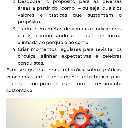
Desdobrar o propósito para as diversas
áreas a partir do “como” – ou seja, quais os
valores e práticas que sustentam o
propósito.
Traduzir em metas de vendas e indicadores
claros, comunicando o “o quê” de forma
alinhada ao porquê e ao como.
Criar momentos regulares para revisitar os
círculos, alinhar expectativas e celebrar
conquistas.
Este artigo traz mais reflexões sobre práticas
vencedoras em planejamento estratégico para
líderes comprometidos com crescimento
sustentável.