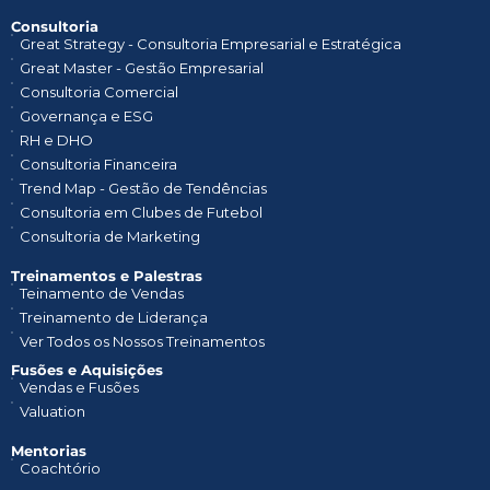
Consultoria
Great Strategy - Consultoria Empresarial e Estratégica
Great Master - Gestão Empresarial
Consultoria Comercial
Governança e ESG
RH e DHO
Consultoria Financeira
Trend Map - Gestão de Tendências
Consultoria em Clubes de Futebol
Consultoria de Marketing
Treinamentos e Palestras​
Teinamento de Vendas
Treinamento de Liderança
Ver Todos os Nossos Treinamentos
Fusões e Aquisições
Vendas e Fusões
Valuation
Mentorias
Coachtório