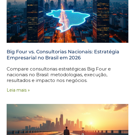
Big Four vs. Consultorias Nacionais: Estratégia
Empresarial no Brasil em 2026
Compare consultorias estratégicas Big Four e
nacionais no Brasil: metodologias, execução,
resultados e impacto nos negócios.
Leia mais »