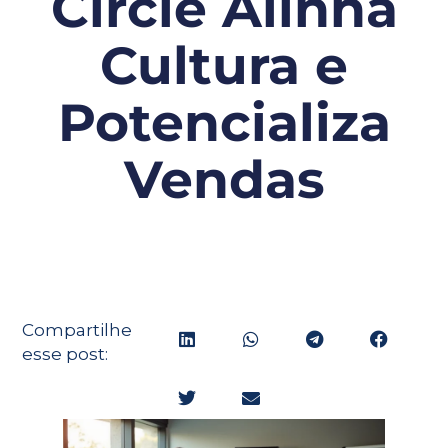
Circle Alinha
Cultura e
Potencializa
Vendas
Compartilhe
esse post: