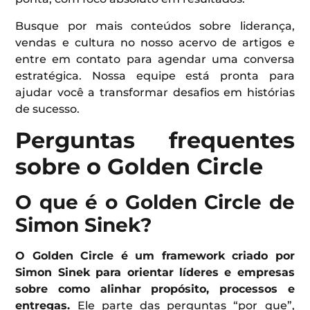
Busque por mais conteúdos sobre liderança,
vendas e cultura no nosso acervo de artigos e
entre em contato para agendar uma conversa
estratégica. Nossa equipe está pronta para
ajudar você a transformar desafios em histórias
de sucesso.
Perguntas frequentes
sobre o Golden Circle
O que é o Golden Circle de
Simon Sinek?
O Golden Circle é um framework criado por
Simon Sinek para orientar líderes e empresas
sobre como alinhar propósito, processos e
entregas.
Ele parte das perguntas “por que”,