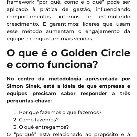
framework “por quê, como e o quê” pode ser
aplicado à prática de gestão, influenciando
comportamentos internos e estimulando
crescimento. E garantimos: líderes que usam
esse método aumentam o engajamento da
equipe e conquistam mais vendas.
O que é o Golden Circle
e como funciona?
No centro da metodologia apresentada por
Simon Sinek, está a ideia de que empresas e
equipes precisam saber responder a três
perguntas-chave:
Por que fazemos o que fazemos?
Como fazemos?
O quê entregamos?
O “porquê” está relacionado ao propósito e à