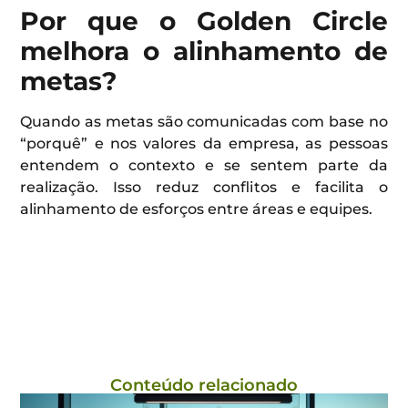
Por que o Golden Circle
melhora o alinhamento de
metas?
Quando as metas são comunicadas com base no
“porquê” e nos valores da empresa, as pessoas
entendem o contexto e se sentem parte da
realização. Isso reduz conflitos e facilita o
alinhamento de esforços entre áreas e equipes.
Conteúdo relacionado