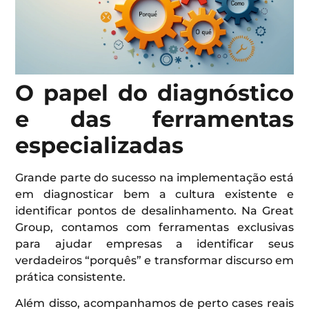
O papel do diagnóstico
e das ferramentas
especializadas
Grande parte do sucesso na implementação está
em diagnosticar bem a cultura existente e
identificar pontos de desalinhamento. Na Great
Group, contamos com ferramentas exclusivas
para ajudar empresas a identificar seus
verdadeiros “porquês” e transformar discurso em
prática consistente.
Além disso, acompanhamos de perto cases reais