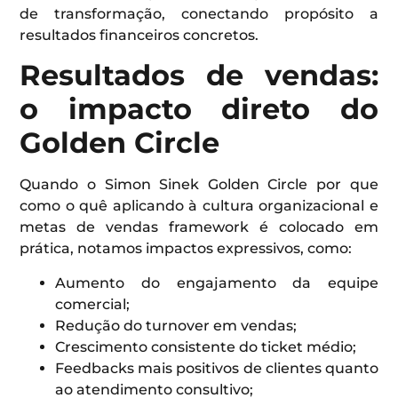
de transformação, conectando propósito a
resultados financeiros concretos.
Resultados de vendas:
o impacto direto do
Golden Circle
Quando o Simon Sinek Golden Circle por que
como o quê aplicando à cultura organizacional e
metas de vendas framework é colocado em
prática, notamos impactos expressivos, como:
Aumento do engajamento da equipe
comercial;
Redução do turnover em vendas;
Crescimento consistente do ticket médio;
Feedbacks mais positivos de clientes quanto
ao atendimento consultivo;