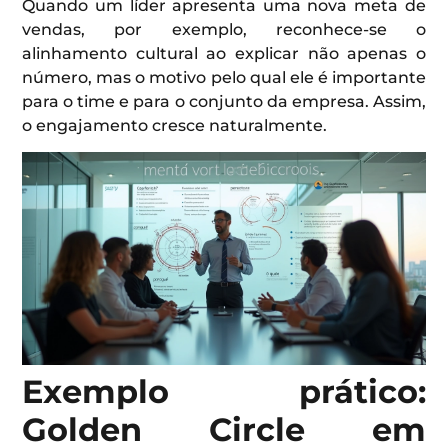
Quando um líder apresenta uma nova meta de
vendas, por exemplo, reconhece-se o
alinhamento cultural ao explicar não apenas o
número, mas o motivo pelo qual ele é importante
para o time e para o conjunto da empresa. Assim,
o engajamento cresce naturalmente.
Exemplo prático:
Golden Circle em