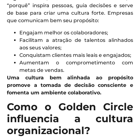
“porquê” inspira pessoas, guia decisões e serve
de base para criar uma cultura forte. Empresas
que comunicam bem seu propósito:
Engajam melhor os colaboradores;
Facilitam a atração de talentos alinhados
aos seus valores;
Conquistam clientes mais leais e engajados;
Aumentam o comprometimento com
metas de vendas.
Uma cultura bem alinhada ao propósito
promove a tomada de decisão consciente e
fomenta um ambiente colaborativo.
Como o Golden Circle
influencia a cultura
organizacional?