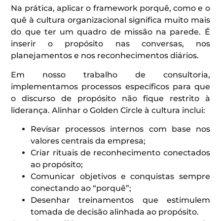
Na prática, aplicar o framework porquê, como e o
quê à cultura organizacional significa muito mais
do que ter um quadro de missão na parede. É
inserir o propósito nas conversas, nos
planejamentos e nos reconhecimentos diários.
Em nosso trabalho de consultoria,
implementamos processos específicos para que
o discurso de propósito não fique restrito à
liderança. Alinhar o Golden Circle à cultura inclui:
Revisar processos internos com base nos
valores centrais da empresa;
Criar rituais de reconhecimento conectados
ao propósito;
Comunicar objetivos e conquistas sempre
conectando ao “porquê”;
Desenhar treinamentos que estimulem
tomada de decisão alinhada ao propósito.