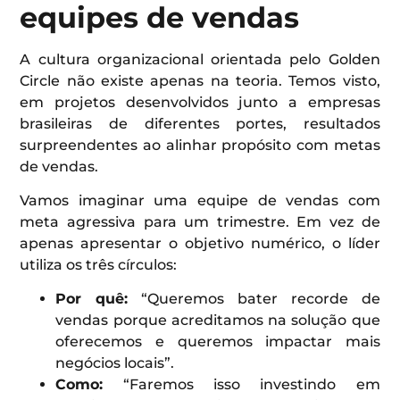
equipes de vendas
A cultura organizacional orientada pelo Golden
Circle não existe apenas na teoria. Temos visto,
em projetos desenvolvidos junto a empresas
brasileiras de diferentes portes, resultados
surpreendentes ao alinhar propósito com metas
de vendas.
Vamos imaginar uma equipe de vendas com
meta agressiva para um trimestre. Em vez de
apenas apresentar o objetivo numérico, o líder
utiliza os três círculos:
Por quê:
“Queremos bater recorde de
vendas porque acreditamos na solução que
oferecemos e queremos impactar mais
negócios locais”.
Como:
“Faremos isso investindo em