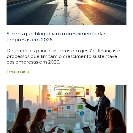
5 erros que bloqueiam o crescimento das
empresas em 2026
Descubra os principais erros em gestão, finanças e
processos que limitam o crescimento sustentável
das empresas em 2026.
Leia mais »