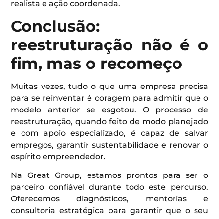
realista e ação coordenada.
Conclusão:
reestruturação não é o
fim, mas o recomeço
Muitas vezes, tudo o que uma empresa precisa
para se reinventar é coragem para admitir que o
modelo anterior se esgotou. O processo de
reestruturação, quando feito de modo planejado
e com apoio especializado, é capaz de salvar
empregos, garantir sustentabilidade e renovar o
espírito empreendedor.
Na Great Group, estamos prontos para ser o
parceiro confiável durante todo este percurso.
Oferecemos diagnósticos, mentorias e
consultoria estratégica para garantir que o seu