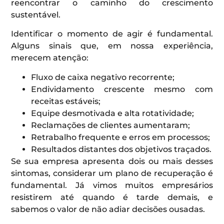
reencontrar o caminho do crescimento
sustentável.
Identificar o momento de agir é fundamental.
Alguns sinais que, em nossa experiência,
merecem atenção:
Fluxo de caixa negativo recorrente;
Endividamento crescente mesmo com
receitas estáveis;
Equipe desmotivada e alta rotatividade;
Reclamações de clientes aumentaram;
Retrabalho frequente e erros em processos;
Resultados distantes dos objetivos traçados.
Se sua empresa apresenta dois ou mais desses
sintomas, considerar um plano de recuperação é
fundamental. Já vimos muitos empresários
resistirem até quando é tarde demais, e
sabemos o valor de não adiar decisões ousadas.