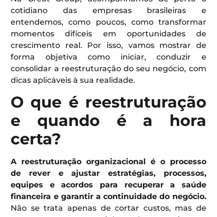
cotidiano das empresas brasileiras e
entendemos, como poucos, como transformar
momentos difíceis em oportunidades de
crescimento real. Por isso, vamos mostrar de
forma objetiva como iniciar, conduzir e
consolidar a reestruturação do seu negócio, com
dicas aplicáveis à sua realidade.
O que é reestruturação
e quando é a hora
certa?
A reestruturação organizacional é o processo
de rever e ajustar estratégias, processos,
equipes e acordos para recuperar a saúde
financeira e garantir a continuidade do negócio.
Não se trata apenas de cortar custos, mas de