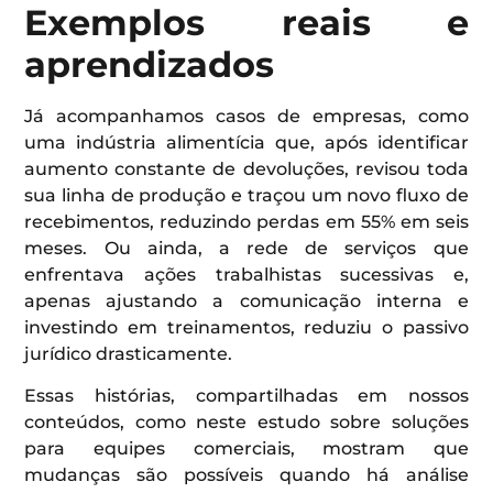
Exemplos reais e
aprendizados
Já acompanhamos casos de empresas, como
uma indústria alimentícia que, após identificar
aumento constante de devoluções, revisou toda
sua linha de produção e traçou um novo fluxo de
recebimentos, reduzindo perdas em 55% em seis
meses. Ou ainda, a rede de serviços que
enfrentava ações trabalhistas sucessivas e,
apenas ajustando a comunicação interna e
investindo em treinamentos, reduziu o passivo
jurídico drasticamente.
Essas histórias, compartilhadas em nossos
conteúdos, como neste estudo sobre soluções
para equipes comerciais, mostram que
mudanças são possíveis quando há análise