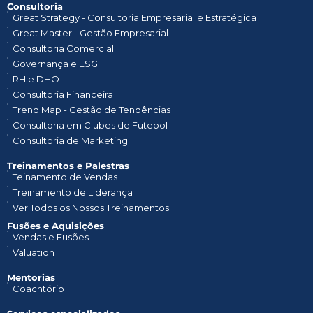
Consultoria
Great Strategy - Consultoria Empresarial e Estratégica
Great Master - Gestão Empresarial
Consultoria Comercial
Governança e ESG
RH e DHO
Consultoria Financeira
Trend Map - Gestão de Tendências
Consultoria em Clubes de Futebol
Consultoria de Marketing
Treinamentos e Palestras​
Teinamento de Vendas
Treinamento de Liderança
Ver Todos os Nossos Treinamentos
Fusões e Aquisições
Vendas e Fusões
Valuation
Mentorias
Coachtório