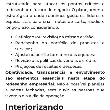
estruturado para atacar os pontos críticos e
redesenhar o futuro do negócio. O planejamento
estratégico é onde reunimos gestores, líderes e
especialistas para criar metas de curto, médio e
longo prazo, considerando:
Definição (ou revisão) da missão e visão;
Redesenho do portfólio de produtos e
serviços;
Ajuste no perfil e tamanho das equipes;
Revisão das políticas de vendas e crédito;
Projeções de receitas e despesas.
Objetividade, transparência e envolvimento
são elementos essenciais nesta etapa do
redesenho empresarial.
Não é possível planejar
a portas fechadas, sem ouvir as pessoas que
vivem o dia a dia da operação.
Interiorizando