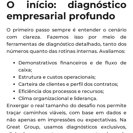
O início: diagnóstico
empresarial profundo
O primeiro passo sempre é entender o cenário
com clareza. Fazemos isso por meio de
ferramentas de diagnóstico detalhado, tanto dos
números quanto das rotinas internas. Avaliamos:
Demonstrativos financeiros e de fluxo de
caixa;
Estrutura e custos operacionais;
Carteira de clientes e perfil dos contratos;
Eficiência dos processos e recursos;
Clima organizacional e liderança.
Enxergar o real tamanho do desafio nos permite
traçar caminhos viáveis, com base em dados e
não apenas em impressões ou expectativas. Na
Great Group, usamos diagnósticos exclusivos,