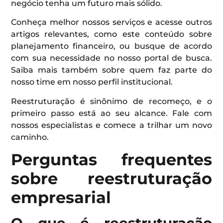
negócio tenha um futuro mais sólido.
Conheça melhor nossos serviços e acesse outros
artigos relevantes, como este conteúdo sobre
planejamento financeiro, ou busque de acordo
com sua necessidade no nosso portal de busca.
Saiba mais também sobre quem faz parte do
nosso time em nosso perfil institucional.
Reestruturação é sinônimo de recomeço, e o
primeiro passo está ao seu alcance. Fale com
nossos especialistas e comece a trilhar um novo
caminho.
Perguntas frequentes
sobre reestruturação
empresarial