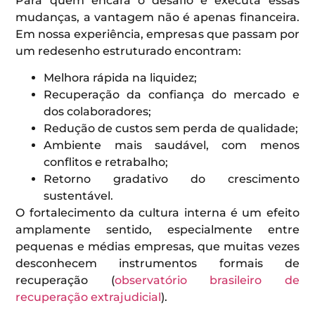
Para quem encara o desafio e executa essas
mudanças, a vantagem não é apenas financeira.
Em nossa experiência, empresas que passam por
um redesenho estruturado encontram:
Melhora rápida na liquidez;
Recuperação da confiança do mercado e
dos colaboradores;
Redução de custos sem perda de qualidade;
Ambiente mais saudável, com menos
conflitos e retrabalho;
Retorno gradativo do crescimento
sustentável.
O fortalecimento da cultura interna é um efeito
amplamente sentido, especialmente entre
pequenas e médias empresas, que muitas vezes
desconhecem instrumentos formais de
recuperação (
observatório brasileiro de
recuperação extrajudicial
).