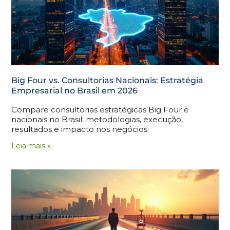
Big Four vs. Consultorias Nacionais: Estratégia
Empresarial no Brasil em 2026
Compare consultorias estratégicas Big Four e
nacionais no Brasil: metodologias, execução,
resultados e impacto nos negócios.
Leia mais »