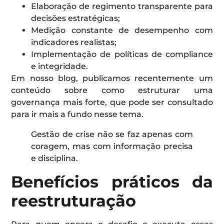
Elaboração de regimento transparente para
decisões estratégicas;
Medição constante de desempenho com
indicadores realistas;
Implementação de políticas de compliance
e integridade.
Em nosso blog, publicamos recentemente um
conteúdo sobre como estruturar uma
governança mais forte, que pode ser consultado
para ir mais a fundo nesse tema.
Gestão de crise não se faz apenas com
coragem, mas com informação precisa
e disciplina.
Benefícios práticos da
reestruturação