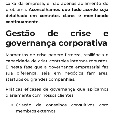
caixa da empresa, e não apenas adiamento do
problema.
Aconselhamos que todo acordo seja
detalhado em contratos claros e monitorado
continuamente.
Gestão de crise e
governança corporativa
Momentos de crise pedem firmeza, resiliência e
capacidade de criar controles internos robustos.
É nesta fase que a governança empresarial faz
sua diferença, seja em negócios familiares,
startups ou grandes companhias.
Práticas eficazes de governança que aplicamos
diariamente com nossos clientes:
Criação de conselhos consultivos com
membros externos;