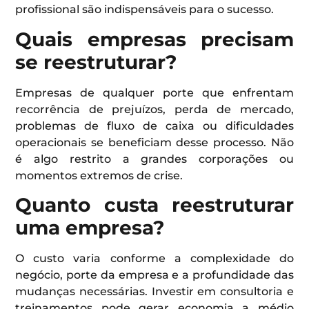
profissional são indispensáveis para o sucesso.
Quais empresas precisam
se reestruturar?
Empresas de qualquer porte que enfrentam
recorrência de prejuízos, perda de mercado,
problemas de fluxo de caixa ou dificuldades
operacionais se beneficiam desse processo. Não
é algo restrito a grandes corporações ou
momentos extremos de crise.
Quanto custa reestruturar
uma empresa?
O custo varia conforme a complexidade do
negócio, porte da empresa e a profundidade das
mudanças necessárias. Investir em consultoria e
treinamentos pode gerar economia a médio