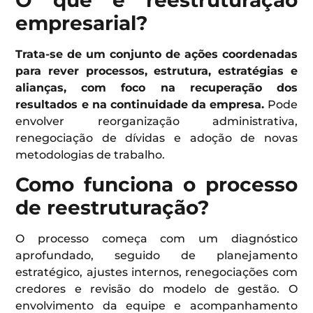
O que é reestruturação
empresarial?
Trata-se de um conjunto de ações coordenadas
para rever processos, estrutura, estratégias e
alianças, com foco na recuperação dos
resultados e na continuidade da empresa.
Pode
envolver reorganização administrativa,
renegociação de dívidas e adoção de novas
metodologias de trabalho.
Como funciona o processo
de reestruturação?
O processo começa com um diagnóstico
aprofundado, seguido de planejamento
estratégico, ajustes internos, renegociações com
credores e revisão do modelo de gestão. O
envolvimento da equipe e acompanhamento