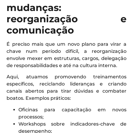
mudanças:
reorganização e
comunicação
É preciso mais que um novo plano para virar a
chave num período difícil, a reorganização
envolve mexer em estruturas, cargos, delegação
de responsabilidades e até na cultura interna.
Aqui, atuamos promovendo treinamentos
específicos, reciclando lideranças e criando
canais abertos para tirar dúvidas e combater
boatos. Exemplos práticos:
Oficinas para capacitação em novos
processos;
Workshops sobre indicadores-chave de
desempenho;