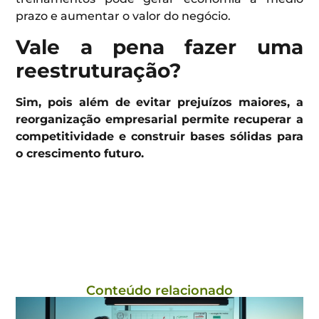
prazo e aumentar o valor do negócio.
Vale a pena fazer uma
reestruturação?
Sim, pois além de evitar prejuízos maiores, a
reorganização empresarial permite recuperar a
competitividade e construir bases sólidas para
o crescimento futuro.
Conteúdo relacionado