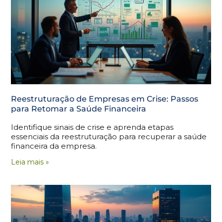
Reestruturação de Empresas em Crise: Passos
para Retomar a Saúde Financeira
Identifique sinais de crise e aprenda etapas
essenciais da reestruturação para recuperar a saúde
financeira da empresa.
Leia mais »