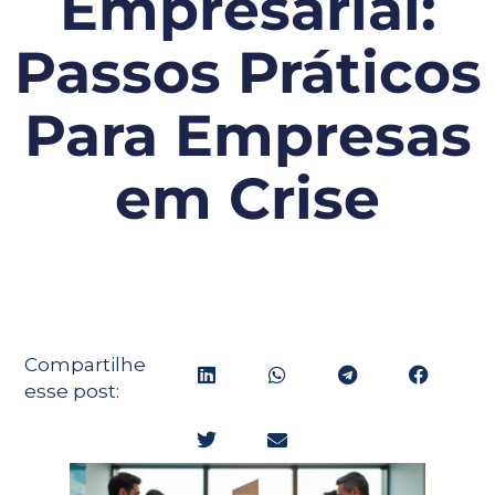
Empresarial:
Passos Práticos
Para Empresas
em Crise
Compartilhe
esse post: