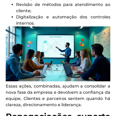
Revisão de métodos para atendimento ao
cliente;
Digitalização e automação dos controles
internos.
Essas ações, combinadas, ajudam a consolidar a
nova fase da empresa e devolvem a confiança da
equipe, Clientes e parceiros sentem quando há
clareza, direcionamento e liderança.