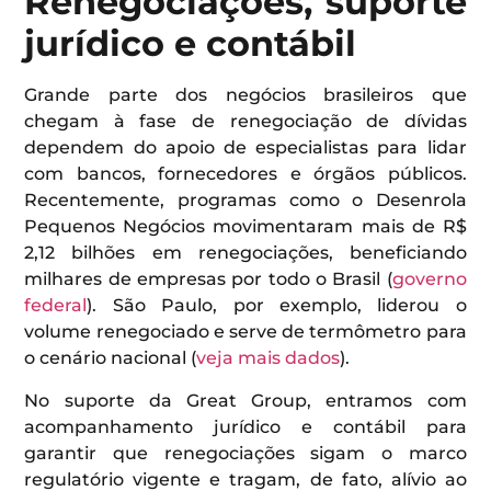
Renegociações, suporte
jurídico e contábil
Grande parte dos negócios brasileiros que
chegam à fase de renegociação de dívidas
dependem do apoio de especialistas para lidar
com bancos, fornecedores e órgãos públicos.
Recentemente, programas como o Desenrola
Pequenos Negócios movimentaram mais de R$
2,12 bilhões em renegociações, beneficiando
milhares de empresas por todo o Brasil (
governo
federal
). São Paulo, por exemplo, liderou o
volume renegociado e serve de termômetro para
o cenário nacional (
veja mais dados
).
No suporte da Great Group, entramos com
acompanhamento jurídico e contábil para
garantir que renegociações sigam o marco
regulatório vigente e tragam, de fato, alívio ao