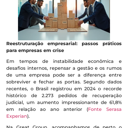
Reestruturação empresarial: passos práticos
para empresas em crise
Em tempos de instabilidade econômica e
desafios internos, repensar a gestão e os rumos
de uma empresa pode ser a diferença entre
sobreviver e fechar as portas. Segundo dados
recentes, o Brasil registrou em 2024 o recorde
histórico de 2.273 pedidos de recuperação
judicial, um aumento impressionante de 61,8%
em relação ao ano anterior (
Fonte Serasa
Experian
).
Na Great Group, acompanhamos de perto o