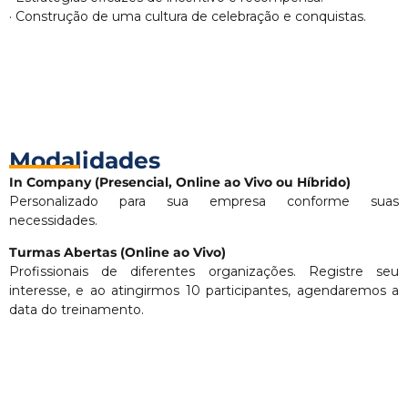
· Construção de uma cultura de celebração e conquistas.
Modalidades
In Company (Presencial, Online ao Vivo ou Híbrido)
Personalizado para sua empresa conforme suas
necessidades.
Turmas Abertas (Online ao Vivo)
Profissionais de diferentes organizações. Registre seu
interesse, e ao atingirmos 10 participantes, agendaremos a
data do treinamento.