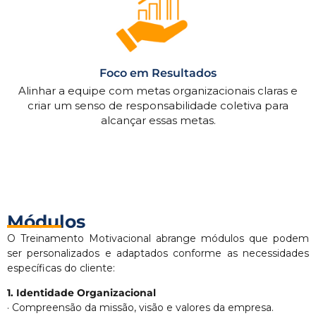
Foco em Resultados
Alinhar a equipe com metas organizacionais claras e
criar um senso de responsabilidade coletiva para
alcançar essas metas.
Módulos
O Treinamento Motivacional abrange módulos que podem
ser personalizados e adaptados conforme as necessidades
específicas do cliente:
1. Identidade Organizacional
· Compreensão da missão, visão e valores da empresa.