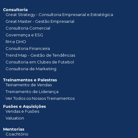
Consultoria
Great Strategy - Consultoria Empresarial e Estratégica
Great Master - Gestão Empresarial
Consultoria Comercial
Governança e ESG
RH e DHO
Consultoria Financeira
Trend Map - Gestão de Tendências
Consultoria em Clubes de Futebol
Consultoria de Marketing
Treinamentos e Palestras​
Teinamento de Vendas
Treinamento de Liderança
Ver Todos os Nossos Treinamentos
Fusões e Aquisições
Vendas e Fusões
Valuation
Mentorias
Coachtório