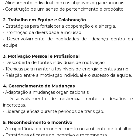
· Alinhamento individual com os objetivos organizacionais.
· Construção de um senso de pertencimento e propósito.
2. Trabalho em Equipe e Colaboração
· Estratégias para fortalecer a cooperação e a sinergia.
· Promoção da diversidade e inclusão.
· Desenvolvimento de habilidades de liderança dentro da
equipe.
3. Motivação Pessoal e Profissional
· Descoberta de fontes individuais de motivação.
· Técnicas para manter altos níveis de energia e entusiasmo.
· Relação entre a motivação individual e o sucesso da equipe.
4. Gerenciamento de Mudanças
· Adaptação a mudanças organizacionais.
· Desenvolvimento de resiliência frente a desafios e
incertezas.
· Liderança eficaz durante períodos de transição.
5. Reconhecimento e Incentivo
· A importância do reconhecimento no ambiente de trabalho.
· Estratégias eficazes de incentivo e recompensa.