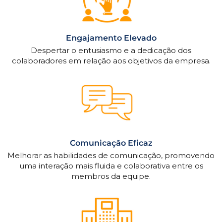
Engajamento Elevado
Despertar o entusiasmo e a dedicação dos
colaboradores em relação aos objetivos da empresa.
Comunicação Eficaz
Melhorar as habilidades de comunicação, promovendo
uma interação mais fluida e colaborativa entre os
membros da equipe.