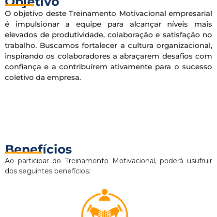
Objetivo
O objetivo deste Treinamento Motivacional empresarial
é impulsionar a equipe para alcançar níveis mais
elevados de produtividade, colaboração e satisfação no
trabalho. Buscamos fortalecer a cultura organizacional,
inspirando os colaboradores a abraçarem desafios com
confiança e a contribuírem ativamente para o sucesso
coletivo da empresa.
Benefícios
Ao participar do Treinamento Motivacional, poderá usufruir
dos seguintes benefícios: