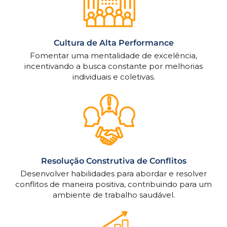
Cultura de Alta Performance
Fomentar uma mentalidade de excelência,
incentivando a busca constante por melhorias
individuais e coletivas.
Resolução Construtiva de Conflitos
Desenvolver habilidades para abordar e resolver
conflitos de maneira positiva, contribuindo para um
ambiente de trabalho saudável.