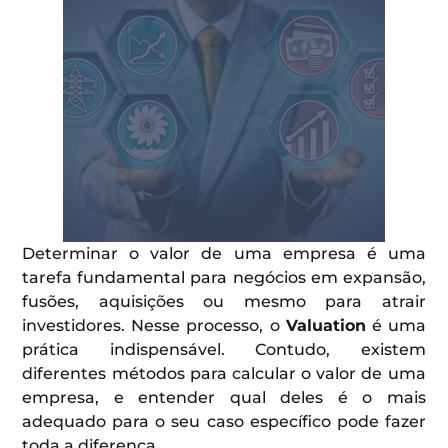
Determinar o valor de uma empresa é uma
tarefa fundamental para negócios em expansão,
fusões, aquisições ou mesmo para atrair
investidores. Nesse processo, o
Valuation
é uma
prática indispensável. Contudo, existem
diferentes métodos para calcular o valor de uma
empresa, e entender qual deles é o mais
adequado para o seu caso específico pode fazer
toda a diferença.