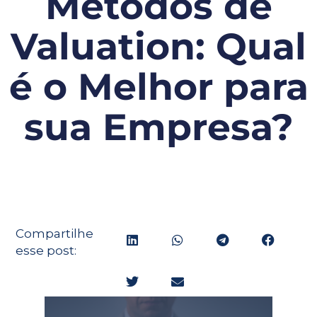
Métodos de
Valuation: Qual
é o Melhor para
sua Empresa?
Compartilhe
esse post: