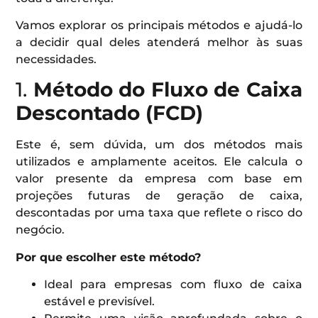
Vamos explorar os principais métodos e ajudá-lo
a decidir qual deles atenderá melhor às suas
necessidades.
1.
Método do Fluxo de Caixa
Descontado (FCD)
Este é, sem dúvida, um dos métodos mais
utilizados e amplamente aceitos. Ele calcula o
valor presente da empresa com base em
projeções futuras de geração de caixa,
descontadas por uma taxa que reflete o risco do
negócio.
Por que escolher este método?
Ideal para empresas com fluxo de caixa
estável e previsível.