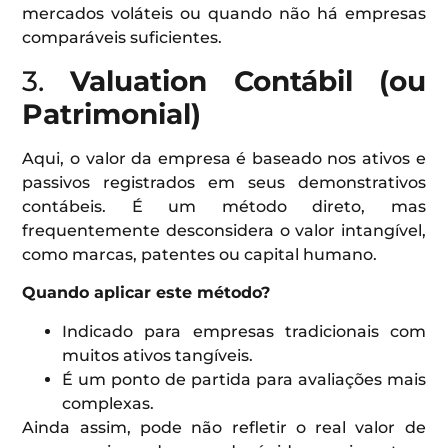
mercados voláteis ou quando não há empresas
comparáveis suficientes.
3.
Valuation Contábil (ou
Patrimonial)
Aqui, o valor da empresa é baseado nos ativos e
passivos registrados em seus demonstrativos
contábeis. É um método direto, mas
frequentemente desconsidera o valor intangível,
como marcas, patentes ou capital humano.
Quando aplicar este método?
Indicado para empresas tradicionais com
muitos ativos tangíveis.
É um ponto de partida para avaliações mais
complexas.
Ainda assim, pode não refletir o real valor de