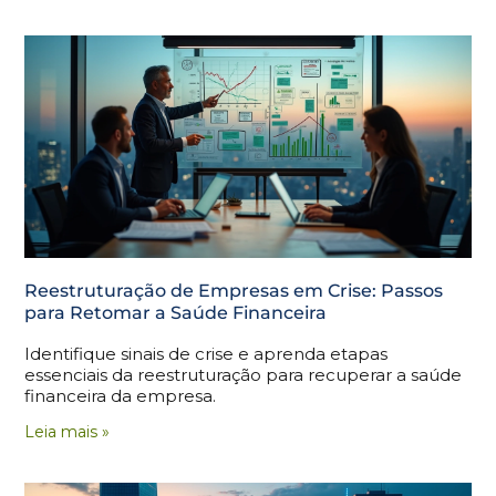
Reestruturação de Empresas em Crise: Passos
para Retomar a Saúde Financeira
Identifique sinais de crise e aprenda etapas
essenciais da reestruturação para recuperar a saúde
financeira da empresa.
Leia mais »