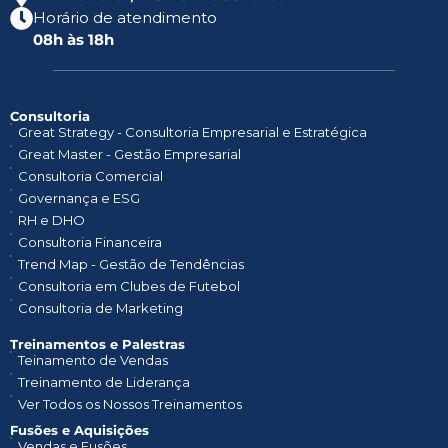
Horário de atendimento
08h às 18h
Consultoria
Great Strategy - Consultoria Empresarial e Estratégica
Great Master - Gestão Empresarial
Consultoria Comercial
Governança e ESG
RH e DHO
Consultoria Financeira
Trend Map - Gestão de Tendências
Consultoria em Clubes de Futebol
Consultoria de Marketing
Treinamentos e Palestras​
Teinamento de Vendas
Treinamento de Liderança
Ver Todos os Nossos Treinamentos
Fusões e Aquisições
Vendas e Fusões