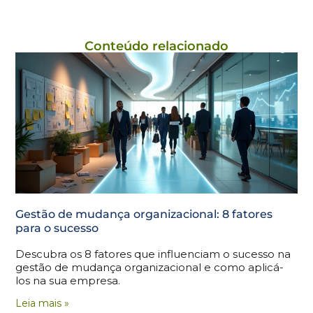
Conteúdo relacionado
Gestão de mudança organizacional: 8 fatores
para o sucesso
Descubra os 8 fatores que influenciam o sucesso na
gestão de mudança organizacional e como aplicá-
los na sua empresa.
Leia mais »