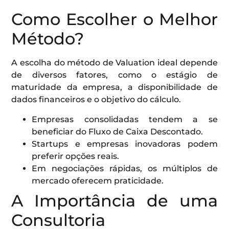
Como Escolher o Melhor
Método?
A escolha do método de Valuation ideal depende
de diversos fatores, como o estágio de
maturidade da empresa, a disponibilidade de
dados financeiros e o objetivo do cálculo.
Empresas consolidadas tendem a se
beneficiar do Fluxo de Caixa Descontado.
Startups e empresas inovadoras podem
preferir opções reais.
Em negociações rápidas, os múltiplos de
mercado oferecem praticidade.
A Importância de uma
Consultoria