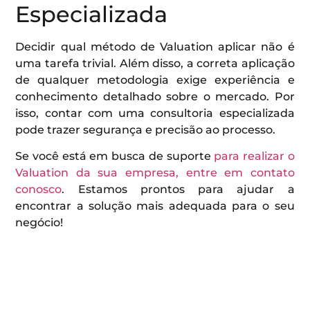
Especializada
Decidir qual método de Valuation aplicar não é
uma tarefa trivial. Além disso, a correta aplicação
de qualquer metodologia exige experiência e
conhecimento detalhado sobre o mercado. Por
isso, contar com uma consultoria especializada
pode trazer segurança e precisão ao processo.
Se você está em busca de suporte
para realizar o
Valuation da sua empresa, entre em contato
conosco
. Estamos prontos para ajudar a
encontrar a solução mais adequada para o seu
negócio!