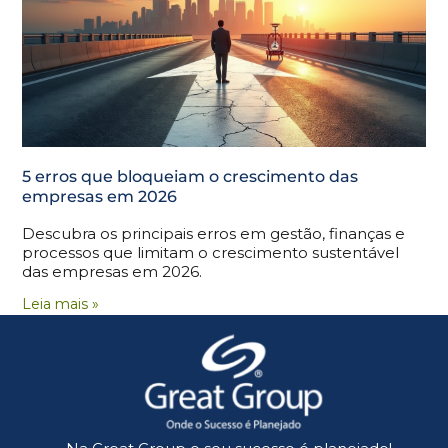
5 erros que bloqueiam o crescimento das
empresas em 2026
Descubra os principais erros em gestão, finanças e
processos que limitam o crescimento sustentável
das empresas em 2026.
Leia mais »