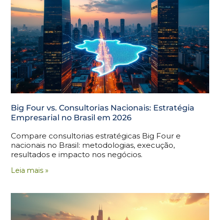
Big Four vs. Consultorias Nacionais: Estratégia
Empresarial no Brasil em 2026
Compare consultorias estratégicas Big Four e
nacionais no Brasil: metodologias, execução,
resultados e impacto nos negócios.
Leia mais »