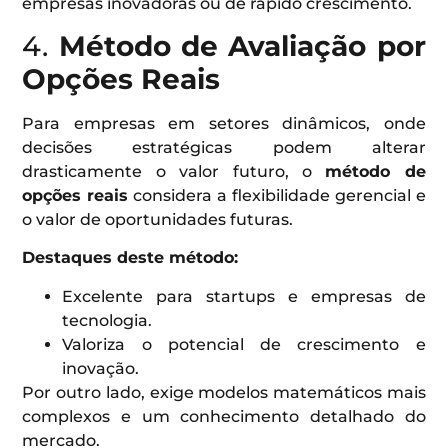
empresas inovadoras ou de rápido crescimento.
4.
Método de Avaliação por
Opções Reais
Para empresas em setores dinâmicos, onde
decisões estratégicas podem alterar
drasticamente o valor futuro, o
método de
opções reais
considera a flexibilidade gerencial e
o valor de oportunidades futuras.
Destaques deste método:
Excelente para startups e empresas de
tecnologia.
Valoriza o potencial de crescimento e
inovação.
Por outro lado, exige modelos matemáticos mais
complexos e um conhecimento detalhado do
mercado.