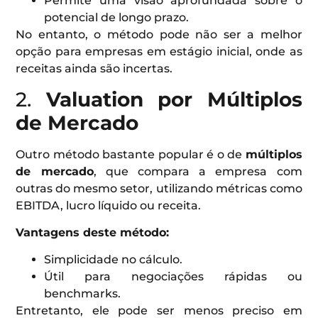
Permite uma visão aprofundada sobre o
potencial de longo prazo.
No entanto, o método pode não ser a melhor
opção para empresas em estágio inicial, onde as
receitas ainda são incertas.
2.
Valuation por Múltiplos
de Mercado
Outro método bastante popular é o de
múltiplos
de mercado
, que compara a empresa com
outras do mesmo setor, utilizando métricas como
EBITDA, lucro líquido ou receita.
Vantagens deste método:
Simplicidade no cálculo.
Útil para negociações rápidas ou
benchmarks.
Entretanto, ele pode ser menos preciso em