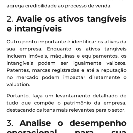
agrega credibilidade ao processo de venda.
2.
Avalie os ativos tangíveis
e intangíveis
Outro ponto importante é identificar os ativos da
sua empresa. Enquanto os ativos tangíveis
incluem imóveis, máquinas e equipamentos, os
intangíveis podem ser igualmente valiosos.
Patentes, marcas registradas e até a reputação
no mercado podem impactar diretamente o
valuation.
Portanto, faça um levantamento detalhado de
tudo que compõe o patrimônio da empresa,
destacando os itens mais relevantes para o setor.
3.
Analise o desempenho
operacional
para sua