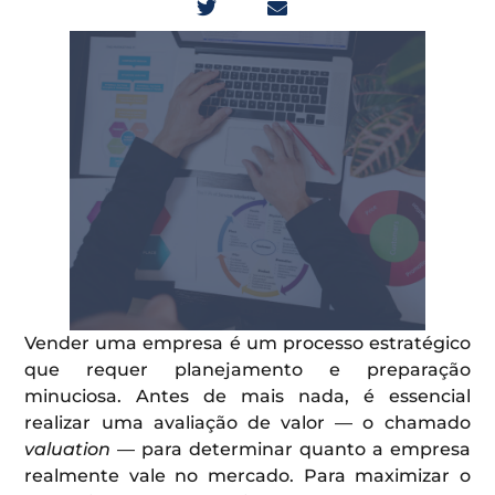
Vender uma empresa é um processo estratégico
que requer planejamento e preparação
minuciosa. Antes de mais nada, é essencial
realizar uma avaliação de valor — o chamado
valuation
— para determinar quanto a empresa
realmente vale no mercado. Para maximizar o