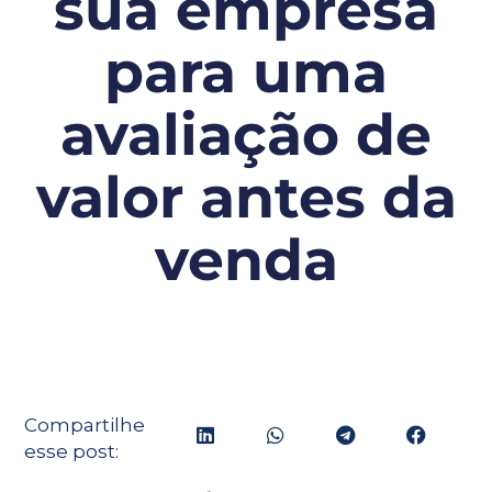
sua empresa
para uma
avaliação de
valor antes da
venda
Compartilhe
esse post: