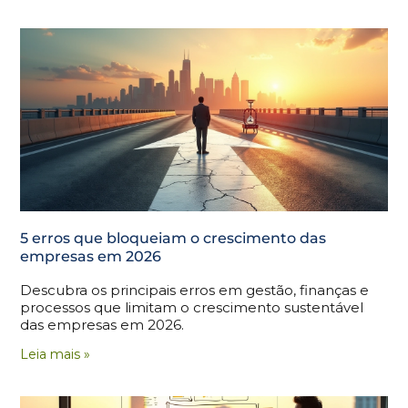
5 erros que bloqueiam o crescimento das
empresas em 2026
Descubra os principais erros em gestão, finanças e
processos que limitam o crescimento sustentável
das empresas em 2026.
Leia mais »