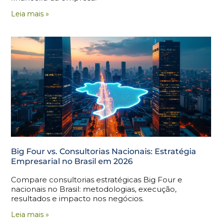
Leia mais »
Big Four vs. Consultorias Nacionais: Estratégia
Empresarial no Brasil em 2026
Compare consultorias estratégicas Big Four e
nacionais no Brasil: metodologias, execução,
resultados e impacto nos negócios.
Leia mais »