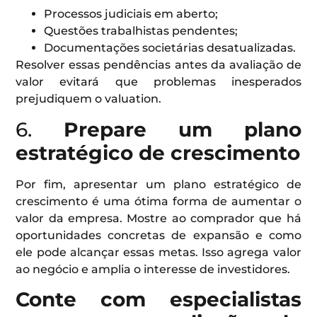
Processos judiciais em aberto;
Questões trabalhistas pendentes;
Documentações societárias desatualizadas.
Resolver essas pendências antes da avaliação de
valor evitará que problemas inesperados
prejudiquem o valuation.
6.
Prepare um plano
estratégico de crescimento
Por fim, apresentar um plano estratégico de
crescimento é uma ótima forma de aumentar o
valor da empresa. Mostre ao comprador que há
oportunidades concretas de expansão e como
ele pode alcançar essas metas. Isso agrega valor
ao negócio e amplia o interesse de investidores.
Conte com especialistas