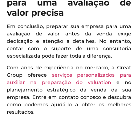
para uma avaliação de
valor precisa
Em conclusão, preparar sua empresa para uma
avaliação de valor antes da venda exige
dedicação e atenção a detalhes. No entanto,
contar com o suporte de uma consultoria
especializada pode fazer toda a diferença.
Com anos de experiência no mercado, a Great
Group oferece
serviços personalizados para
auxiliar na preparação do valuation
e no
planejamento estratégico da venda da sua
empresa. Entre em contato conosco e descubra
como podemos ajudá-lo a obter os melhores
resultados.