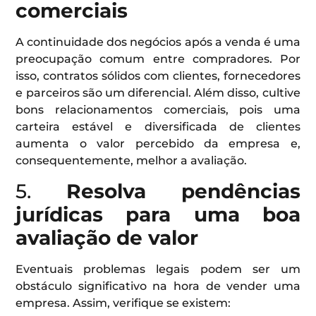
comerciais
A continuidade dos negócios após a venda é uma
preocupação comum entre compradores. Por
isso, contratos sólidos com clientes, fornecedores
e parceiros são um diferencial. Além disso, cultive
bons relacionamentos comerciais, pois uma
carteira estável e diversificada de clientes
aumenta o valor percebido da empresa e,
consequentemente, melhor a avaliação.
5.
Resolva pendências
jurídicas para uma boa
avaliação de valor
Eventuais problemas legais podem ser um
obstáculo significativo na hora de vender uma
empresa. Assim, verifique se existem: