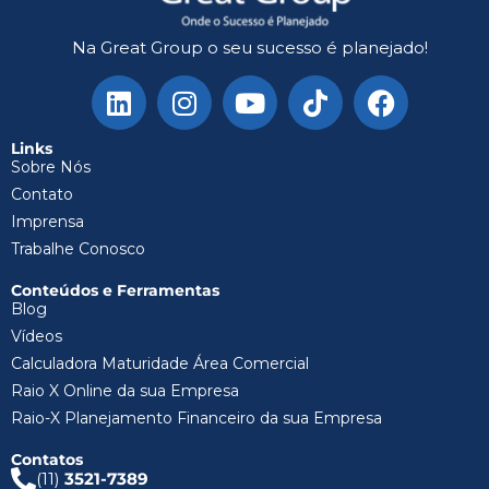
Na Great Group o seu sucesso é planejado!
Links
Sobre Nós
Contato
Imprensa
Trabalhe Conosco
Conteúdos e Ferramentas
Blog
Vídeos
Calculadora Maturidade Área Comercial
Raio X Online da sua Empresa
Raio-X Planejamento Financeiro da sua Empresa
Contatos
(11)
3521-7389