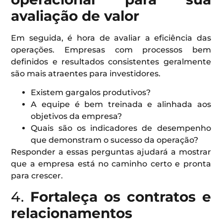
avaliação de valor
Em seguida, é hora de avaliar a eficiência das
operações. Empresas com processos bem
definidos e resultados consistentes geralmente
são mais atraentes para investidores.
Existem gargalos produtivos?
A equipe é bem treinada e alinhada aos
objetivos da empresa?
Quais são os indicadores de desempenho
que demonstram o sucesso da operação?
Responder a essas perguntas ajudará a mostrar
que a empresa está no caminho certo e pronta
para crescer.
4.
Fortaleça os contratos e
relacionamentos