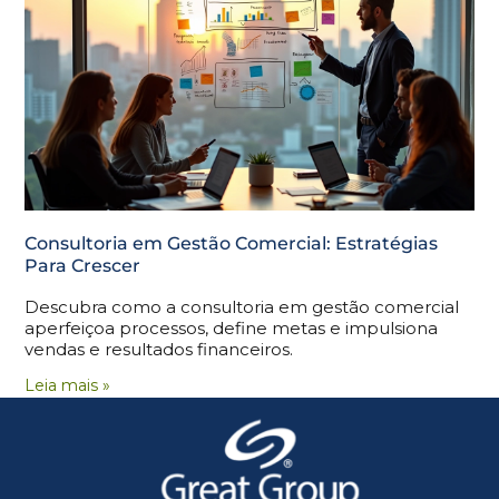
Consultoria em Gestão Comercial: Estratégias
Para Crescer
Descubra como a consultoria em gestão comercial
aperfeiçoa processos, define metas e impulsiona
vendas e resultados financeiros.
Leia mais »