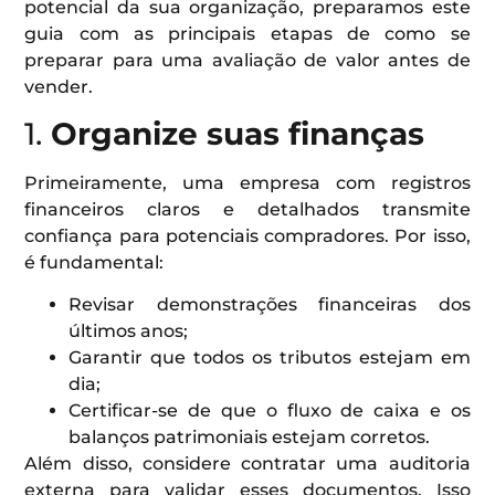
potencial da sua organização, preparamos este
guia com as principais etapas de como se
preparar para uma avaliação de valor antes de
vender.
1.
Organize suas finanças
Primeiramente, uma empresa com registros
financeiros claros e detalhados transmite
confiança para potenciais compradores. Por isso,
é fundamental:
Revisar demonstrações financeiras dos
últimos anos;
Garantir que todos os tributos estejam em
dia;
Certificar-se de que o fluxo de caixa e os
balanços patrimoniais estejam corretos.
Além disso, considere contratar uma auditoria
externa para validar esses documentos. Isso