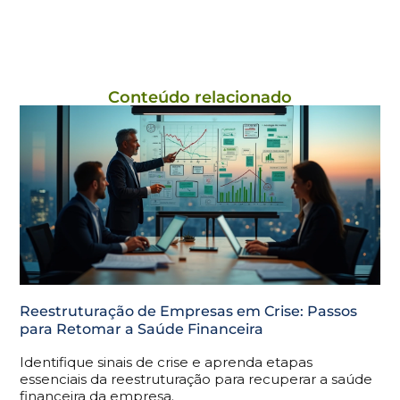
Conteúdo relacionado
Reestruturação de Empresas em Crise: Passos
para Retomar a Saúde Financeira
Identifique sinais de crise e aprenda etapas
essenciais da reestruturação para recuperar a saúde
financeira da empresa.