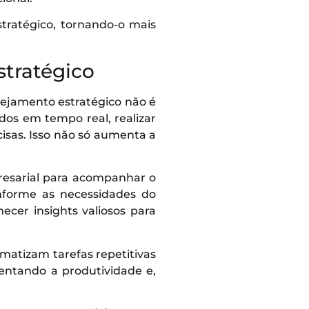
tratégico, tornando-o mais
stratégico
nejamento estratégico não é
os em tempo real, realizar
isas. Isso não só aumenta a
presarial para acompanhar o
forme as necessidades do
ecer insights valiosos para
matizam tarefas repetitivas
entando a produtividade e,