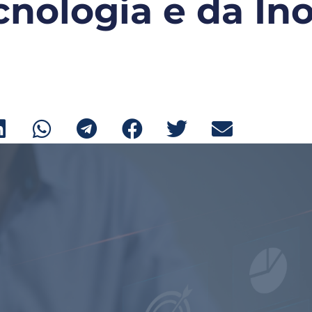
cnologia e da In