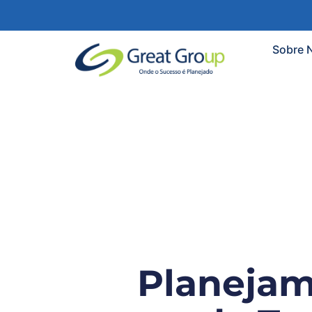
Sobre 
Planejam