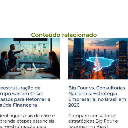
Conteúdo relacionado
eestruturação de
Big Four vs. Consultorias
mpresas em Crise:
Nacionais: Estratégia
assos para Retomar a
Empresarial no Brasil em
aúde Financeira
2026
dentifique sinais de crise e
Compare consultorias
prenda etapas essenciais
estratégicas Big Four e
a reestruturação para
nacionais no Brasil: