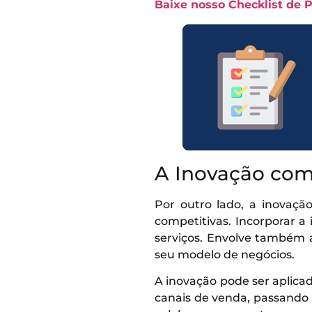
Baixe nosso Checklist de 
A Inovação com
Por outro lado, a inovaç
competitivas. Incorporar a
serviços. Envolve também 
seu modelo de negócios.
A inovação pode ser aplicad
canais de venda, passando 