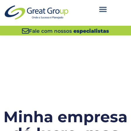
Fale com nossos
especialistas
Minha empresa