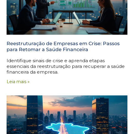
Reestruturação de Empresas em Crise: Passos
para Retomar a Saúde Financeira
Identifique sinais de crise e aprenda etapas
essenciais da reestruturação para recuperar a saúde
financeira da empresa.
Leia mais »