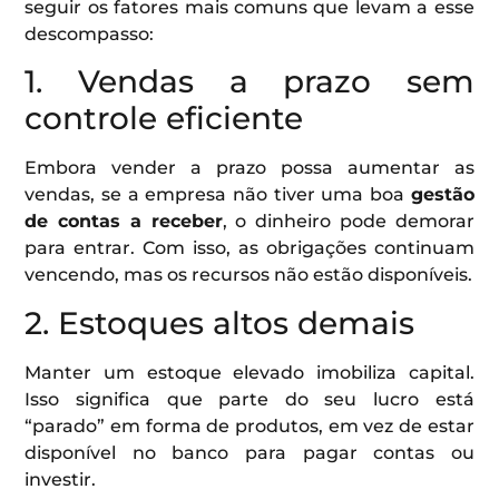
seguir os fatores mais comuns que levam a esse
descompasso:
1. Vendas a prazo sem
controle eficiente
Embora vender a prazo possa aumentar as
vendas, se a empresa não tiver uma boa
gestão
de contas a receber
, o dinheiro pode demorar
para entrar. Com isso, as obrigações continuam
vencendo, mas os recursos não estão disponíveis.
2. Estoques altos demais
Manter um estoque elevado imobiliza capital.
Isso significa que parte do seu lucro está
“parado” em forma de produtos, em vez de estar
disponível no banco para pagar contas ou
investir.