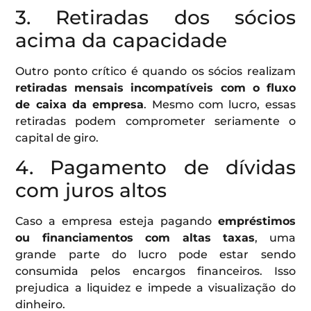
3. Retiradas dos sócios
acima da capacidade
Outro ponto crítico é quando os sócios realizam
retiradas mensais incompatíveis com o fluxo
de caixa da empresa
. Mesmo com lucro, essas
retiradas podem comprometer seriamente o
capital de giro.
4. Pagamento de dívidas
com juros altos
Caso a empresa esteja pagando
empréstimos
ou financiamentos com altas taxas
, uma
grande parte do lucro pode estar sendo
consumida pelos encargos financeiros. Isso
prejudica a liquidez e impede a visualização do
dinheiro.