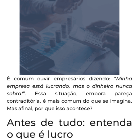
É comum ouvir empresários dizendo:
“Minha
empresa está lucrando, mas o dinheiro nunca
sobra!”
. Essa situação, embora pareça
contraditória, é mais comum do que se imagina.
Mas afinal, por que isso acontece?
Antes de tudo: entenda
o que é lucro