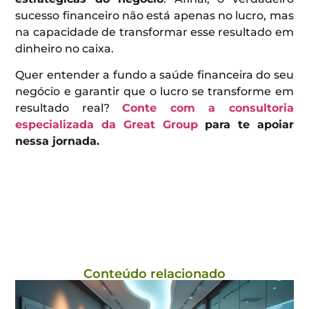
sucesso financeiro não está apenas no lucro, mas
na capacidade de transformar esse resultado em
dinheiro no caixa.
Quer entender a fundo a saúde financeira do seu
negócio e garantir que o lucro se transforme em
resultado real?
Conte com a consultoria
especializada da Great Group
para te apoiar
nessa jornada.
Conteúdo relacionado