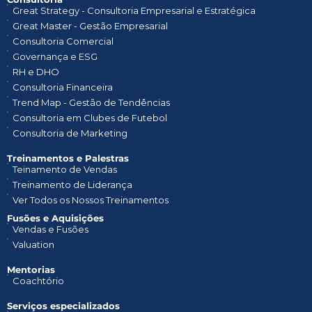
Great Strategy - Consultoria Empresarial e Estratégica
Great Master - Gestão Empresarial
Consultoria Comercial
Governança e ESG
RH e DHO
Consultoria Financeira
Trend Map - Gestão de Tendências
Consultoria em Clubes de Futebol
Consultoria de Marketing
Treinamentos e Palestras​
Teinamento de Vendas
Treinamento de Liderança
Ver Todos os Nossos Treinamentos
Fusões e Aquisições
Vendas e Fusões
Valuation
Mentorias
Coachtório
Serviços especializados