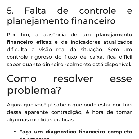
5. Falta de controle e
planejamento financeiro
Por fim, a ausência de um
planejamento
financeiro eficaz
e de indicadores atualizados
dificulta a visão real da situação. Sem um
controle rigoroso do fluxo de caixa, fica difícil
saber quanto dinheiro realmente está disponível.
Como resolver esse
problema?
Agora que você já sabe o que pode estar por trás
dessa aparente contradição, é hora de tomar
algumas medidas práticas:
Faça um diagnóstico financeiro completo