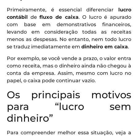
Primeiramente, é essencial diferenciar
lucro
contábil
de
fluxo de caixa
. O lucro é apurado
com base em demonstrativos financeiros,
levando em consideração todas as receitas
menos as despesas. No entanto, nem todo lucro
se traduz imediatamente em
dinheiro em caixa
.
Por exemplo, se você vende a prazo, o valor entra
como receita, mas o dinheiro ainda não chegou à
conta da empresa. Assim, mesmo com lucro no
papel, o caixa pode continuar vazio.
Os principais motivos
para “lucro sem
dinheiro”
Para compreender melhor essa situação, veja a