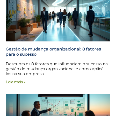
Gestão de mudança organizacional: 8 fatores
para o sucesso
Descubra os 8 fatores que influenciam o sucesso na
gestão de mudança organizacional e como aplicá-
los na sua empresa.
Leia mais »