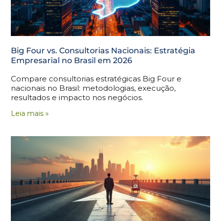
Big Four vs. Consultorias Nacionais: Estratégia
Empresarial no Brasil em 2026
Compare consultorias estratégicas Big Four e
nacionais no Brasil: metodologias, execução,
resultados e impacto nos negócios.
Leia mais »