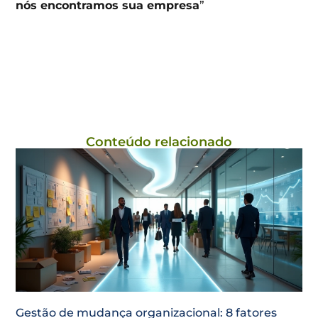
nós encontramos sua empresa
”
Conteúdo relacionado
Gestão de mudança organizacional: 8 fatores