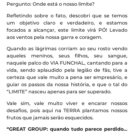
Pergunto: Onde está o nosso limite?
Refletindo sobre o fato, descobri que se temos
um objetivo claro e verdadeiro, e estamos
focados a alcançar, este limite virá PÓ! Levado
aos ventos pela nossa garra e coragem.
Quando as lágrimas corriam ao seu rosto vendo
aqueles meninos, seus filhos, seu sangue,
naquele palco do VIA FUNCHAL, cantando para a
vida, sendo aplaudido pela legião de fãs, tive a
certeza que vale muito a pena ser empresário, e
guiar os passos da nossa história, e que o tal do
“LIMITE” nasceu apenas para ser superado.
Vale sim, vale muito viver e encarar nossos
desafios, pois aqui na TERRA plantamos nossos
frutos que jamais serão esquecidos.
“GREAT GROUP: quando tudo parece perdido…