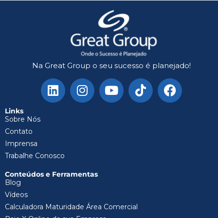
Na Great Group o seu sucesso é planejado!
Links
Sobre Nós
Contato
Imprensa
Trabalhe Conosco
Conteúdos e Ferramentas
Blog
Vídeos
Calculadora Maturidade Área Comercial