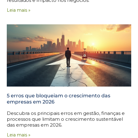
resultados e impacto nos negócios.
Leia mais »
5 erros que bloqueiam o crescimento das
empresas em 2026
Descubra os principais erros em gestão, finanças e
processos que limitam o crescimento sustentável
das empresas em 2026.
Leia mais »