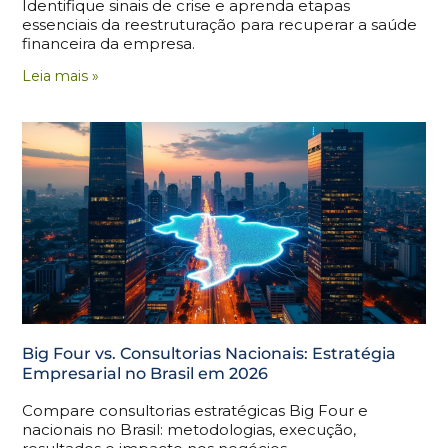
Identifique sinais de crise e aprenda etapas
essenciais da reestruturação para recuperar a saúde
financeira da empresa.
Leia mais »
Big Four vs. Consultorias Nacionais: Estratégia
Empresarial no Brasil em 2026
Compare consultorias estratégicas Big Four e
nacionais no Brasil: metodologias, execução,