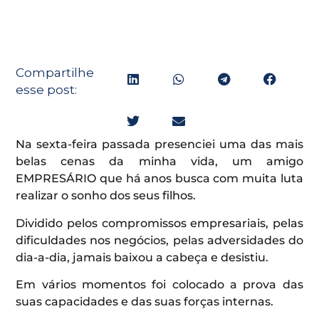
Compartilhe
esse post:
Na sexta-feira passada presenciei uma das mais
belas cenas da minha vida, um amigo
EMPRESÁRIO que há anos busca com muita luta
realizar o sonho dos seus filhos.
Dividido pelos compromissos empresariais, pelas
dificuldades nos negócios, pelas adversidades do
dia-a-dia, jamais baixou a cabeça e desistiu.
Em vários momentos foi colocado a prova das
suas capacidades e das suas forças internas.