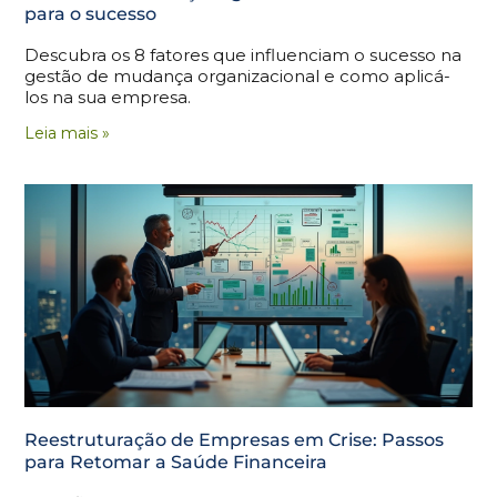
para o sucesso
Descubra os 8 fatores que influenciam o sucesso na
gestão de mudança organizacional e como aplicá-
los na sua empresa.
Leia mais »
Reestruturação de Empresas em Crise: Passos
para Retomar a Saúde Financeira