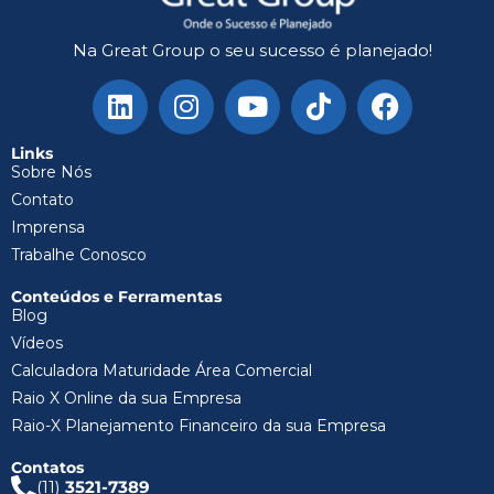
Na Great Group o seu sucesso é planejado!
Links
Sobre Nós
Contato
Imprensa
Trabalhe Conosco
Conteúdos e Ferramentas
Blog
Vídeos
Calculadora Maturidade Área Comercial
Raio X Online da sua Empresa
Raio-X Planejamento Financeiro da sua Empresa
Contatos
(11)
3521-7389