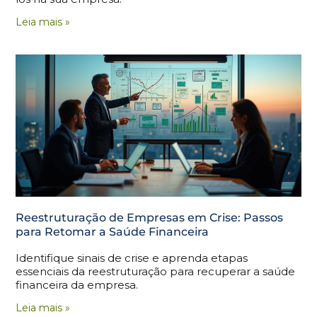
Leia mais »
Reestruturação de Empresas em Crise: Passos
para Retomar a Saúde Financeira
Identifique sinais de crise e aprenda etapas
essenciais da reestruturação para recuperar a saúde
financeira da empresa.
Leia mais »