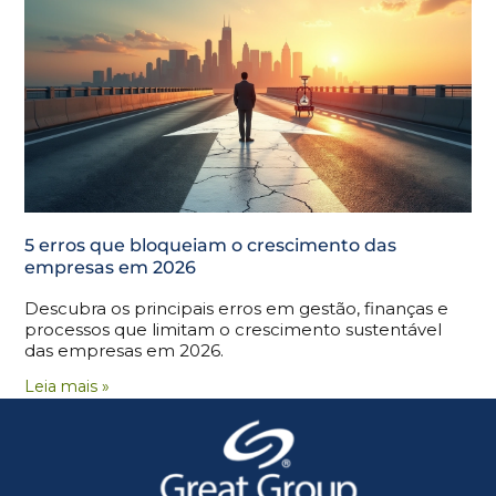
5 erros que bloqueiam o crescimento das
empresas em 2026
Descubra os principais erros em gestão, finanças e
processos que limitam o crescimento sustentável
das empresas em 2026.
Leia mais »