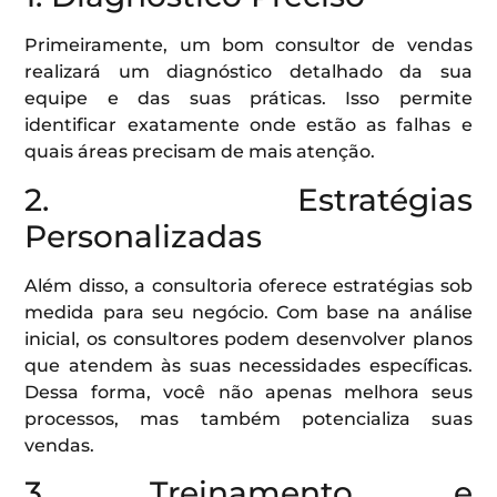
Primeiramente, um bom consultor de vendas
realizará um diagnóstico detalhado da sua
equipe e das suas práticas. Isso permite
identificar exatamente onde estão as falhas e
quais áreas precisam de mais atenção.
2. Estratégias
Personalizadas
Além disso, a consultoria oferece estratégias sob
medida para seu negócio. Com base na análise
inicial, os consultores podem desenvolver planos
que atendem às suas necessidades específicas.
Dessa forma, você não apenas melhora seus
processos, mas também potencializa suas
vendas.
3. Treinamento e