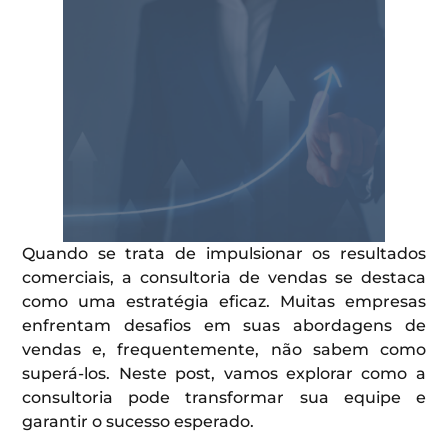
Quando se trata de impulsionar os resultados
comerciais, a consultoria de vendas se destaca
como uma estratégia eficaz. Muitas empresas
enfrentam desafios em suas abordagens de
vendas e, frequentemente, não sabem como
superá-los. Neste post, vamos explorar como a
consultoria pode transformar sua equipe e
garantir o sucesso esperado.