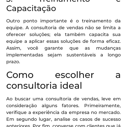
Capacitação
Outro ponto importante é o treinamento da
equipe. A consultoria de vendas não se limita a
oferecer soluções; ela também capacita sua
equipe a aplicar essas soluções de forma eficaz.
Assim, você garante que as mudanças
implementadas sejam sustentáveis a longo
prazo.
Como escolher a
consultoria ideal
Ao buscar uma consultoria de vendas, leve em
consideração alguns fatores. Primeiramente,
verifique a experiência da empresa no mercado.
Em segundo lugar, analise os casos de sucesso
anteriores. Por fim, converse com clientes que já