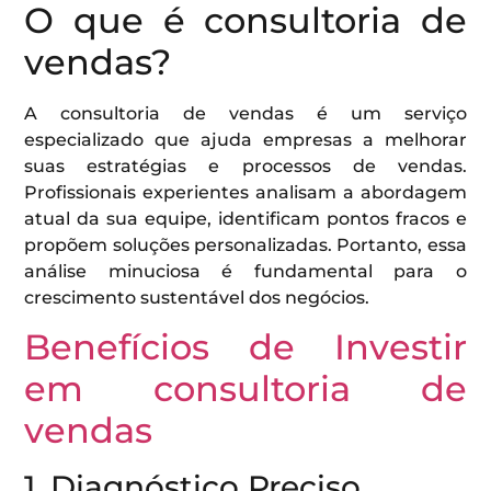
O que é consultoria de
vendas?
A consultoria de vendas é um serviço
especializado que ajuda empresas a melhorar
suas estratégias e processos de vendas.
Profissionais experientes analisam a abordagem
atual da sua equipe, identificam pontos fracos e
propõem soluções personalizadas. Portanto, essa
análise minuciosa é fundamental para o
crescimento sustentável dos negócios.
Benefícios de Investir
em consultoria de
vendas
1. Diagnóstico Preciso