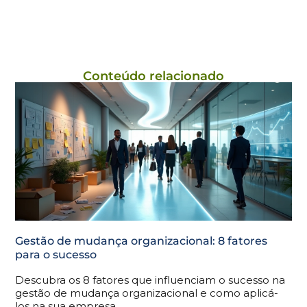
Conteúdo relacionado
Gestão de mudança organizacional: 8 fatores
para o sucesso
Descubra os 8 fatores que influenciam o sucesso na
gestão de mudança organizacional e como aplicá-
los na sua empresa.