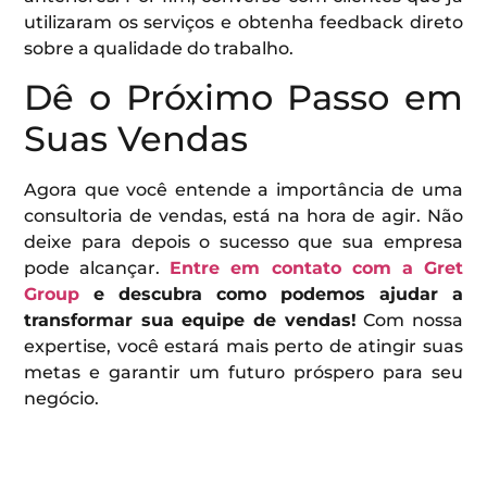
utilizaram os serviços e obtenha feedback direto
sobre a qualidade do trabalho.
Dê o Próximo Passo em
Suas Vendas
Agora que você entende a importância de uma
consultoria de vendas, está na hora de agir. Não
deixe para depois o sucesso que sua empresa
pode alcançar.
Entre em contato com a Gret
Group
e descubra como podemos ajudar a
transformar sua equipe de vendas!
Com nossa
expertise, você estará mais perto de atingir suas
metas e garantir um futuro próspero para seu
negócio.