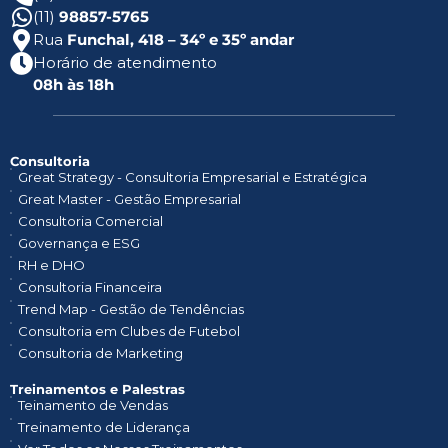
(11)
98857-5765
Rua
Funchal, 418 – 34º e 35º andar
Horário de atendimento
08h às 18h
Consultoria
Great Strategy - Consultoria Empresarial e Estratégica
Great Master - Gestão Empresarial
Consultoria Comercial
Governança e ESG
RH e DHO
Consultoria Financeira
Trend Map - Gestão de Tendências
Consultoria em Clubes de Futebol
Consultoria de Marketing
Treinamentos e Palestras​
Teinamento de Vendas
Treinamento de Liderança