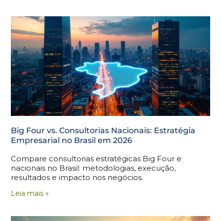
Big Four vs. Consultorias Nacionais: Estratégia
Empresarial no Brasil em 2026
Compare consultorias estratégicas Big Four e
nacionais no Brasil: metodologias, execução,
resultados e impacto nos negócios.
Leia mais »