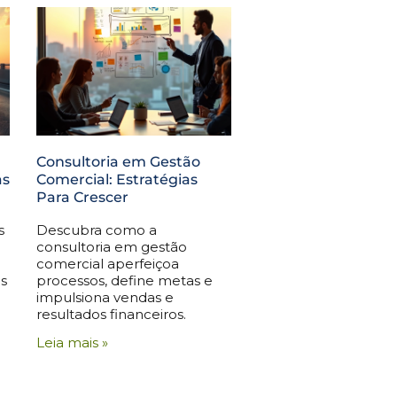
Consultoria em Gestão
as
Comercial: Estratégias
Para Crescer
s
Descubra como a
consultoria em gestão
comercial aperfeiçoa
s
processos, define metas e
impulsiona vendas e
resultados financeiros.
Leia mais »