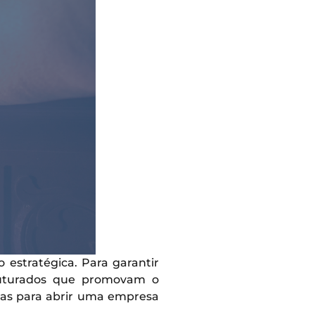
estratégica. Para garantir
ruturados que promovam o
ias para abrir uma empresa