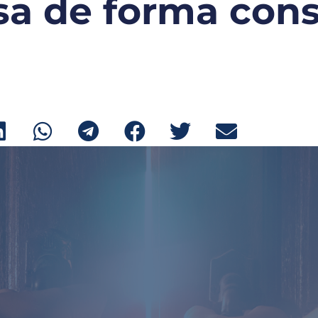
a de forma cons