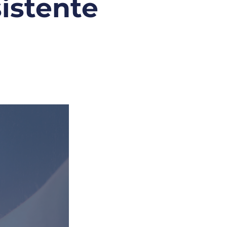
istente