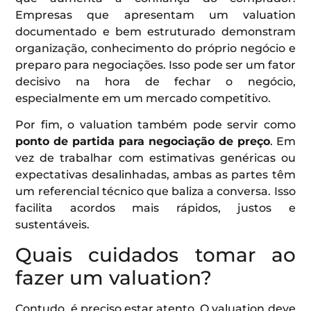
Empresas que apresentam um valuation
documentado e bem estruturado demonstram
organização, conhecimento do próprio negócio e
preparo para negociações. Isso pode ser um fator
decisivo na hora de fechar o negócio,
especialmente em um mercado competitivo.
Por fim, o valuation também pode servir como
ponto de partida para negociação de preço
. Em
vez de trabalhar com estimativas genéricas ou
expectativas desalinhadas, ambas as partes têm
um referencial técnico que baliza a conversa. Isso
facilita acordos mais rápidos, justos e
sustentáveis.
Quais cuidados tomar ao
fazer um valuation?
Contudo, é preciso estar atento. O valuation deve