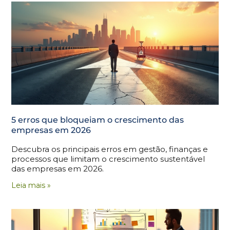
5 erros que bloqueiam o crescimento das
empresas em 2026
Descubra os principais erros em gestão, finanças e
processos que limitam o crescimento sustentável
das empresas em 2026.
Leia mais »