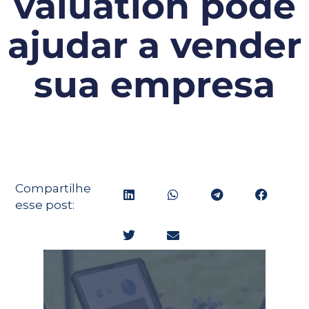
valuation pode
ajudar a vender
sua empresa
Compartilhe
esse post: