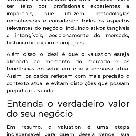
ser feito por profissionais experientes e
imparciais, que utilizem metodologias
reconhecidas e considerem todos os aspectos
relevantes do negócio, incluindo ativos tangíveis
e intangíveis, posicionamento de mercado,
histórico financeiro e projeções.
Além disso, o ideal é que o valuation esteja
alinhado ao momento do mercado e às
tendências do setor em que a empresa atua.
Assim, os dados refletem com mais precisão o
contexto atual e evitam distorções que possam
prejudicar a venda.
Entenda o verdadeiro valor
do seu negócio
Em resumo, o valuation é uma etapa
indispensável para quem deseja vender sua