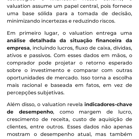
valuation assume um papel central, pois fornece
uma base sólida para a tomada de decisão,
minimizando incertezas e reduzindo riscos.
Em primeiro lugar, o valuation entrega uma
análise detalhada da situação financeira da
empresa
, incluindo lucros, fluxo de caixa, dívidas,
ativos e passivos. Com esses dados em mãos, o
comprador pode projetar o retorno esperado
sobre o investimento e comparar com outras
oportunidades de mercado. Isso torna a escolha
mais racional e baseada em fatos, em vez de
percepções subjetivas.
Além disso, o valuation revela
indicadores-chave
de desempenho
, como margem de lucro,
crescimento de receita, custo de aquisição de
clientes, entre outros. Esses dados não apenas
mostram o desempenho atual, mas também