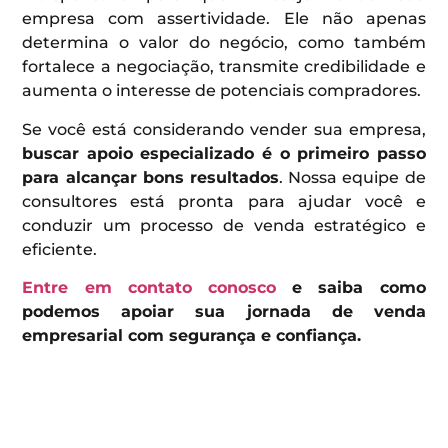
empresa com assertividade. Ele não apenas
determina o valor do negócio, como também
fortalece a negociação, transmite credibilidade e
aumenta o interesse de potenciais compradores.
Se você está considerando vender sua empresa,
buscar apoio especializado é o primeiro passo
para alcançar bons resultados
. Nossa equipe de
consultores está pronta para ajudar você e
conduzir um processo de venda estratégico e
eficiente.
Entre em contato conosco
e saiba como
podemos apoiar sua jornada de venda
empresarial com segurança e confiança.