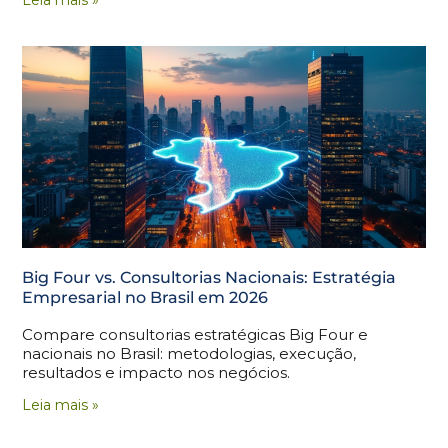
Big Four vs. Consultorias Nacionais: Estratégia
Empresarial no Brasil em 2026
Compare consultorias estratégicas Big Four e
nacionais no Brasil: metodologias, execução,
resultados e impacto nos negócios.
Leia mais »