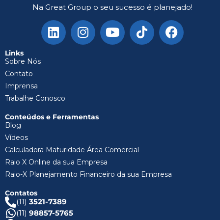
Na Great Group o seu sucesso é planejado!
Links
Sobre Nós
Contato
Imprensa
Trabalhe Conosco
Conteúdos e Ferramentas
Blog
Vídeos
Calculadora Maturidade Área Comercial
Raio X Online da sua Empresa
Raio-X Planejamento Financeiro da sua Empresa
Contatos
(11)
3521-7389
(11)
98857-5765