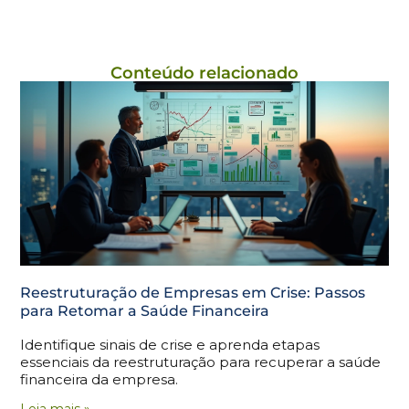
Conteúdo relacionado
Reestruturação de Empresas em Crise: Passos
para Retomar a Saúde Financeira
Identifique sinais de crise e aprenda etapas
essenciais da reestruturação para recuperar a saúde
financeira da empresa.
Leia mais »