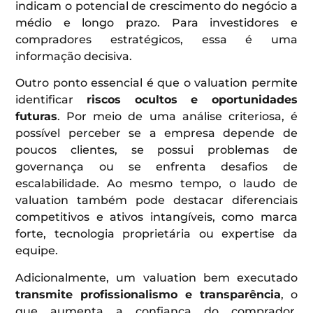
indicam o potencial de crescimento do negócio a
médio e longo prazo. Para investidores e
compradores estratégicos, essa é uma
informação decisiva.
Outro ponto essencial é que o valuation permite
identificar
riscos ocultos e oportunidades
futuras
. Por meio de uma análise criteriosa, é
possível perceber se a empresa depende de
poucos clientes, se possui problemas de
governança ou se enfrenta desafios de
escalabilidade. Ao mesmo tempo, o laudo de
valuation também pode destacar diferenciais
competitivos e ativos intangíveis, como marca
forte, tecnologia proprietária ou expertise da
equipe.
Adicionalmente, um valuation bem executado
transmite profissionalismo e transparência
, o
que aumenta a confiança do comprador.