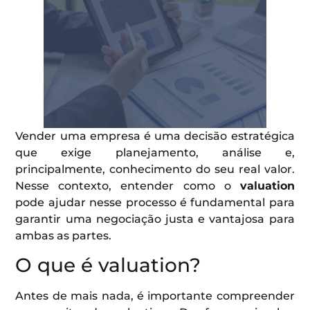
Vender uma empresa é uma decisão estratégica
que exige planejamento, análise e,
principalmente, conhecimento do seu real valor.
Nesse contexto, entender como o
valuation
pode ajudar nesse processo é fundamental para
garantir uma negociação justa e vantajosa para
ambas as partes.
O que é valuation?
Antes de mais nada, é importante compreender