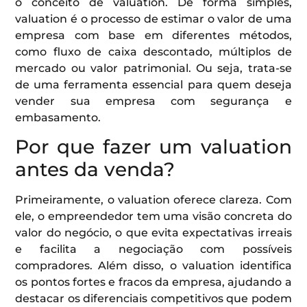
o conceito de valuation. De forma simples,
valuation é o processo de estimar o valor de uma
empresa com base em diferentes métodos,
como fluxo de caixa descontado, múltiplos de
mercado ou valor patrimonial. Ou seja, trata-se
de uma ferramenta essencial para quem deseja
vender sua empresa com segurança e
embasamento.
Por que fazer um valuation
antes da venda?
Primeiramente, o valuation oferece clareza. Com
ele, o empreendedor tem uma visão concreta do
valor do negócio, o que evita expectativas irreais
e facilita a negociação com possíveis
compradores. Além disso, o valuation identifica
os pontos fortes e fracos da empresa, ajudando a
destacar os diferenciais competitivos que podem