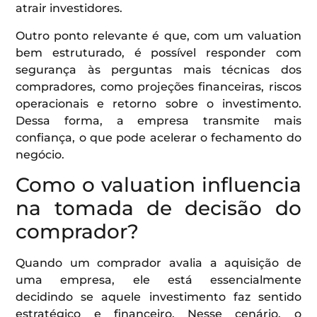
atrair investidores.
Outro ponto relevante é que, com um valuation
bem estruturado, é possível responder com
segurança às perguntas mais técnicas dos
compradores, como projeções financeiras, riscos
operacionais e retorno sobre o investimento.
Dessa forma, a empresa transmite mais
confiança, o que pode acelerar o fechamento do
negócio.
Como o valuation influencia
na tomada de decisão do
comprador?
Quando um comprador avalia a aquisição de
uma empresa, ele está essencialmente
decidindo se aquele investimento faz sentido
estratégico e financeiro. Nesse cenário, o