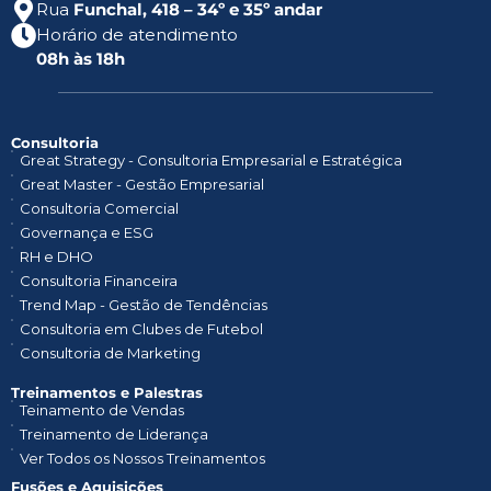
Rua
Funchal, 418 – 34º e 35º andar
Horário de atendimento
08h às 18h
Consultoria
Great Strategy - Consultoria Empresarial e Estratégica
Great Master - Gestão Empresarial
Consultoria Comercial
Governança e ESG
RH e DHO
Consultoria Financeira
Trend Map - Gestão de Tendências
Consultoria em Clubes de Futebol
Consultoria de Marketing
Treinamentos e Palestras​
Teinamento de Vendas
Treinamento de Liderança
Ver Todos os Nossos Treinamentos
Fusões e Aquisições