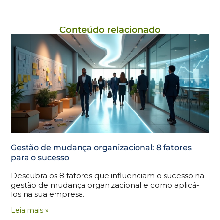
Conteúdo relacionado
Gestão de mudança organizacional: 8 fatores
para o sucesso
Descubra os 8 fatores que influenciam o sucesso na
gestão de mudança organizacional e como aplicá-
los na sua empresa.
Leia mais »