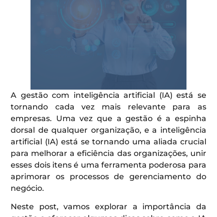
A gestão com inteligência artificial (IA) está se
tornando cada vez mais relevante para as
empresas. Uma vez que a gestão é a espinha
dorsal de qualquer organização, e a inteligência
artificial (IA) está se tornando uma aliada crucial
para melhorar a eficiência das organizações, unir
esses dois itens é uma ferramenta poderosa para
aprimorar os processos de gerenciamento do
negócio.
Neste post, vamos explorar a importância da