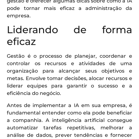
gestão e oferecer algumas dicas sobre como a IA
pode tornar mais eficaz a administração da
empresa.
Liderando de forma
eficaz
Gestão é o processo de planejar, coordenar e
controlar os recursos e atividades de uma
organização para alcançar seus objetivos e
metas. Envolve tomar decisões, alocar recursos e
liderar equipes para garantir o sucesso e a
eficiência do negócio.
Antes de implementar a IA em sua empresa, é
fundamental entender como ela pode beneficiar
a companhia. A inteligência artificial consegue
automatizar tarefas repetitivas, melhorar a
análise de dados, prever tendências e fornecer