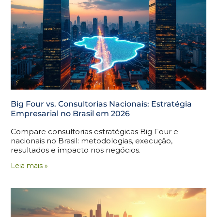
Big Four vs. Consultorias Nacionais: Estratégia
Empresarial no Brasil em 2026
Compare consultorias estratégicas Big Four e
nacionais no Brasil: metodologias, execução,
resultados e impacto nos negócios.
Leia mais »