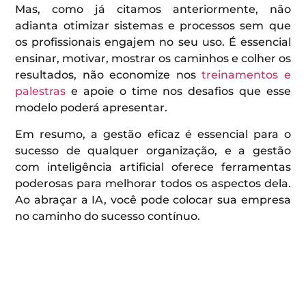
Mas, como já citamos anteriormente, não
adianta otimizar sistemas e processos sem que
os profissionais engajem no seu uso. É essencial
ensinar, motivar, mostrar os caminhos e colher os
resultados, não economize nos
treinamentos e
palestras
e apoie o time nos desafios que esse
modelo poderá apresentar.
Em resumo, a gestão eficaz é essencial para o
sucesso de qualquer organização, e a gestão
com inteligência artificial oferece ferramentas
poderosas para melhorar todos os aspectos dela.
Ao abraçar a IA, você pode colocar sua empresa
no caminho do sucesso contínuo.