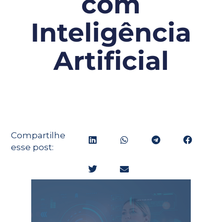
com
Inteligência
Artificial
Compartilhe
esse post: