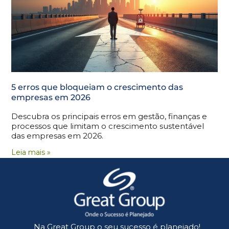
5 erros que bloqueiam o crescimento das
empresas em 2026
Descubra os principais erros em gestão, finanças e
processos que limitam o crescimento sustentável
das empresas em 2026.
Leia mais »
Na Great Group o seu sucesso é planejado!