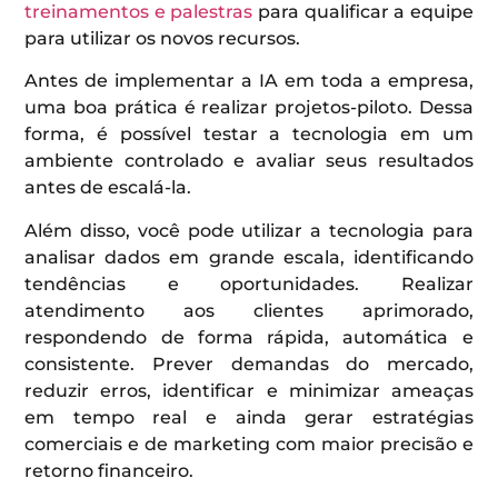
treinamentos e palestras
para qualificar a equipe
para utilizar os novos recursos.
Antes de implementar a IA em toda a empresa,
uma boa prática é realizar projetos-piloto. Dessa
forma, é possível testar a tecnologia em um
ambiente controlado e avaliar seus resultados
antes de escalá-la.
Além disso, você pode utilizar a tecnologia para
analisar dados em grande escala, identificando
tendências e oportunidades. Realizar
atendimento aos clientes aprimorado,
respondendo de forma rápida, automática e
consistente. Prever demandas do mercado,
reduzir erros, identificar e minimizar ameaças
em tempo real e ainda gerar estratégias
comerciais e de marketing com maior precisão e
retorno financeiro.