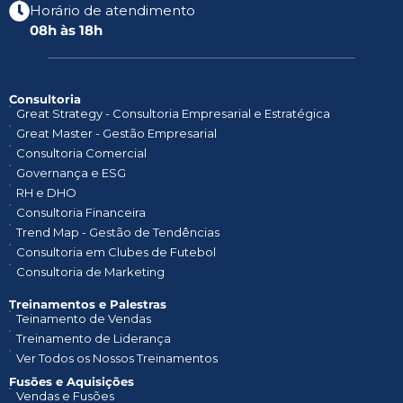
Horário de atendimento
08h às 18h
Consultoria
Great Strategy - Consultoria Empresarial e Estratégica
Great Master - Gestão Empresarial
Consultoria Comercial
Governança e ESG
RH e DHO
Consultoria Financeira
Trend Map - Gestão de Tendências
Consultoria em Clubes de Futebol
Consultoria de Marketing
Treinamentos e Palestras​
Teinamento de Vendas
Treinamento de Liderança
Ver Todos os Nossos Treinamentos
Fusões e Aquisições
Vendas e Fusões