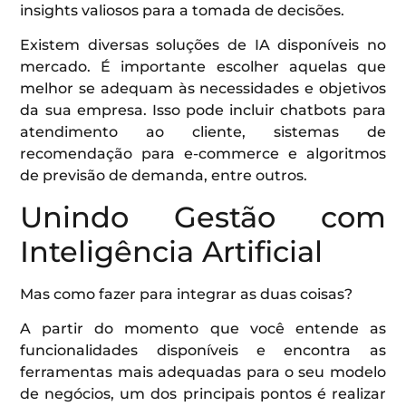
insights valiosos para a tomada de decisões.
Existem diversas soluções de IA disponíveis no
mercado. É importante escolher aquelas que
melhor se adequam às necessidades e objetivos
da sua empresa. Isso pode incluir chatbots para
atendimento ao cliente, sistemas de
recomendação para e-commerce e algoritmos
de previsão de demanda, entre outros.
Unindo Gestão com
Inteligência Artificial
Mas como fazer para integrar as duas coisas?
A partir do momento que você entende as
funcionalidades disponíveis e encontra as
ferramentas mais adequadas para o seu modelo
de negócios, um dos principais pontos é realizar