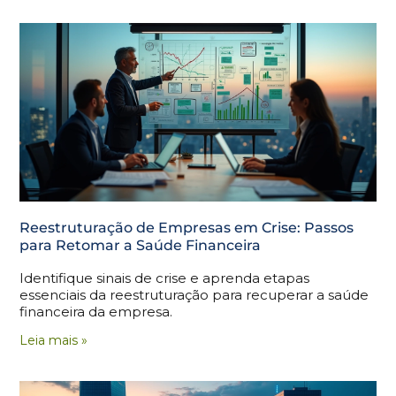
Reestruturação de Empresas em Crise: Passos
para Retomar a Saúde Financeira
Identifique sinais de crise e aprenda etapas
essenciais da reestruturação para recuperar a saúde
financeira da empresa.
Leia mais »