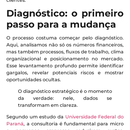
clientes.
Diagnóstico: o primeiro
passo para a mudança
O processo costuma começar pelo diagnóstico.
Aqui, analisamos não só os números financeiros,
mas também processos, fluxos de trabalho, clima
organizacional e posicionamento no mercado.
Esse levantamento profundo permite identificar
gargalos, revelar potenciais riscos e mostrar
oportunidades ocultas.
O diagnóstico estratégico é o momento
da verdade: nele, dados se
transformam em clareza.
Segundo um estudo da
Universidade Federal do
Paraná
, a consultoria é fundamental para micro