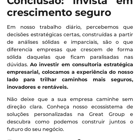
Conclusão: invista em
crescimento seguro
Em nosso trabalho diário, percebemos que
decisões estratégicas certas, construídas a partir
de análises sólidas e imparciais, são o que
diferencia empresas que crescem de forma
sólida daquelas que ficam paralisadas nas
dúvidas.
Ao investir em consultoria estratégica
empresarial, colocamos a experiência do nosso
lado para trilhar caminhos mais seguros,
inovadores e rentáveis.
Não deixe que a sua empresa caminhe sem
direção clara. Conheça nosso ecossistema de
soluções personalizadas na Great Group e
descubra como podemos construir juntos o
futuro do seu negócio.