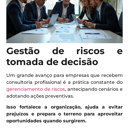
Gestão de riscos e
tomada de decisão
Um grande avanço para empresas que recebem
consultoria profissional é a prática constante do
gerenciamento de riscos
, antecipando cenários e
adotando ações preventivas.
Isso fortalece a organização, ajuda a evitar
prejuízos e prepara o terreno para aproveitar
oportunidades quando surgirem.