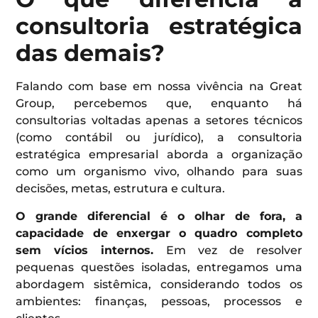
consultoria estratégica
das demais?
Falando com base em nossa vivência na Great
Group, percebemos que, enquanto há
consultorias voltadas apenas a setores técnicos
(como contábil ou jurídico), a consultoria
estratégica empresarial aborda a organização
como um organismo vivo, olhando para suas
decisões, metas, estrutura e cultura.
O grande diferencial é o olhar de fora, a
capacidade de enxergar o quadro completo
sem vícios internos.
Em vez de resolver
pequenas questões isoladas, entregamos uma
abordagem sistêmica, considerando todos os
ambientes: finanças, pessoas, processos e