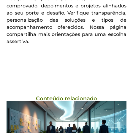
comprovado, depoimentos e projetos alinhados
ao seu porte e desafio. Verifique transparência,
personalização das soluções e tipos de
acompanhamento oferecidos. Nossa página
compartilha mais orientações para uma escolha
assertiva.
Conteúdo relacionado