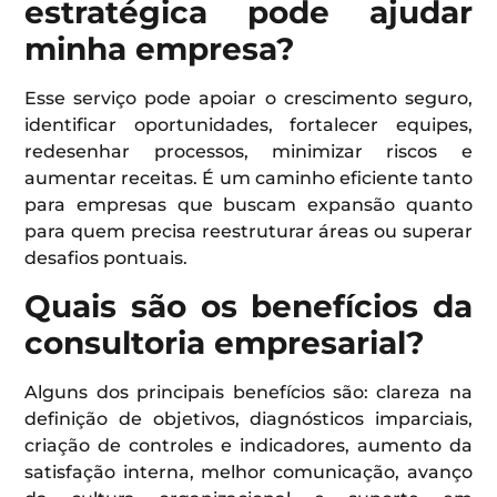
estratégica pode ajudar
minha empresa?
Esse serviço pode apoiar o crescimento seguro,
identificar oportunidades, fortalecer equipes,
redesenhar processos, minimizar riscos e
aumentar receitas. É um caminho eficiente tanto
para empresas que buscam expansão quanto
para quem precisa reestruturar áreas ou superar
desafios pontuais.
Quais são os benefícios da
consultoria empresarial?
Alguns dos principais benefícios são: clareza na
definição de objetivos, diagnósticos imparciais,
criação de controles e indicadores, aumento da
satisfação interna, melhor comunicação, avanço