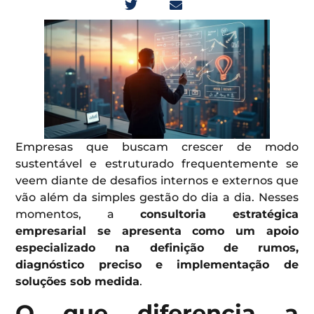
Empresas que buscam crescer de modo
sustentável e estruturado frequentemente se
veem diante de desafios internos e externos que
vão além da simples gestão do dia a dia. Nesses
momentos, a
consultoria estratégica
empresarial se apresenta como um apoio
especializado na definição de rumos,
diagnóstico preciso e implementação de
soluções sob medida
.
O que diferencia a