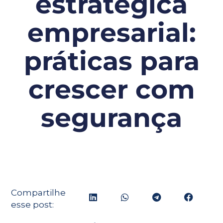
estratégica
empresarial:
práticas para
crescer com
segurança
Compartilhe
esse post: