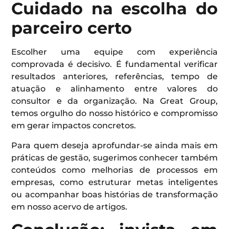
Cuidado na escolha do
parceiro certo
Escolher uma equipe com experiência
comprovada é decisivo. É fundamental verificar
resultados anteriores, referências, tempo de
atuação e alinhamento entre valores do
consultor e da organização. Na Great Group,
temos orgulho do nosso histórico e compromisso
em gerar impactos concretos.
Para quem deseja aprofundar-se ainda mais em
práticas de gestão, sugerimos conhecer também
conteúdos como melhorias de processos em
empresas, como estruturar metas inteligentes
ou acompanhar boas histórias de transformação
em nosso acervo de artigos.