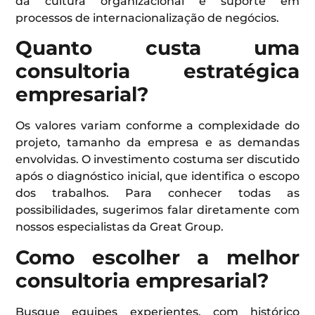
da cultura organizacional e suporte em
processos de internacionalização de negócios.
Quanto custa uma
consultoria estratégica
empresarial?
Os valores variam conforme a complexidade do
projeto, tamanho da empresa e as demandas
envolvidas. O investimento costuma ser discutido
após o diagnóstico inicial, que identifica o escopo
dos trabalhos. Para conhecer todas as
possibilidades, sugerimos falar diretamente com
nossos especialistas da Great Group.
Como escolher a melhor
consultoria empresarial?
Busque equipes experientes, com histórico