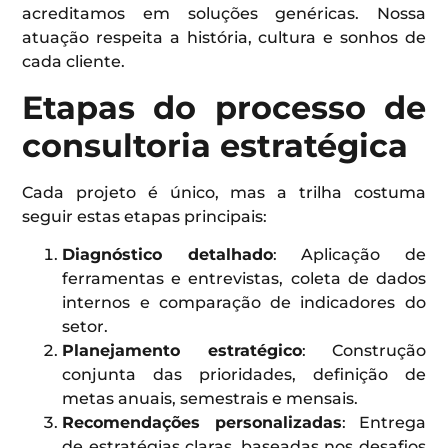
acreditamos em soluções genéricas. Nossa
atuação respeita a história, cultura e sonhos de
cada cliente.
Etapas do processo de
consultoria estratégica
Cada projeto é único, mas a trilha costuma
seguir estas etapas principais:
Diagnóstico detalhado
: Aplicação de
ferramentas e entrevistas, coleta de dados
internos e comparação de indicadores do
setor.
Planejamento estratégico
: Construção
conjunta das prioridades, definição de
metas anuais, semestrais e mensais.
Recomendações personalizadas
: Entrega
de estratégias claras, baseadas nos desafios