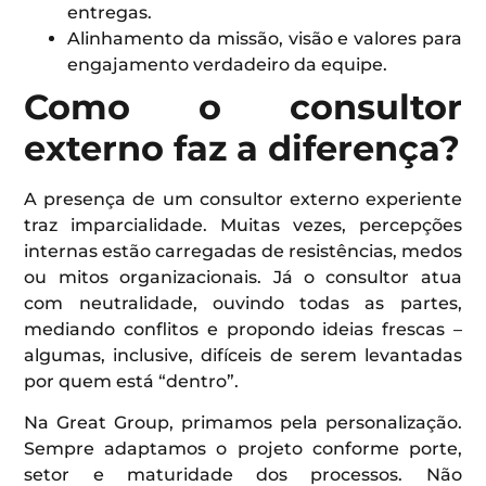
entregas.
Alinhamento da missão, visão e valores para
engajamento verdadeiro da equipe.
Como o consultor
externo faz a diferença?
A presença de um consultor externo experiente
traz imparcialidade. Muitas vezes, percepções
internas estão carregadas de resistências, medos
ou mitos organizacionais. Já o consultor atua
com neutralidade, ouvindo todas as partes,
mediando conflitos e propondo ideias frescas –
algumas, inclusive, difíceis de serem levantadas
por quem está “dentro”.
Na Great Group, primamos pela personalização.
Sempre adaptamos o projeto conforme porte,
setor e maturidade dos processos. Não