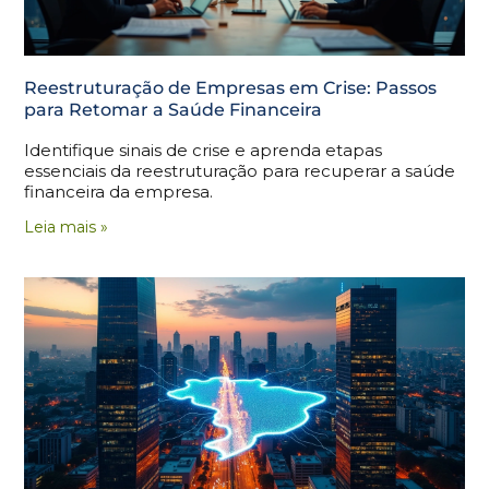
Reestruturação de Empresas em Crise: Passos
para Retomar a Saúde Financeira
Identifique sinais de crise e aprenda etapas
essenciais da reestruturação para recuperar a saúde
financeira da empresa.
Leia mais »