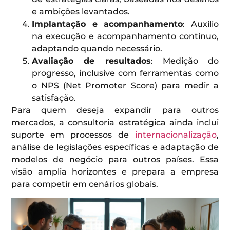
e ambições levantados.
Implantação e acompanhamento
: Auxílio
na execução e acompanhamento contínuo,
adaptando quando necessário.
Avaliação de resultados
: Medição do
progresso, inclusive com ferramentas como
o NPS (Net Promoter Score) para medir a
satisfação.
Para quem deseja expandir para outros
mercados, a consultoria estratégica ainda inclui
suporte em processos de
internacionalização
,
análise de legislações específicas e adaptação de
modelos de negócio para outros países. Essa
visão amplia horizontes e prepara a empresa
para competir em cenários globais.