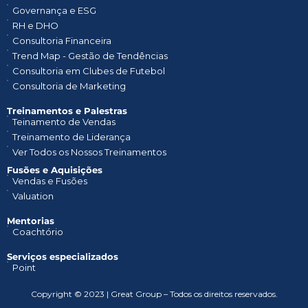
Governança e ESG
RH e DHO
Consultoria Financeira
Trend Map - Gestão de Tendências
Consultoria em Clubes de Futebol
Consultoria de Marketing
Treinamentos e Palestras​
Teinamento de Vendas
Treinamento de Liderança
Ver Todos os Nossos Treinamentos
Fusões e Aquisições
Vendas e Fusões
Valuation
Mentorias
Coachtório
Serviços especializados
Point
Copyright © 2023 | Great Group – Todos os direitos reservados.