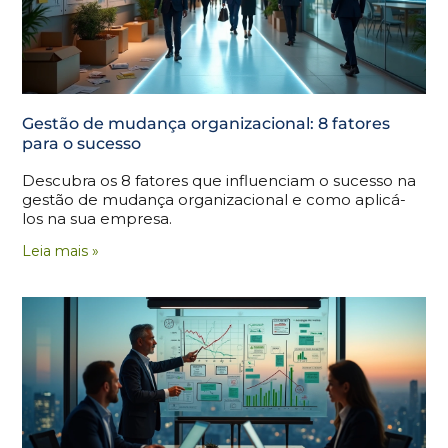
Gestão de mudança organizacional: 8 fatores
para o sucesso
Descubra os 8 fatores que influenciam o sucesso na
gestão de mudança organizacional e como aplicá-
los na sua empresa.
Leia mais »