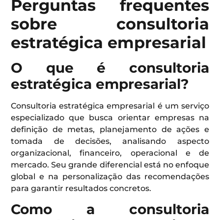
Perguntas frequentes
sobre consultoria
estratégica empresarial
O que é consultoria
estratégica empresarial?
Consultoria estratégica empresarial é um serviço
especializado que busca orientar empresas na
definição de metas, planejamento de ações e
tomada de decisões, analisando aspecto
organizacional, financeiro, operacional e de
mercado. Seu grande diferencial está no enfoque
global e na personalização das recomendações
para garantir resultados concretos.
Como a consultoria