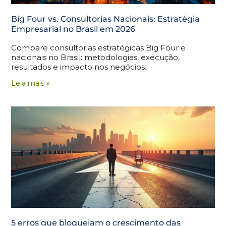
Big Four vs. Consultorias Nacionais: Estratégia
Empresarial no Brasil em 2026
Compare consultorias estratégicas Big Four e
nacionais no Brasil: metodologias, execução,
resultados e impacto nos negócios.
Leia mais »
5 erros que bloqueiam o crescimento das