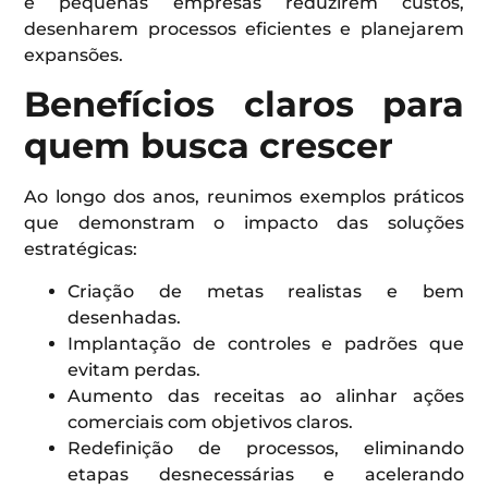
e pequenas empresas reduzirem custos,
desenharem processos eficientes e planejarem
expansões.
Benefícios claros para
quem busca crescer
Ao longo dos anos, reunimos exemplos práticos
que demonstram o impacto das soluções
estratégicas:
Criação de metas realistas e bem
desenhadas.
Implantação de controles e padrões que
evitam perdas.
Aumento das receitas ao alinhar ações
comerciais com objetivos claros.
Redefinição de processos, eliminando
etapas desnecessárias e acelerando