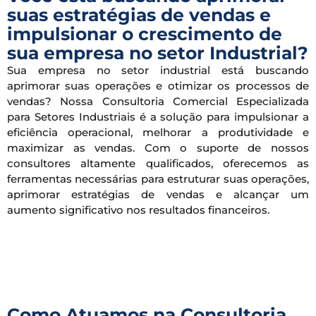
suas estratégias de vendas e
impulsionar o crescimento de
sua empresa no setor Industrial?
Sua empresa no setor industrial está buscando
aprimorar suas operações e otimizar os processos de
vendas? Nossa Consultoria Comercial Especializada
para Setores Industriais é a solução para impulsionar a
eficiência operacional, melhorar a produtividade e
maximizar as vendas. Com o suporte de nossos
consultores altamente qualificados, oferecemos as
ferramentas necessárias para estruturar suas operações,
aprimorar estratégias de vendas e alcançar um
aumento significativo nos resultados financeiros.
Como Atuamos na Consultoria