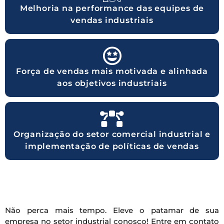
Melhoria na performance das equipes de
vendas industriais
Força de vendas mais motivada e alinhada
aos objetivos industriais
Organização do setor comercial industrial e
implementação de políticas de vendas
Não perca mais tempo. Eleve o patamar de sua
empresa no setor industrial conosco! Entre em contato