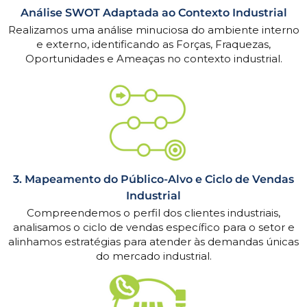
Análise SWOT Adaptada ao Contexto Industrial
Realizamos uma análise minuciosa do ambiente interno
e externo, identificando as Forças, Fraquezas,
Oportunidades e Ameaças no contexto industrial.
3. Mapeamento do Público-Alvo e Ciclo de Vendas
Industrial
Compreendemos o perfil dos clientes industriais,
analisamos o ciclo de vendas específico para o setor e
alinhamos estratégias para atender às demandas únicas
do mercado industrial.