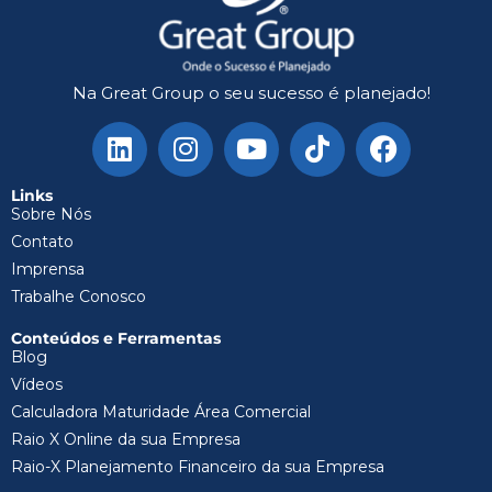
Na Great Group o seu sucesso é planejado!
Links
Sobre Nós
Contato
Imprensa
Trabalhe Conosco
Conteúdos e Ferramentas
Blog
Vídeos
Calculadora Maturidade Área Comercial
Raio X Online da sua Empresa
Raio-X Planejamento Financeiro da sua Empresa