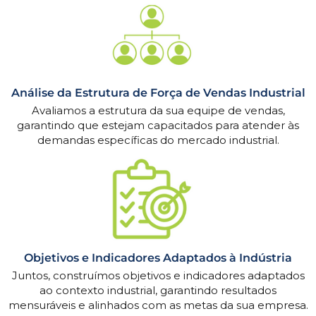
Análise da Estrutura de Força de Vendas Industrial
Avaliamos a estrutura da sua equipe de vendas,
garantindo que estejam capacitados para atender às
demandas específicas do mercado industrial.
Objetivos e Indicadores Adaptados à Indústria
Juntos, construímos objetivos e indicadores adaptados
ao contexto industrial, garantindo resultados
mensuráveis e alinhados com as metas da sua empresa.