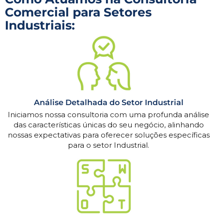
Comercial para Setores
Industriais:
Análise Detalhada do Setor Industrial
Iniciamos nossa consultoria com uma profunda análise
das características únicas do seu negócio, alinhando
nossas expectativas para oferecer soluções específicas
para o setor Industrial.