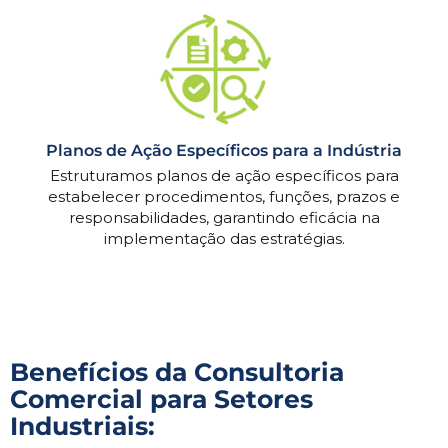
Planos de Ação Específicos para a Indústria
Estruturamos planos de ação específicos para
estabelecer procedimentos, funções, prazos e
responsabilidades, garantindo eficácia na
implementação das estratégias.
Benefícios da Consultoria
Comercial para Setores
Industriais: