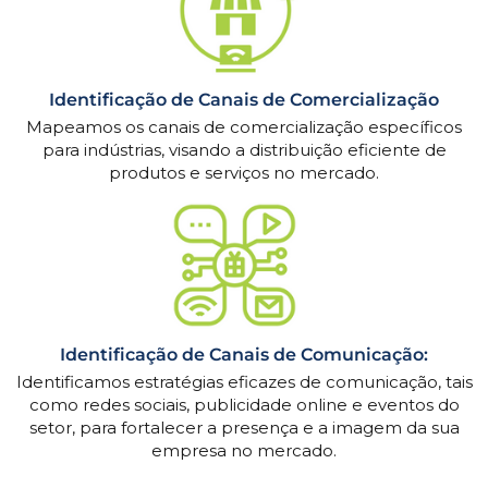
Identificação de Canais de Comercialização
Mapeamos os canais de comercialização específicos
para indústrias, visando a distribuição eficiente de
produtos e serviços no mercado.
Identificação de Canais de Comunicação:
Identificamos estratégias eficazes de comunicação, tais
como redes sociais, publicidade online e eventos do
setor, para fortalecer a presença e a imagem da sua
empresa no mercado.