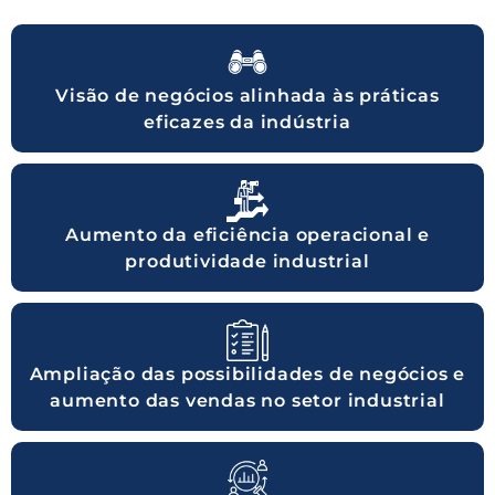
Visão de negócios alinhada às práticas
eficazes da indústria
Aumento da eficiência operacional e
produtividade industrial
Ampliação das possibilidades de negócios e
aumento das vendas no setor industrial