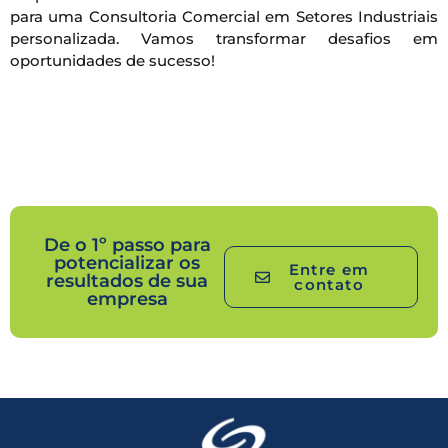
para uma Consultoria Comercial em Setores Industriais
personalizada. Vamos transformar desafios em
oportunidades de sucesso!
De o 1º passo para
potencializar os
Entre em
resultados de sua
contato
empresa