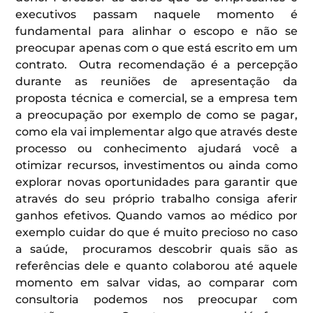
executivos passam naquele momento é
fundamental para alinhar o escopo e não se
preocupar apenas com o que está escrito em um
contrato. Outra recomendação é a percepção
durante as reuniões de apresentação da
proposta técnica e comercial, se a empresa tem
a preocupação por exemplo de como se pagar,
como ela vai implementar algo que através deste
processo ou conhecimento ajudará você a
otimizar recursos, investimentos ou ainda como
explorar novas oportunidades para garantir que
através do seu próprio trabalho consiga aferir
ganhos efetivos. Quando vamos ao médico por
exemplo cuidar do que é muito precioso no caso
a saúde, procuramos descobrir quais são as
referências dele e quanto colaborou até aquele
momento em salvar vidas, ao comparar com
consultoria podemos nos preocupar com