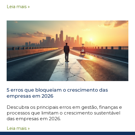
Leia mais »
5 erros que bloqueiam o crescimento das
empresas em 2026
Descubra os principais erros em gestão, finanças e
processos que limitam o crescimento sustentável
das empresas em 2026.
Leia mais »