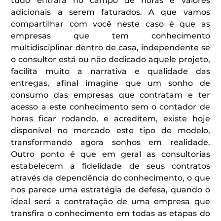
tudo entrará no campo de horas e valores
adicionais a serem faturados. A que vamos
compartilhar com você neste caso é que as
empresas que tem conhecimento
multidisciplinar dentro de casa, independente se
o consultor está ou não dedicado aquele projeto,
facilita muito a narrativa e qualidade das
entregas, afinal imagine que um sonho de
consumo das empresas que contratam e ter
acesso a este conhecimento sem o contador de
horas ficar rodando, e acreditem, existe hoje
disponível no mercado este tipo de modelo,
transformando agora sonhos em realidade.
Outro ponto é que em geral as consultorias
estabelecem a fidelidade de seus contratos
através da dependência do conhecimento, o que
nos parece uma estratégia de defesa, quando o
ideal será a contratação de uma empresa que
transfira o conhecimento em todas as etapas do