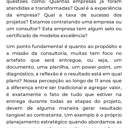
questões como: Quantas empresas já foram
atendidas e transformadas? Qual é a experiência
da empresa? Qual a taxa de sucesso dos
projetos? Estamos contratando uma empresa ou
um consultor? Esta empresa tem algum selo ou
certificado de modelos excelência?
Um ponto fundamental é quanto ao propósito e
a missão da consultoria, muitas tem foco no
artefato que será entregue, ou seja, um
documento, uma planilha, um power-point, um
diagnóstico, a reflexão é o resultado está em qual
plano? Nossa percepção ao longo de 11 anos que
a diferença entre ser tradicional e agregar valor,
é exatamente o fato de tudo que estiver na
entrega durante todas as etapas do projeto,
devem de alguma maneira gerar resultado
tangível ao contratante. Um exemplo é o próprio
planejamento estratégico quando abordamos as