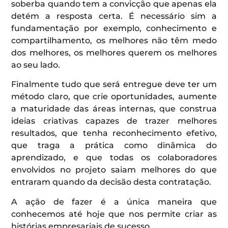
soberba quando tem a convicção que apenas ela
detém a resposta certa. É necessário sim a
fundamentação por exemplo, conhecimento e
compartilhamento, os melhores não têm medo
dos melhores, os melhores querem os melhores
ao seu lado.
Finalmente tudo que será entregue deve ter um
método claro, que crie oportunidades, aumente
a maturidade das áreas internas, que construa
ideias criativas capazes de trazer melhores
resultados, que tenha reconhecimento efetivo,
que traga a prática como dinâmica do
aprendizado, e que todas os colaboradores
envolvidos no projeto saiam melhores do que
entraram quando da decisão desta contratação.
A ação de fazer é a única maneira que
conhecemos até hoje que nos permite criar as
histórias empresariais de sucesso.