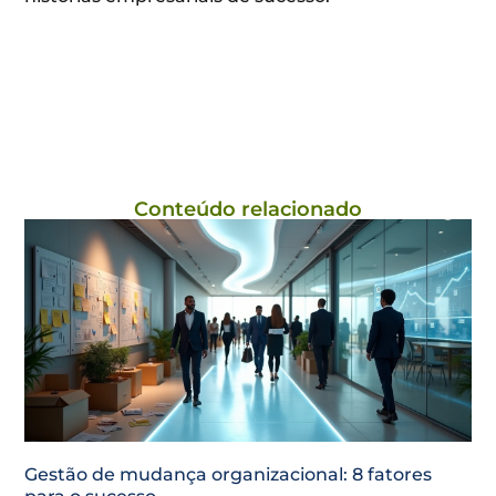
Conteúdo relacionado
Gestão de mudança organizacional: 8 fatores