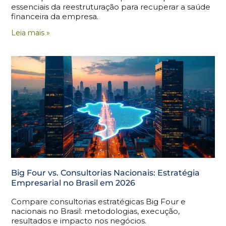
essenciais da reestruturação para recuperar a saúde
financeira da empresa.
Leia mais »
Big Four vs. Consultorias Nacionais: Estratégia
Empresarial no Brasil em 2026
Compare consultorias estratégicas Big Four e
nacionais no Brasil: metodologias, execução,
resultados e impacto nos negócios.