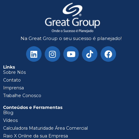
Na Great Group o seu sucesso é planejado!
Links
Sobre Nós
Contato
Imprensa
Trabalhe Conosco
Conteúdos e Ferramentas
Blog
Vídeos
Calculadora Maturidade Área Comercial
Raio X Online da sua Empresa