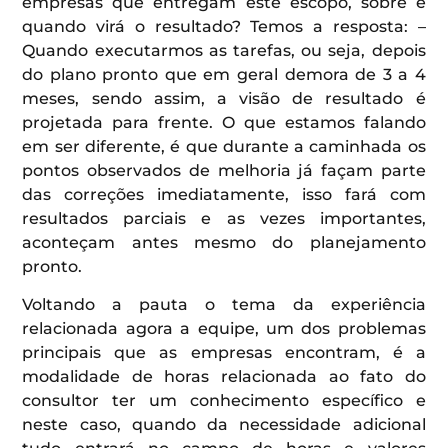
empresas que entregam este escopo, sobre e
quando virá o resultado? Temos a resposta: –
Quando executarmos as tarefas, ou seja, depois
do plano pronto que em geral demora de 3 a 4
meses, sendo assim, a visão de resultado é
projetada para frente. O que estamos falando
em ser diferente, é que durante a caminhada os
pontos observados de melhoria já façam parte
das correções imediatamente, isso fará com
resultados parciais e as vezes importantes,
aconteçam antes mesmo do planejamento
pronto.
Voltando a pauta o tema da experiência
relacionada agora a equipe, um dos problemas
principais que as empresas encontram, é a
modalidade de horas relacionada ao fato do
consultor ter um conhecimento específico e
neste caso, quando da necessidade adicional