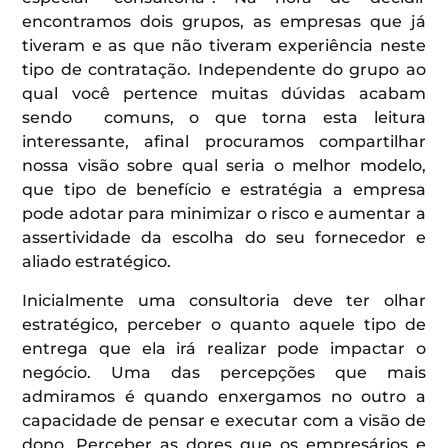
encontramos dois grupos, as empresas que já
tiveram e as que não tiveram experiência neste
tipo de contratação. Independente do grupo ao
qual você pertence muitas dúvidas acabam
sendo comuns, o que torna esta leitura
interessante, afinal procuramos compartilhar
nossa visão sobre qual seria o melhor modelo,
que tipo de benefício e estratégia a empresa
pode adotar para minimizar o risco e aumentar a
assertividade da escolha do seu fornecedor e
aliado estratégico.
Inicialmente uma consultoria deve ter olhar
estratégico, perceber o quanto aquele tipo de
entrega que ela irá realizar pode impactar o
negócio. Uma das percepções que mais
admiramos é quando enxergamos no outro a
capacidade de pensar e executar com a visão de
dono. Perceber as dores que os empresários e