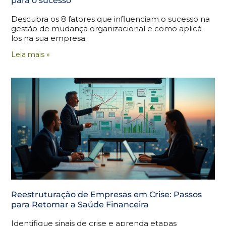
para o sucesso
Descubra os 8 fatores que influenciam o sucesso na
gestão de mudança organizacional e como aplicá-
los na sua empresa.
Leia mais »
Reestruturação de Empresas em Crise: Passos
para Retomar a Saúde Financeira
Identifique sinais de crise e aprenda etapas