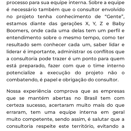
processo para sua equipe interna. Sobre a equipe
é necessário também que o consultor envolvido
no projeto tenha conhecimento de “Gente”,
estamos diante das gerações X, Y, Z e Baby
Boomers, onde cada uma delas tem um perfil e
entendimento sobre o mesmo tempo, como ter
resultado sem conhecer cada um, saber lidar e
liderar é importante, administrar os conflitos que
a consultoria pode trazer é um ponto para quem
está preparado, fazer com que o time interno
potencialize a execução do projeto não o
combatendo, é papel e obrigação do consultor.
Nossa experiência comprova que as empresas
que se mantém abertas no Brasil tem com
certeza sucesso, acertaram muito mais do que
erraram, tem uma equipe interna em geral
muito competente, sendo assim, é salutar que a
consultoria respeite este território, evitando a