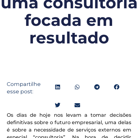
uma consultoria
focada em
resultado
Compartilhe
esse post:
Os dias de hoje nos levam a tomar decisões
definitivas sobre o futuro empresarial, uma delas
é sobre a necessidade de serviços externos em
especial “consultoria”. Na hora de decidir