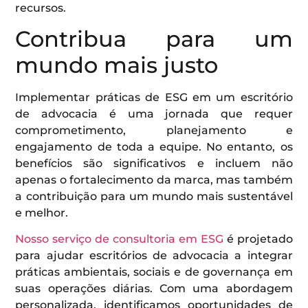
recursos.
Contribua para um
mundo mais justo
Implementar práticas de ESG em um escritório
de advocacia é uma jornada que requer
comprometimento, planejamento e
engajamento de toda a equipe. No entanto, os
benefícios são significativos e incluem não
apenas o fortalecimento da marca, mas também
a contribuição para um mundo mais sustentável
e melhor.
Nosso serviço de consultoria em ESG
é projetado
para ajudar escritórios de advocacia a integrar
práticas ambientais, sociais e de governança em
suas operações diárias. Com uma abordagem
personalizada, identificamos oportunidades de