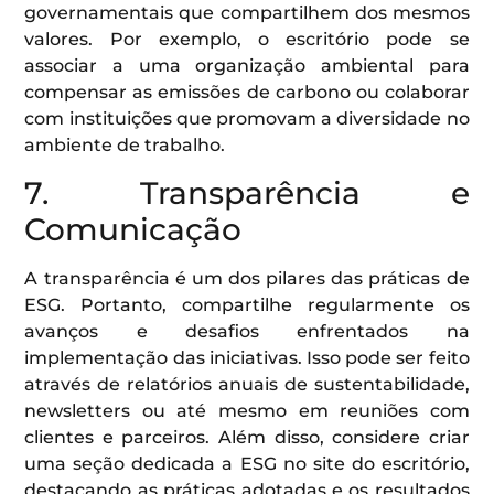
governamentais que compartilhem dos mesmos
valores. Por exemplo, o escritório pode se
associar a uma organização ambiental para
compensar as emissões de carbono ou colaborar
com instituições que promovam a diversidade no
ambiente de trabalho.
7. Transparência e
Comunicação
A transparência é um dos pilares das práticas de
ESG. Portanto, compartilhe regularmente os
avanços e desafios enfrentados na
implementação das iniciativas. Isso pode ser feito
através de relatórios anuais de sustentabilidade,
newsletters ou até mesmo em reuniões com
clientes e parceiros. Além disso, considere criar
uma seção dedicada a ESG no site do escritório,
destacando as práticas adotadas e os resultados