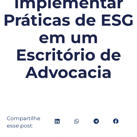
Implementar
Práticas de ESG
em um
Escritório de
Advocacia
Compartilhe
esse post: