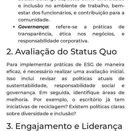
e inclusão no ambiente de trabalho, bem-
estar dos funcionários, e contribuição para a
comunidade.
Governança
:
refere-se a práticas de
transparência, ética nos negócios, e
responsabilidade corporativa.
2. Avaliação do Status Quo
Para implementar práticas de ESG de maneira
eficaz, é necessário realizar uma avaliação inicial.
Isso inclui revisar as políticas atuais de
sustentabilidade, responsabilidade social e
governança. Em seguida, identifique áreas de
melhoria. Por exemplo, o escritório já tem
iniciativas de reciclagem? Existem políticas claras
sobre diversidade e inclusão?
3. Engajamento e Liderança