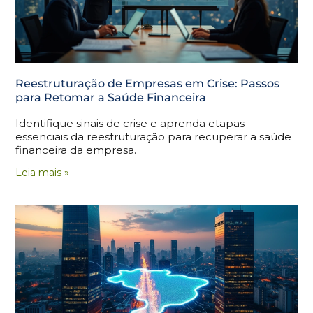
Reestruturação de Empresas em Crise: Passos
para Retomar a Saúde Financeira
Identifique sinais de crise e aprenda etapas
essenciais da reestruturação para recuperar a saúde
financeira da empresa.
Leia mais »