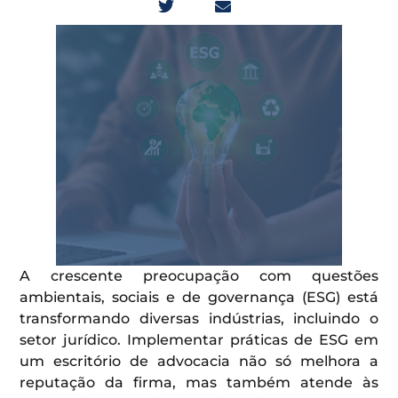
A crescente preocupação com questões
ambientais, sociais e de governança (ESG) está
transformando diversas indústrias, incluindo o
setor jurídico. Implementar práticas de ESG em
um escritório de advocacia não só melhora a
reputação da firma, mas também atende às