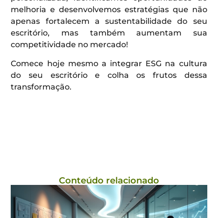
melhoria e desenvolvemos estratégias que não
apenas fortalecem a sustentabilidade do seu
escritório, mas também aumentam sua
competitividade no mercado!
Comece hoje mesmo a integrar ESG na cultura
do seu escritório e colha os frutos dessa
transformação.
Conteúdo relacionado