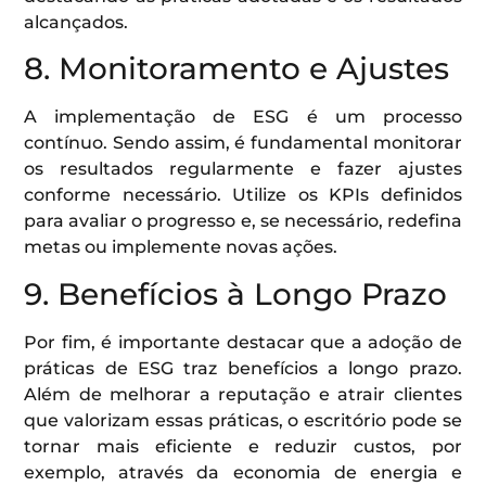
alcançados.
8. Monitoramento e Ajustes
A implementação de ESG é um processo
contínuo. Sendo assim, é fundamental monitorar
os resultados regularmente e fazer ajustes
conforme necessário. Utilize os KPIs definidos
para avaliar o progresso e, se necessário, redefina
metas ou implemente novas ações.
9. Benefícios à Longo Prazo
Por fim, é importante destacar que a adoção de
práticas de ESG traz benefícios a longo prazo.
Além de melhorar a reputação e atrair clientes
que valorizam essas práticas, o escritório pode se
tornar mais eficiente e reduzir custos, por
exemplo, através da economia de energia e