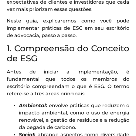
expectativas de clientes e investidores que cada
vez mais priorizam essas questões.
Neste guia, explicaremos como você pode
implementar práticas de ESG em seu escritório
de advocacia, passo a passo.
1. Compreensão do Conceito
de ESG
Antes de iniciar a implementação, é
fundamental que todos os membros do
escritório compreendam o que é ESG. O termo
refere-se a três áreas principais:
Ambiental
:
envolve práticas que reduzem o
impacto ambiental, como o uso de energia
renovável, a gestão de resíduos e a redução
da pegada de carbono.
Social
:
abrange aspectos como diversidade