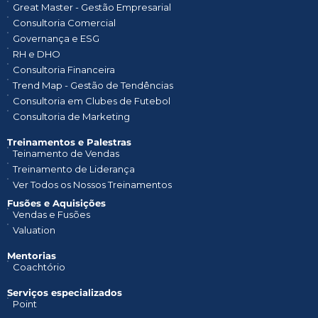
Great Master - Gestão Empresarial
Consultoria Comercial
Governança e ESG
RH e DHO
Consultoria Financeira
Trend Map - Gestão de Tendências
Consultoria em Clubes de Futebol
Consultoria de Marketing
Treinamentos e Palestras​
Teinamento de Vendas
Treinamento de Liderança
Ver Todos os Nossos Treinamentos
Fusões e Aquisições
Vendas e Fusões
Valuation
Mentorias
Coachtório
Serviços especializados
Point