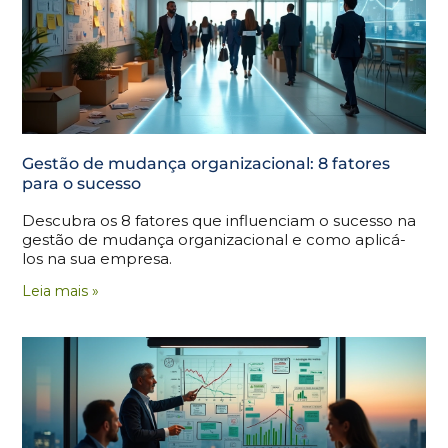
Gestão de mudança organizacional: 8 fatores
para o sucesso
Descubra os 8 fatores que influenciam o sucesso na
gestão de mudança organizacional e como aplicá-
los na sua empresa.
Leia mais »