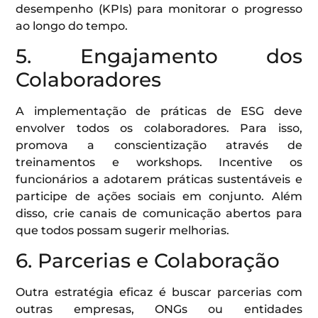
desempenho (KPIs) para monitorar o progresso
ao longo do tempo.
5. Engajamento dos
Colaboradores
A implementação de práticas de ESG deve
envolver todos os colaboradores. Para isso,
promova a conscientização através de
treinamentos e workshops. Incentive os
funcionários a adotarem práticas sustentáveis e
participe de ações sociais em conjunto. Além
disso, crie canais de comunicação abertos para
que todos possam sugerir melhorias.
6. Parcerias e Colaboração
Outra estratégia eficaz é buscar parcerias com
outras empresas, ONGs ou entidades