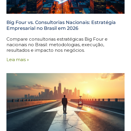
Big Four vs. Consultorias Nacionais: Estratégia
Empresarial no Brasil em 2026
Compare consultorias estratégicas Big Four e
nacionais no Brasil: metodologias, execução,
resultados e impacto nos negócios.
Leia mais »