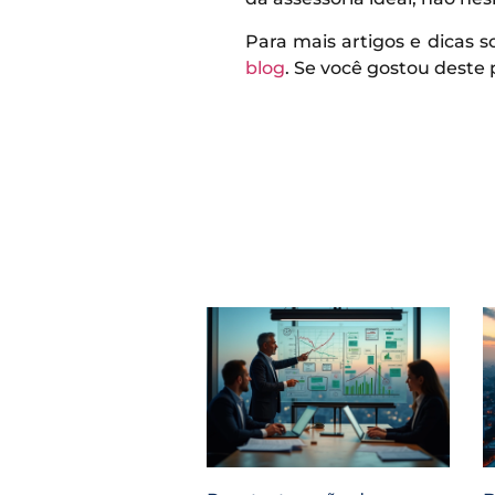
Para mais artigos e dicas
blog
. Se você gostou deste