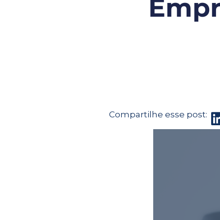
Empre
Compartilhe esse post: