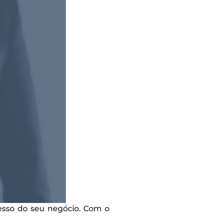
cesso do seu negócio. Com o