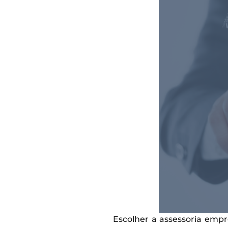
Escolher a assessoria empr