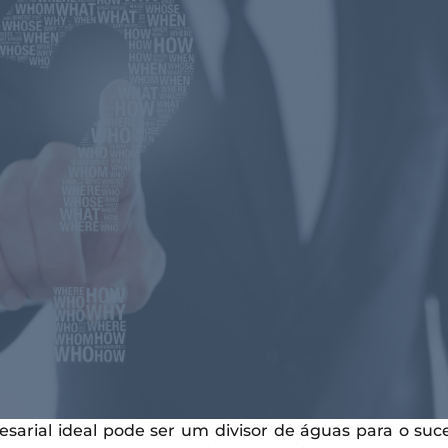
esarial ideal pode ser um divisor de águas para o su