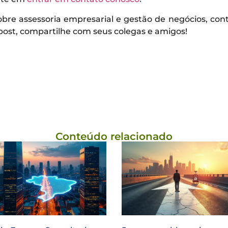
 sobre assessoria empresarial e gestão de negócios, 
 post, compartilhe com seus colegas e amigos!
Conteúdo relacionado