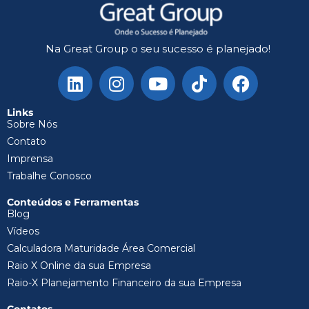
Na Great Group o seu sucesso é planejado!
Links
Sobre Nós
Contato
Imprensa
Trabalhe Conosco
Conteúdos e Ferramentas
Blog
Vídeos
Calculadora Maturidade Área Comercial
Raio X Online da sua Empresa
Raio-X Planejamento Financeiro da sua Empresa