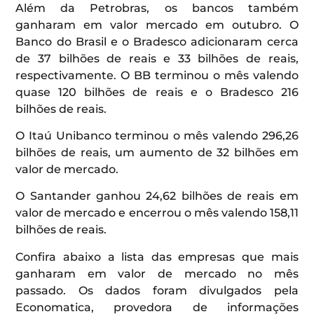
Além da Petrobras, os bancos também
ganharam em valor mercado em outubro. O
Banco do Brasil e o Bradesco adicionaram cerca
de 37 bilhões de reais e 33 bilhões de reais,
respectivamente. O BB terminou o mês valendo
quase 120 bilhões de reais e o Bradesco 216
bilhões de reais.
O Itaú Unibanco terminou o mês valendo 296,26
bilhões de reais, um aumento de 32 bilhões em
valor de mercado.
O Santander ganhou 24,62 bilhões de reais em
valor de mercado e encerrou o mês valendo 158,11
bilhões de reais.
Confira abaixo a lista das empresas que mais
ganharam em valor de mercado no mês
passado. Os dados foram divulgados pela
Economatica, provedora de informações