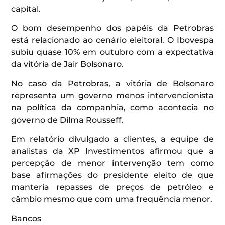
capital.
O bom desempenho dos papéis da Petrobras
está relacionado ao cenário eleitoral. O Ibovespa
subiu quase 10% em outubro com a expectativa
da vitória de Jair Bolsonaro.
No caso da Petrobras, a vitória de Bolsonaro
representa um governo menos intervencionista
na política da companhia, como acontecia no
governo de Dilma Rousseff.
Em relatório divulgado a clientes, a equipe de
analistas da XP Investimentos afirmou que a
percepção de menor intervenção tem como
base afirmações do presidente eleito de que
manteria repasses de preços de petróleo e
câmbio mesmo que com uma frequência menor.
Bancos