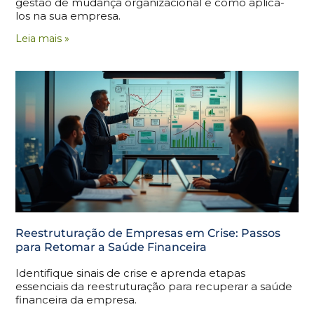
gestão de mudança organizacional e como aplicá-
los na sua empresa.
Leia mais »
Reestruturação de Empresas em Crise: Passos
para Retomar a Saúde Financeira
Identifique sinais de crise e aprenda etapas
essenciais da reestruturação para recuperar a saúde
financeira da empresa.