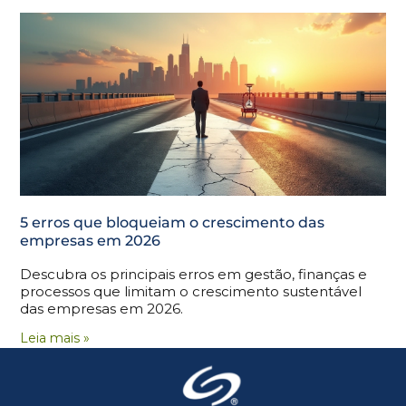
5 erros que bloqueiam o crescimento das
empresas em 2026
Descubra os principais erros em gestão, finanças e
processos que limitam o crescimento sustentável
das empresas em 2026.
Leia mais »