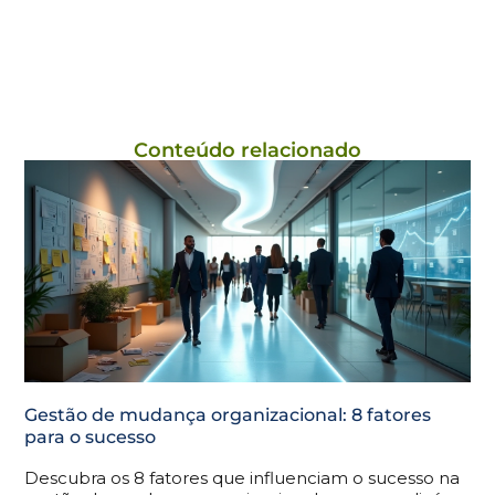
Conteúdo relacionado
Gestão de mudança organizacional: 8 fatores
para o sucesso
Descubra os 8 fatores que influenciam o sucesso na