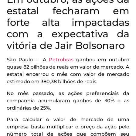
estatal fecharam em
forte alta impactadas
com a expectativa da
vitória de Jair Bolsonaro
São Paulo – A
Petrobras
ganhou em outubro
quase 82 bilhões de reais em valor de mercado. A
estatal encerrou o mês com valor de mercado
estimado em 380,38 bilhões de reais.
No mês passado, as ações preferenciais da
companhia acumularam ganhos de 30% e as
ordinárias de 25%.
Para calcular o valor de mercado de uma
empresa basta multiplicar o preço da ação pelo
número total de ações que compõem seu