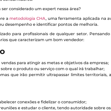
a ser considerado um expert nessa área?
bre a
metodologia CHA
, uma ferramenta aplicada na av
u desempenho e identificar pontos de melhoria.
izado para profissionais de qualquer setor. Pensando 
sários que caracterizam um bom vendedor:
o
 vendas para atingir as metas e objetivos da empresa;
obre o produto ou serviço com o qual irá trabalhar;
mas que irão permitir ultrapassar limites territoriais
abelecer conexões e fidelizar o consumidor;
euniões e estudar o cliente, tendo autoridade sobre os