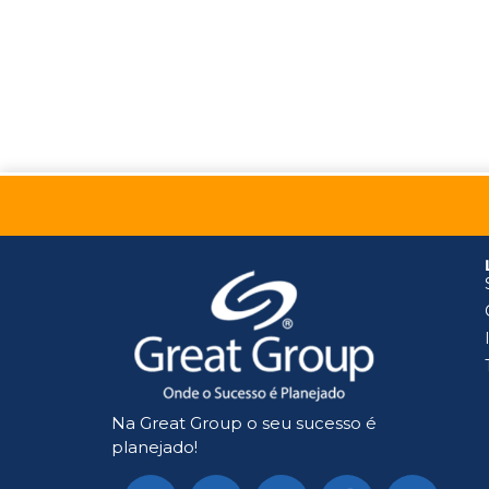
Na Great Group o seu sucesso é
planejado!