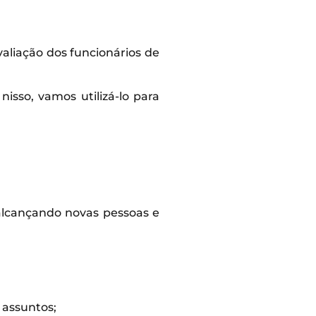
aliação dos funcionários de
nisso, vamos utilizá-lo para
, alcançando novas pessoas e
 assuntos;