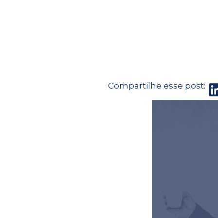
Compartilhe esse post: