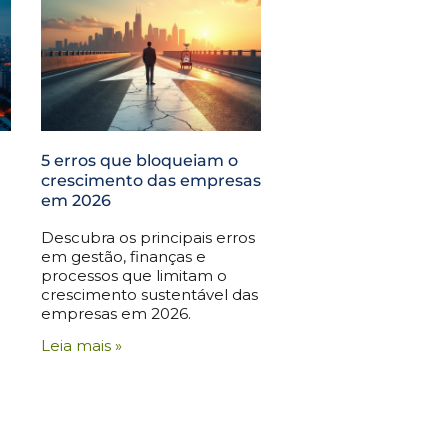
5 erros que bloqueiam o
crescimento das empresas
em 2026
Descubra os principais erros
em gestão, finanças e
processos que limitam o
crescimento sustentável das
empresas em 2026.
Leia mais »