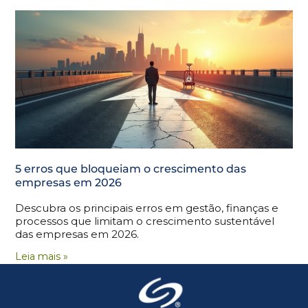
5 erros que bloqueiam o crescimento das
empresas em 2026
Descubra os principais erros em gestão, finanças e
processos que limitam o crescimento sustentável
das empresas em 2026.
Leia mais »