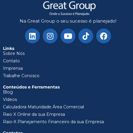
Na Great Group o seu sucesso é planejado!
Links
Sobre Nós
Contato
Imprensa
Trabalhe Conosco
Conteúdos e Ferramentas
Blog
Vídeos
Calculadora Maturidade Área Comercial
Raio X Online da sua Empresa
Raio-X Planejamento Financeiro da sua Empresa