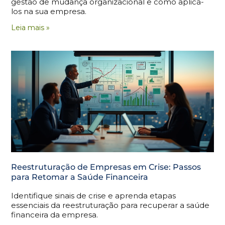
gestão de mudança organizacional e como aplicá-
los na sua empresa.
Leia mais »
Reestruturação de Empresas em Crise: Passos
para Retomar a Saúde Financeira
Identifique sinais de crise e aprenda etapas
essenciais da reestruturação para recuperar a saúde
financeira da empresa.