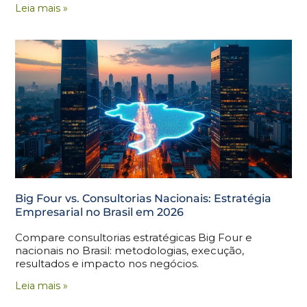
Leia mais »
Big Four vs. Consultorias Nacionais: Estratégia
Empresarial no Brasil em 2026
Compare consultorias estratégicas Big Four e
nacionais no Brasil: metodologias, execução,
resultados e impacto nos negócios.
Leia mais »