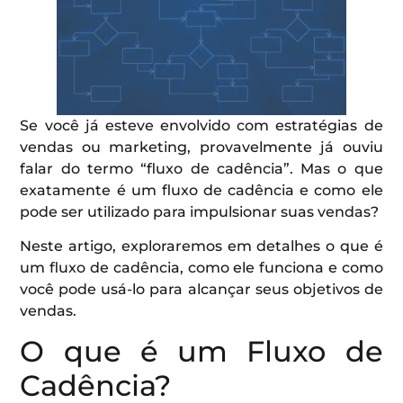
Se você já esteve envolvido com estratégias de
vendas ou marketing, provavelmente já ouviu
falar do termo “fluxo de cadência”. Mas o que
exatamente é um fluxo de cadência e como ele
pode ser utilizado para impulsionar suas vendas?
Neste artigo, exploraremos em detalhes o que é
um fluxo de cadência, como ele funciona e como
você pode usá-lo para alcançar seus objetivos de
vendas.
O que é um Fluxo de
Cadência?