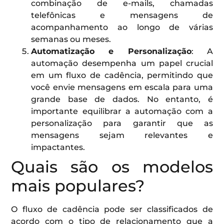
combinação de e-mails, chamadas
telefônicas e mensagens de
acompanhamento ao longo de várias
semanas ou meses.
Automatização e Personalização
: A
automação desempenha um papel crucial
em um fluxo de cadência, permitindo que
você envie mensagens em escala para uma
grande base de dados. No entanto, é
importante equilibrar a automação com a
personalização para garantir que as
mensagens sejam relevantes e
impactantes.
Quais são os modelos
mais populares?
O fluxo de cadência pode ser classificados de
acordo com o tipo de relacionamento que a