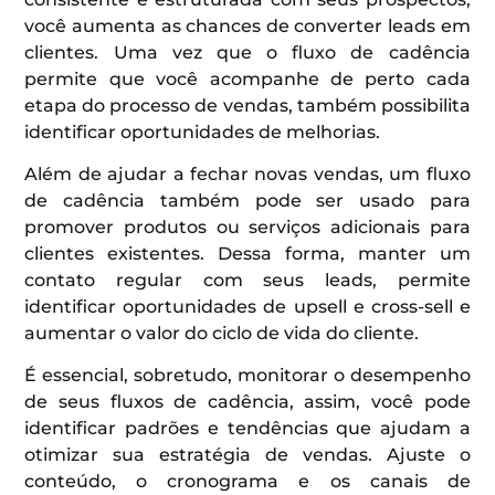
você aumenta as chances de converter leads em
clientes. Uma vez que o fluxo de cadência
permite que você acompanhe de perto cada
etapa do processo de vendas, também possibilita
identificar oportunidades de melhorias.
Além de ajudar a fechar novas vendas, um fluxo
de cadência também pode ser usado para
promover produtos ou serviços adicionais para
clientes existentes. Dessa forma, manter um
contato regular com seus leads, permite
identificar oportunidades de upsell e cross-sell e
aumentar o valor do ciclo de vida do cliente.
É essencial, sobretudo, monitorar o desempenho
de seus fluxos de cadência, assim, você pode
identificar padrões e tendências que ajudam a
otimizar sua estratégia de vendas. Ajuste o
conteúdo, o cronograma e os canais de