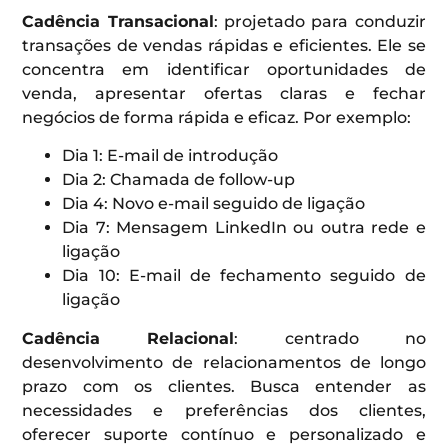
Cadência Transacional
: projetado para conduzir
transações de vendas rápidas e eficientes. Ele se
concentra em identificar oportunidades de
venda, apresentar ofertas claras e fechar
negócios de forma rápida e eficaz. Por exemplo:
Dia 1: E-mail de introdução
Dia 2: Chamada de follow-up
Dia 4: Novo e-mail seguido de ligação
Dia 7: Mensagem LinkedIn ou outra rede e
ligação
Dia 10: E-mail de fechamento seguido de
ligação
Cadência Relacional
: centrado no
desenvolvimento de relacionamentos de longo
prazo com os clientes. Busca entender as
necessidades e preferências dos clientes,
oferecer suporte contínuo e personalizado e