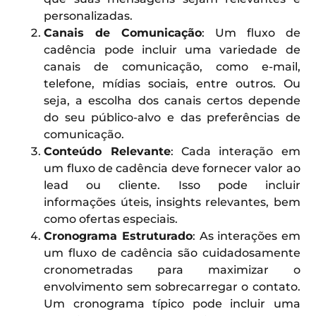
personalizadas.
Canais de Comunicação
: Um fluxo de
cadência pode incluir uma variedade de
canais de comunicação, como e-mail,
telefone, mídias sociais, entre outros. Ou
seja, a escolha dos canais certos depende
do seu público-alvo e das preferências de
comunicação.
Conteúdo Relevante
: Cada interação em
um fluxo de cadência deve fornecer valor ao
lead ou cliente. Isso pode incluir
informações úteis, insights relevantes, bem
como ofertas especiais.
Cronograma Estruturado
: As interações em
um fluxo de cadência são cuidadosamente
cronometradas para maximizar o
envolvimento sem sobrecarregar o contato.
Um cronograma típico pode incluir uma