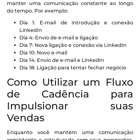
manter uma comunicação constante ao longo
do tempo. Por exemplo:
Dia 1: E-mail de introdução e conexão
LinkedIn
Dia 4: Envio de e-mail e ligação
Dia 7: Nova ligação e conexão via LinkedIn
Dia 10: Novo e-mail
Dia 14: Envio de e-mail e LinkedIn
Dia 18: Ligação para tentar fechar negócio
Como Utilizar um Fluxo
de Cadência para
Impulsionar suas
Vendas
Enquanto você mantém uma comunicação
consistente e estruturada com seus prospectos,