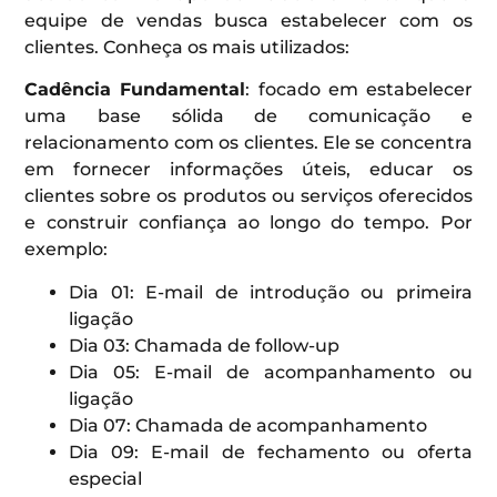
equipe de vendas busca estabelecer com os
clientes. Conheça os mais utilizados:
Cadência Fundamental
: focado em estabelecer
uma base sólida de comunicação e
relacionamento com os clientes. Ele se concentra
em fornecer informações úteis, educar os
clientes sobre os produtos ou serviços oferecidos
e construir confiança ao longo do tempo. Por
exemplo:
Dia 01: E-mail de introdução ou primeira
ligação
Dia 03: Chamada de follow-up
Dia 05: E-mail de acompanhamento ou
ligação
Dia 07: Chamada de acompanhamento
Dia 09: E-mail de fechamento ou oferta
especial