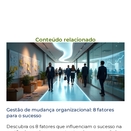
Conteúdo relacionado
Gestão de mudança organizacional: 8 fatores
para o sucesso
Descubra os 8 fatores que influenciam o sucesso na