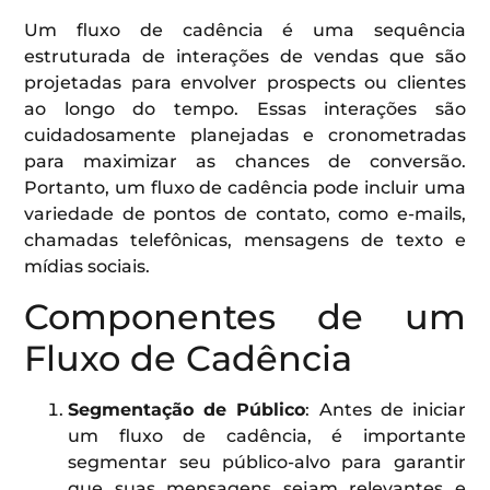
Um fluxo de cadência é uma sequência
estruturada de interações de vendas que são
projetadas para envolver prospects ou clientes
ao longo do tempo. Essas interações são
cuidadosamente planejadas e cronometradas
para maximizar as chances de conversão.
Portanto, um fluxo de cadência pode incluir uma
variedade de pontos de contato, como e-mails,
chamadas telefônicas, mensagens de texto e
mídias sociais.
Componentes de um
Fluxo de Cadência
Segmentação de Público
: Antes de iniciar
um fluxo de cadência, é importante
segmentar seu público-alvo para garantir
que suas mensagens sejam relevantes e