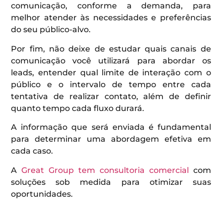
comunicação, conforme a demanda, para
melhor atender às necessidades e preferências
do seu público-alvo.
Por fim, não deixe de estudar quais canais de
comunicação você utilizará para abordar os
leads, entender qual limite de interação com o
público e o intervalo de tempo entre cada
tentativa de realizar contato, além de definir
quanto tempo cada fluxo durará.
A informação que será enviada é fundamental
para determinar uma abordagem efetiva em
cada caso.
A
Great Group tem consultoria comercial
com
soluções sob medida para otimizar suas
oportunidades.