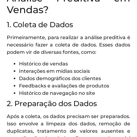
Vendas?
1. Coleta de Dados
Primeiramente, para realizar a análise preditiva é
necessário fazer a coleta de dados. Esses dados
podem vir de diversas fontes, como:
Histórico de vendas
Interações em mídias sociais
Dados demográficos dos clientes
Feedbacks e avaliações de produtos
Histórico de navegação no site
2. Preparação dos Dados
Após a coleta, os dados precisam ser preparados.
Isso envolve a limpeza dos dados, remoção de
duplicatas, tratamento de valores ausentes e