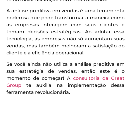
A análise preditiva em vendas é uma ferramenta
poderosa que pode transformar a maneira como
as empresas interagem com seus clientes e
tomam decisões estratégicas. Ao adotar essa
tecnologia, as empresas não só aumentam suas
vendas, mas também melhoram a satisfação do
cliente e a eficiência operacional.
Se você ainda não utiliza a análise preditiva em
sua estratégia de vendas, então este é o
momento de começar! A
consultoria da Great
Group
te auxilia na implementação dessa
ferramenta revolucionária.