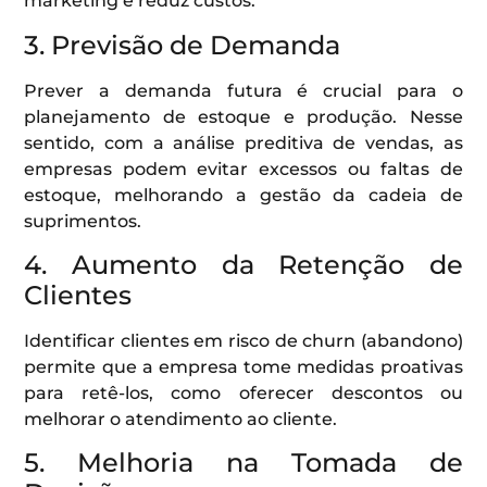
marketing e reduz custos.
3. Previsão de Demanda
Prever a demanda futura é crucial para o
planejamento de estoque e produção. Nesse
sentido, com a análise preditiva de vendas, as
empresas podem evitar excessos ou faltas de
estoque, melhorando a gestão da cadeia de
suprimentos.
4. Aumento da Retenção de
Clientes
Identificar clientes em risco de churn (abandono)
permite que a empresa tome medidas proativas
para retê-los, como oferecer descontos ou
melhorar o atendimento ao cliente.
5. Melhoria na Tomada de