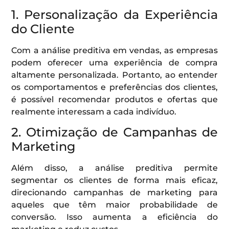
1. Personalização da Experiência
do Cliente
Com a análise preditiva em vendas, as empresas
podem oferecer uma experiência de compra
altamente personalizada. Portanto, ao entender
os comportamentos e preferências dos clientes,
é possível recomendar produtos e ofertas que
realmente interessam a cada indivíduo.
2. Otimização de Campanhas de
Marketing
Além disso, a análise preditiva permite
segmentar os clientes de forma mais eficaz,
direcionando campanhas de marketing para
aqueles que têm maior probabilidade de
conversão. Isso aumenta a eficiência do