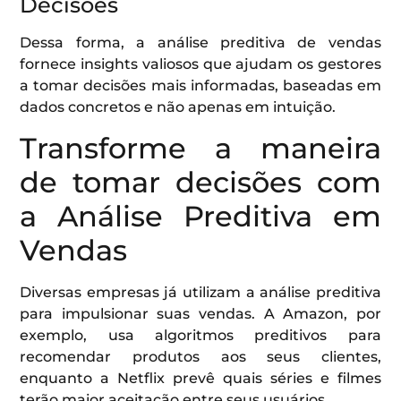
Decisões
Dessa forma, a análise preditiva de vendas
fornece insights valiosos que ajudam os gestores
a tomar decisões mais informadas, baseadas em
dados concretos e não apenas em intuição.
Transforme a maneira
de tomar decisões com
a Análise Preditiva em
Vendas
Diversas empresas já utilizam a análise preditiva
para impulsionar suas vendas. A Amazon, por
exemplo, usa algoritmos preditivos para
recomendar produtos aos seus clientes,
enquanto a Netflix prevê quais séries e filmes
terão maior aceitação entre seus usuários.