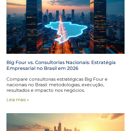
Big Four vs. Consultorias Nacionais: Estratégia
Empresarial no Brasil em 2026
Compare consultorias estratégicas Big Four e
nacionais no Brasil: metodologias, execução,
resultados e impacto nos negócios.
Leia mais »