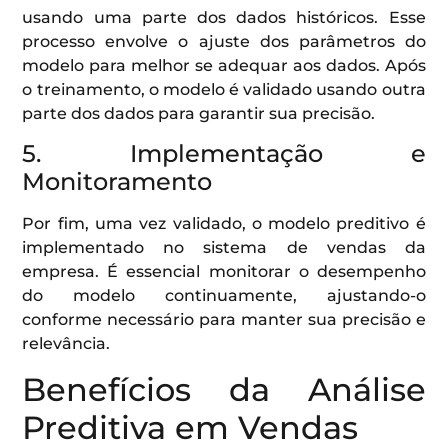
usando uma parte dos dados históricos. Esse
processo envolve o ajuste dos parâmetros do
modelo para melhor se adequar aos dados. Após
o treinamento, o modelo é validado usando outra
parte dos dados para garantir sua precisão.
5. Implementação e
Monitoramento
Por fim, uma vez validado, o modelo preditivo é
implementado no sistema de vendas da
empresa. É essencial monitorar o desempenho
do modelo continuamente, ajustando-o
conforme necessário para manter sua precisão e
relevância.
Benefícios da Análise
Preditiva em Vendas