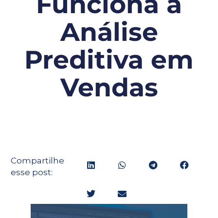
Funciona a
Análise
Preditiva em
Vendas
Compartilhe
esse post: