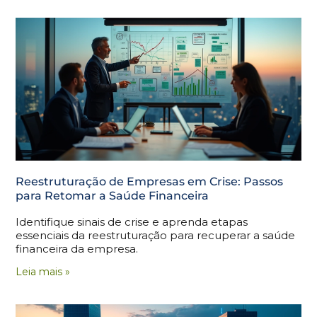
Reestruturação de Empresas em Crise: Passos
para Retomar a Saúde Financeira
Identifique sinais de crise e aprenda etapas
essenciais da reestruturação para recuperar a saúde
financeira da empresa.
Leia mais »