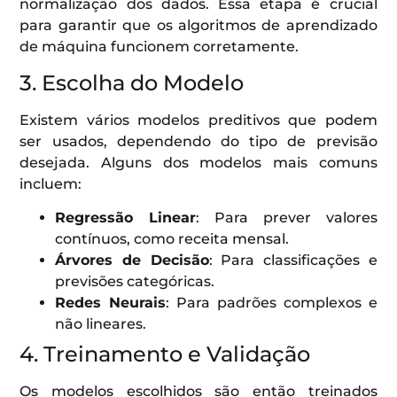
normalização dos dados. Essa etapa é crucial
para garantir que os algoritmos de aprendizado
de máquina funcionem corretamente.
3. Escolha do Modelo
Existem vários modelos preditivos que podem
ser usados, dependendo do tipo de previsão
desejada. Alguns dos modelos mais comuns
incluem:
Regressão Linear
: Para prever valores
contínuos, como receita mensal.
Árvores de Decisão
: Para classificações e
previsões categóricas.
Redes Neurais
: Para padrões complexos e
não lineares.
4. Treinamento e Validação
Os modelos escolhidos são então treinados