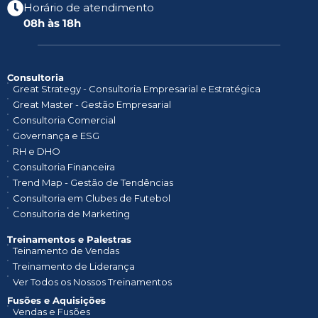
Horário de atendimento
08h às 18h
Consultoria
Great Strategy - Consultoria Empresarial e Estratégica
Great Master - Gestão Empresarial
Consultoria Comercial
Governança e ESG
RH e DHO
Consultoria Financeira
Trend Map - Gestão de Tendências
Consultoria em Clubes de Futebol
Consultoria de Marketing
Treinamentos e Palestras​
Teinamento de Vendas
Treinamento de Liderança
Ver Todos os Nossos Treinamentos
Fusões e Aquisições
Vendas e Fusões