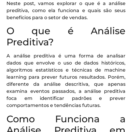
Neste post, vamos explorar o que é a análise
preditiva, como ela funciona e quais são seus
benefícios para o setor de vendas.
O que é Análise
Preditiva?
A análise preditiva é uma forma de analisar
dados que envolve o uso de dados históricos,
algoritmos estatísticos e técnicas de machine
learning para prever futuros resultados. Porém,
diferente da análise descritiva, que apenas
examina eventos passados, a análise preditiva
foca em identificar padrões e prever
comportamentos e tendências futuras.
Como Funciona a
Análise Preditiva em