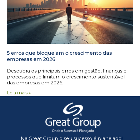
5 erros que bloqueiam o crescimento das
empresas em 2026
Descubra os principais erros em gestão, finanças e
processos que limitam o crescimento sustentável
das empresas em 2026.
Leia mais »
Na Great Group o seu sucesso é planejado!