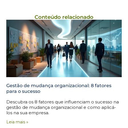
Conteúdo relacionado
Gestão de mudança organizacional: 8 fatores
para o sucesso
Descubra os 8 fatores que influenciam o sucesso na
gestão de mudança organizacional e como aplicá-
los na sua empresa.
Leia mais »