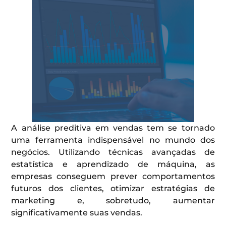
A análise preditiva em vendas tem se tornado
uma ferramenta indispensável no mundo dos
negócios. Utilizando técnicas avançadas de
estatística e aprendizado de máquina, as
empresas conseguem prever comportamentos
futuros dos clientes, otimizar estratégias de
marketing e, sobretudo, aumentar
significativamente suas vendas.