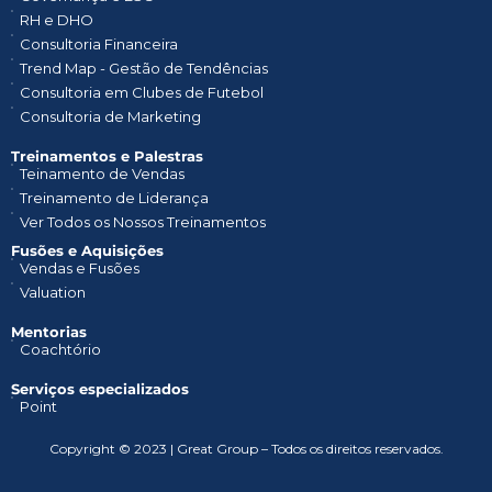
RH e DHO
Consultoria Financeira
Trend Map - Gestão de Tendências
Consultoria em Clubes de Futebol
Consultoria de Marketing
Treinamentos e Palestras​
Teinamento de Vendas
Treinamento de Liderança
Ver Todos os Nossos Treinamentos
Fusões e Aquisições
Vendas e Fusões
Valuation
Mentorias
Coachtório
Serviços especializados
Point
Copyright © 2023 | Great Group – Todos os direitos reservados.