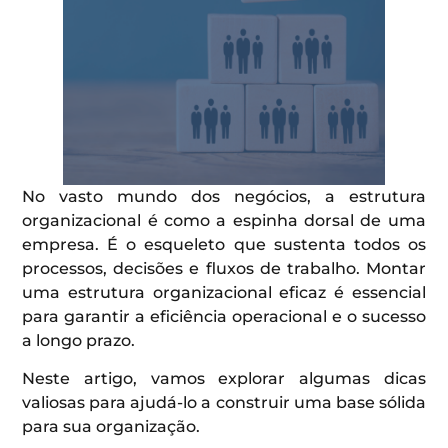
No vasto mundo dos negócios, a estrutura
organizacional é como a espinha dorsal de uma
empresa. É o esqueleto que sustenta todos os
processos, decisões e fluxos de trabalho. Montar
uma estrutura organizacional eficaz é essencial
para garantir a eficiência operacional e o sucesso
a longo prazo.
Neste artigo, vamos explorar algumas dicas
valiosas para ajudá-lo a construir uma base sólida
para sua organização.