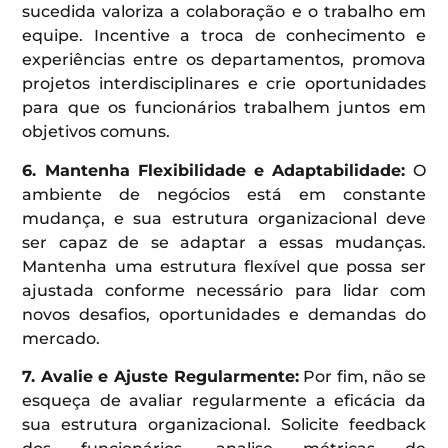
sucedida valoriza a colaboração e o trabalho em
equipe. Incentive a troca de conhecimento e
experiências entre os departamentos, promova
projetos interdisciplinares e crie oportunidades
para que os funcionários trabalhem juntos em
objetivos comuns.
6. Mantenha Flexibilidade e Adaptabilidade:
O
ambiente de negócios está em constante
mudança, e sua estrutura organizacional deve
ser capaz de se adaptar a essas mudanças.
Mantenha uma estrutura flexível que possa ser
ajustada conforme necessário para lidar com
novos desafios, oportunidades e demandas do
mercado.
7. Avalie e Ajuste Regularmente:
Por fim, não se
esqueça de avaliar regularmente a eficácia da
sua estrutura organizacional. Solicite feedback