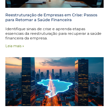
Reestruturação de Empresas em Crise: Passos
para Retomar a Saúde Financeira
Identifique sinais de crise e aprenda etapas
essenciais da reestruturação para recuperar a saúde
financeira da empresa.
Leia mais »