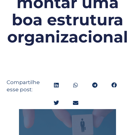
montar uma
boa estrutura
organizacional
Compartilhe
esse post: