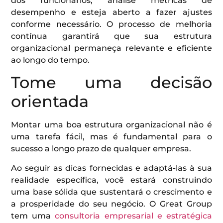
dos funcionários, analise métricas de
desempenho e esteja aberto a fazer ajustes
conforme necessário. O processo de melhoria
contínua garantirá que sua estrutura
organizacional permaneça relevante e eficiente
ao longo do tempo.
Tome uma decisão
orientada
Montar uma boa estrutura organizacional não é
uma tarefa fácil, mas é fundamental para o
sucesso a longo prazo de qualquer empresa.
Ao seguir as dicas fornecidas e adaptá-las à sua
realidade específica, você estará construindo
uma base sólida que sustentará o crescimento e
a prosperidade do seu negócio. O Great Group
tem uma
consultoria empresarial e estratégica