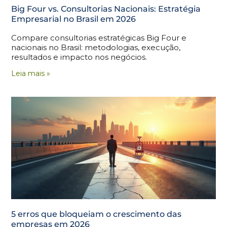
Big Four vs. Consultorias Nacionais: Estratégia
Empresarial no Brasil em 2026
Compare consultorias estratégicas Big Four e
nacionais no Brasil: metodologias, execução,
resultados e impacto nos negócios.
Leia mais »
5 erros que bloqueiam o crescimento das
empresas em 2026