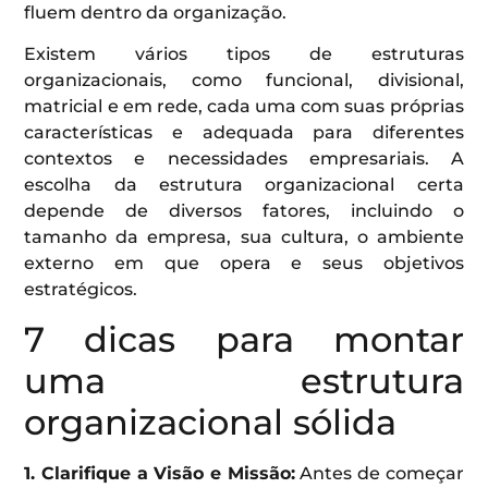
fluem dentro da organização.
Existem vários tipos de estruturas
organizacionais, como funcional, divisional,
matricial e em rede, cada uma com suas próprias
características e adequada para diferentes
contextos e necessidades empresariais. A
escolha da estrutura organizacional certa
depende de diversos fatores, incluindo o
tamanho da empresa, sua cultura, o ambiente
externo em que opera e seus objetivos
estratégicos.
7 dicas para montar
uma estrutura
organizacional sólida
1. Clarifique a Visão e Missão:
Antes de começar