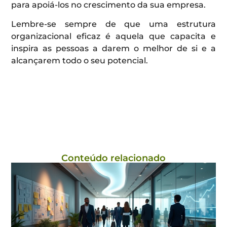
para apoiá-los no crescimento da sua empresa.
Lembre-se sempre de que uma estrutura
organizacional eficaz é aquela que capacita e
inspira as pessoas a darem o melhor de si e a
alcançarem todo o seu potencial.
Conteúdo relacionado