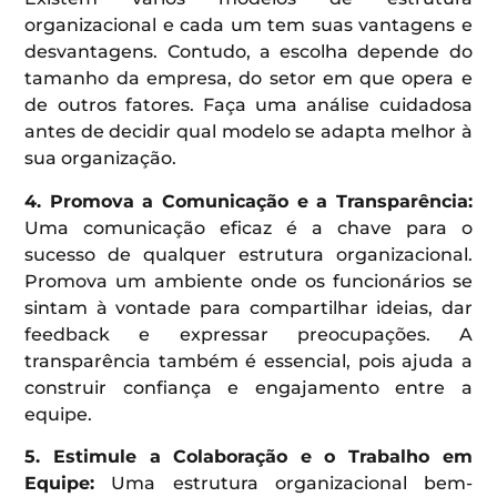
organizacional e cada um tem suas vantagens e
desvantagens. Contudo, a escolha depende do
tamanho da empresa, do setor em que opera e
de outros fatores. Faça uma análise cuidadosa
antes de decidir qual modelo se adapta melhor à
sua organização.
4. Promova a Comunicação e a Transparência:
Uma comunicação eficaz é a chave para o
sucesso de qualquer estrutura organizacional.
Promova um ambiente onde os funcionários se
sintam à vontade para compartilhar ideias, dar
feedback e expressar preocupações. A
transparência também é essencial, pois ajuda a
construir confiança e engajamento entre a
equipe.
5. Estimule a Colaboração e o Trabalho em
Equipe:
Uma estrutura organizacional bem-