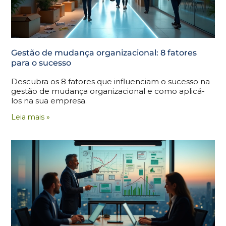
Gestão de mudança organizacional: 8 fatores
para o sucesso
Descubra os 8 fatores que influenciam o sucesso na
gestão de mudança organizacional e como aplicá-
los na sua empresa.
Leia mais »