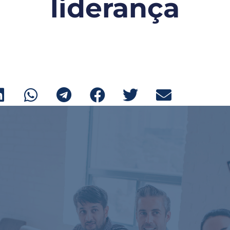
liderança