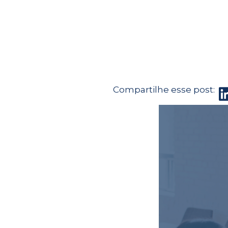
Compartilhe esse post: