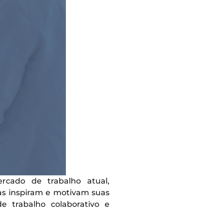
cado de trabalho atual,
as inspiram e motivam suas
trabalho colaborativo e