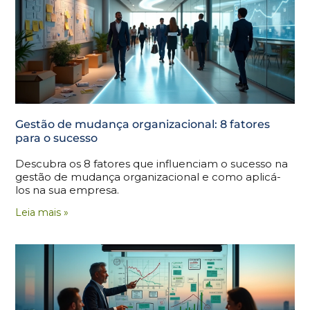
Gestão de mudança organizacional: 8 fatores
para o sucesso
Descubra os 8 fatores que influenciam o sucesso na
gestão de mudança organizacional e como aplicá-
los na sua empresa.
Leia mais »