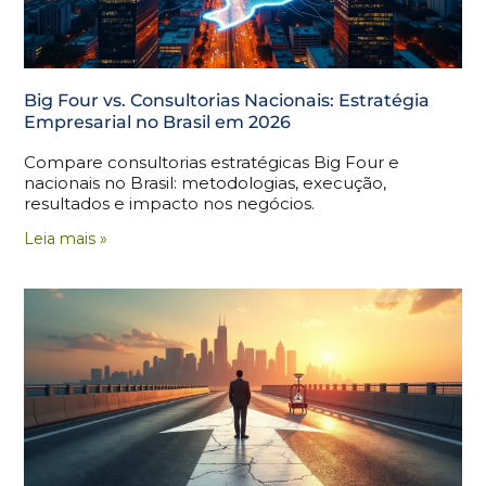
Big Four vs. Consultorias Nacionais: Estratégia
Empresarial no Brasil em 2026
Compare consultorias estratégicas Big Four e
nacionais no Brasil: metodologias, execução,
resultados e impacto nos negócios.
Leia mais »