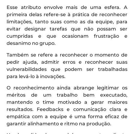
Esse atributo envolve mais de uma esfera. A
primeira delas refere-se à prática de reconhecer
limitações, tanto suas como as da equipe, para
evitar designar tarefas que não possam ser
cumpridas e que ocasionam frustração e
desanimo no grupo.
Também se refere a reconhecer o momento de
pedir ajuda, admitir erros e reconhecer suas
vulnerabilidades que podem ser trabalhadas
para levá-lo à inovações.
O reconhecimento ainda abrange legitimar os
méritos de um trabalho bem executado,
mantendo o time motivado a gerar maiores
resultados. Feedbacks e comunicação clara e
empática com a equipe é uma forma eficaz de
garantir alinhamento e ritmo na produção.