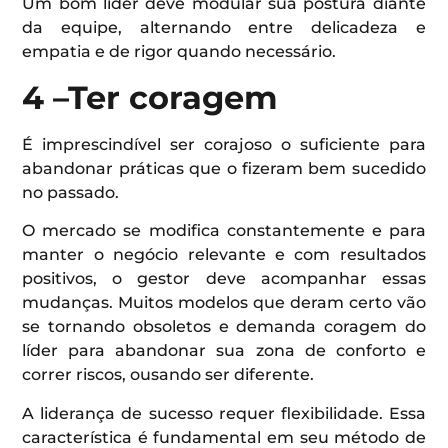
Um bom líder deve modular sua postura diante
da equipe, alternando entre delicadeza e
empatia e de rigor quando necessário.
4 –Ter coragem
É imprescindível ser corajoso o suficiente para
abandonar práticas que o fizeram bem sucedido
no passado.
O mercado se modifica constantemente e para
manter o negócio relevante e com resultados
positivos, o gestor deve acompanhar essas
mudanças. Muitos modelos que deram certo vão
se tornando obsoletos e demanda coragem do
líder para abandonar sua zona de conforto e
correr riscos, ousando ser diferente.
A liderança de sucesso requer flexibilidade. Essa
característica é fundamental em seu método de