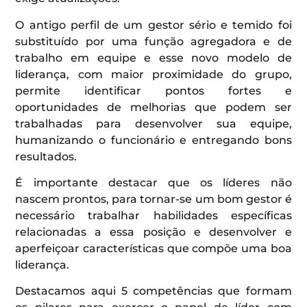
O antigo perfil de um gestor sério e temido foi
substituído por uma função agregadora e de
trabalho em equipe e esse novo modelo de
liderança, com maior proximidade do grupo,
permite identificar pontos fortes e
oportunidades de melhorias que podem ser
trabalhadas para desenvolver sua equipe,
humanizando o funcionário e entregando bons
resultados.
É importante destacar que os líderes não
nascem prontos, para tornar-se um bom gestor é
necessário trabalhar habilidades específicas
relacionadas a essa posição e desenvolver e
aperfeiçoar características que compõe uma boa
liderança.
Destacamos aqui 5 competências que formam