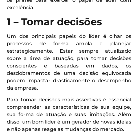
os pilares para exercer o papel de líder com
excelência.
1 – Tomar decisões
Um dos principais papeis do líder é olhar os
processos de forma ampla e planejar
estrategicamente. Estar sempre atualizado
sobre a área de atuação, para tomar decisões
conscientes e baseadas em dados, os
desdobramentos de uma decisão equivocada
podem impactar drasticamente o desempenho
da empresa.
Para tomar decisões mais assertivas é essencial
compreender as características de sua equipe,
sua forma de atuação e suas limitações. Além
disso, um bom líder é um gerador de novas ideias
e não apenas reage as mudanças do mercado.