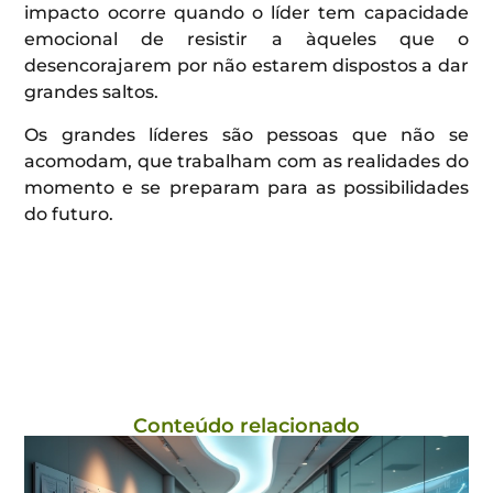
impacto ocorre quando o líder tem capacidade
emocional de resistir a àqueles que o
desencorajarem por não estarem dispostos a dar
grandes saltos.
Os grandes líderes são pessoas que não se
acomodam, que trabalham com as realidades do
momento e se preparam para as possibilidades
do futuro.
Conteúdo relacionado