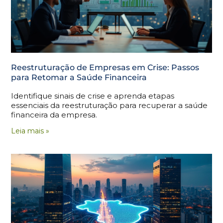
Reestruturação de Empresas em Crise: Passos
para Retomar a Saúde Financeira
Identifique sinais de crise e aprenda etapas
essenciais da reestruturação para recuperar a saúde
financeira da empresa.
Leia mais »