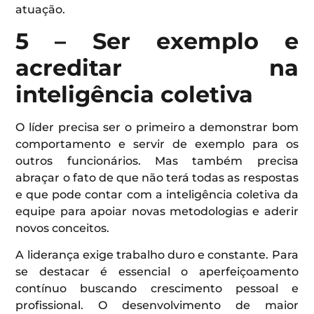
atuação.
5 – Ser exemplo e
acreditar na
inteligência coletiva
O líder precisa ser o primeiro a demonstrar bom
comportamento e servir de exemplo para os
outros funcionários. Mas também precisa
abraçar o fato de que não terá todas as respostas
e que pode contar com a inteligência coletiva da
equipe para apoiar novas metodologias e aderir
novos conceitos.
A liderança exige trabalho duro e constante. Para
se destacar é essencial o aperfeiçoamento
contínuo buscando crescimento pessoal e
profissional. O desenvolvimento de maior