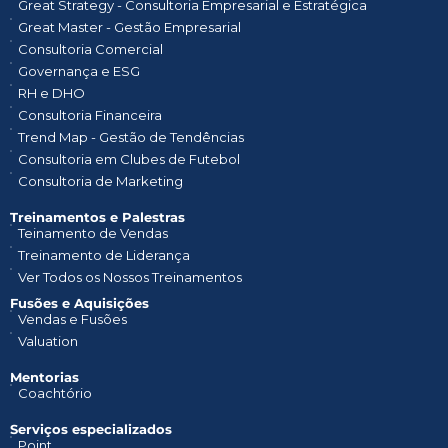
Great Strategy - Consultoria Empresarial e Estratégica
Great Master - Gestão Empresarial
Consultoria Comercial
Governança e ESG
RH e DHO
Consultoria Financeira
Trend Map - Gestão de Tendências
Consultoria em Clubes de Futebol
Consultoria de Marketing
Treinamentos e Palestras​
Teinamento de Vendas
Treinamento de Liderança
Ver Todos os Nossos Treinamentos
Fusões e Aquisições
Vendas e Fusões
Valuation
Mentorias
Coachtório
Serviços especializados
Point