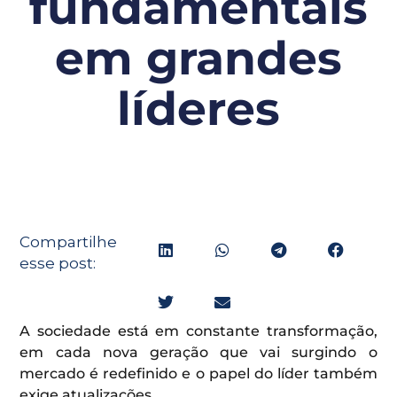
fundamentais
em grandes
líderes
Compartilhe
esse post:
A sociedade está em constante transformação,
em cada nova geração que vai surgindo o
mercado é redefinido e o papel do líder também
exige atualizações.