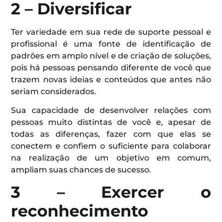
2 – Diversificar
Ter variedade em sua rede de suporte pessoal e
profissional é uma fonte de identificação de
padrões em amplo nível e de criação de soluções,
pois há pessoas pensando diferente de você que
trazem novas ideias e conteúdos que antes não
seriam considerados.
Sua capacidade de desenvolver relações com
pessoas muito distintas de você e, apesar de
todas as diferenças, fazer com que elas se
conectem e confiem o suficiente para colaborar
na realização de um objetivo em comum,
ampliam suas chances de sucesso.
3 – Exercer o
reconhecimento