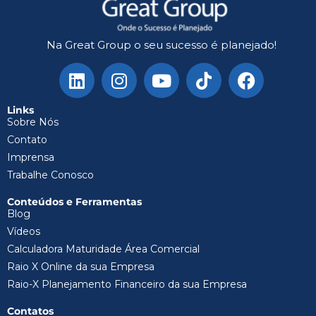
Na Great Group o seu sucesso é planejado!
Links
Sobre Nós
Contato
Imprensa
Trabalhe Conosco
Conteúdos e Ferramentas
Blog
Vídeos
Calculadora Maturidade Área Comercial
Raio X Online da sua Empresa
Raio-X Planejamento Financeiro da sua Empresa
Contatos