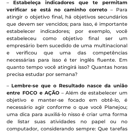
–
Estabeleça indicadores que te permitam
verificar se está no caminho correto
– Para
atingir o objetivo final, há objetivos secundários
que devem ser vencidos; para isso, é importante
estabelecer indicadores; por exemplo, você
estabeleceu como objetivo final ser um
empresário bem sucedido de uma multinacional
e verificou que uma das competências
necessárias para isso é ter inglês fluente. Em
quanto tempo você atingirá isso? Quantas horas
precisa estudar por semana?
–
Lembre-se que o Resultado nasce da união
entre FOCO e AÇÃO
– Além de estabelecer um
objetivo e manter-se focado em obtê-lo, é
necessário agir conforme o que você Planejou;
uma dica para auxiliá-lo nisso é criar uma forma
de listar suas atividades no papel ou no
computador, considerando sempre: Que tarefas