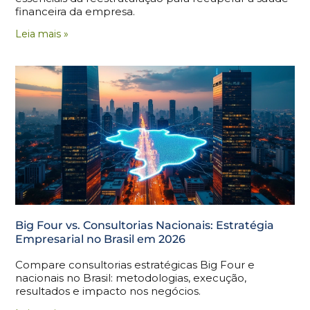
financeira da empresa.
Leia mais »
Big Four vs. Consultorias Nacionais: Estratégia
Empresarial no Brasil em 2026
Compare consultorias estratégicas Big Four e
nacionais no Brasil: metodologias, execução,
resultados e impacto nos negócios.