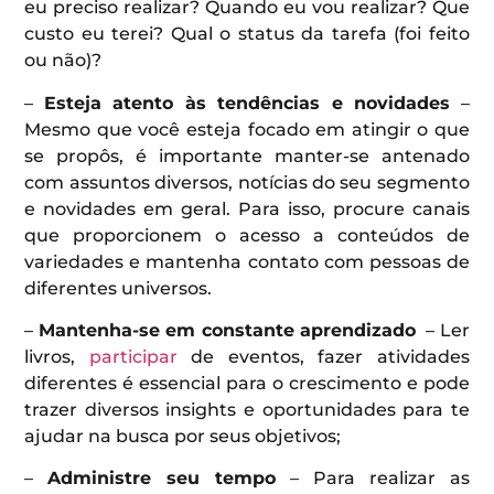
eu preciso realizar? Quando eu vou realizar? Que
custo eu terei? Qual o status da tarefa (foi feito
ou não)?
–
Esteja atento às tendências e novidades
–
Mesmo que você esteja focado em atingir o que
se propôs, é importante manter-se antenado
com assuntos diversos, notícias do seu segmento
e novidades em geral. Para isso, procure canais
que proporcionem o acesso a conteúdos de
variedades e mantenha contato com pessoas de
diferentes universos.
–
Mantenha-se em constante aprendizado
– Ler
livros,
participar
de eventos, fazer atividades
diferentes é essencial para o crescimento e pode
trazer diversos insights e oportunidades para te
ajudar na busca por seus objetivos;
–
Administre seu tempo
– Para realizar as