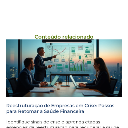
Conteúdo relacionado
Reestruturação de Empresas em Crise: Passos
para Retomar a Saúde Financeira
Identifique sinais de crise e aprenda etapas
essenciais da reestruturação para recuperar a saúde