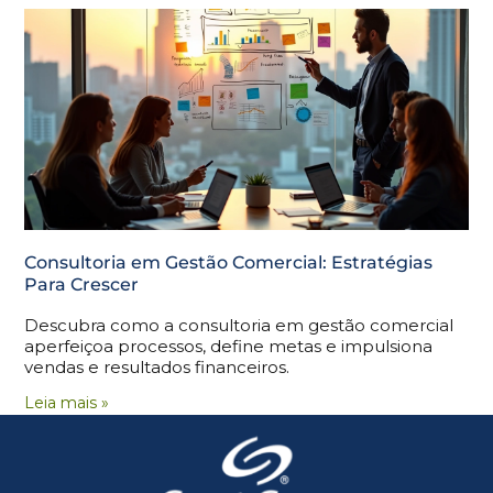
Consultoria em Gestão Comercial: Estratégias
Para Crescer
Descubra como a consultoria em gestão comercial
aperfeiçoa processos, define metas e impulsiona
vendas e resultados financeiros.
Leia mais »