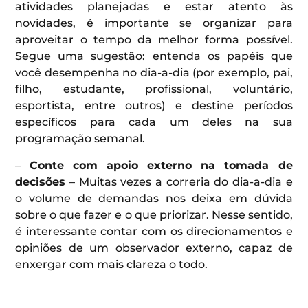
atividades planejadas e estar atento às
novidades, é importante se organizar para
aproveitar o tempo da melhor forma possível.
Segue uma sugestão: entenda os papéis que
você desempenha no dia-a-dia (por exemplo, pai,
filho, estudante, profissional, voluntário,
esportista, entre outros) e destine períodos
específicos para cada um deles na sua
programação semanal.
–
Conte com apoio externo na tomada de
decisões
– Muitas vezes a correria do dia-a-dia e
o volume de demandas nos deixa em dúvida
sobre o que fazer e o que priorizar. Nesse sentido,
é interessante contar com os direcionamentos e
opiniões de um observador externo, capaz de
enxergar com mais clareza o todo.