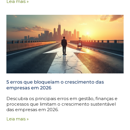
Leia mais »
5 erros que bloqueiam o crescimento das
empresas em 2026
Descubra os principais erros em gestão, finanças e
processos que limitam o crescimento sustentável
das empresas em 2026.
Leia mais »