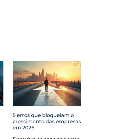
5 erros que bloqueiam o
crescimento das empresas
em 2026