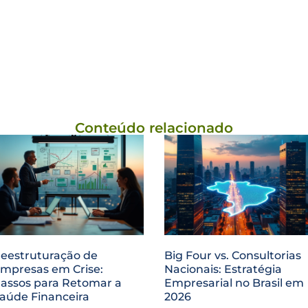
Conteúdo relacionado
eestruturação de
Big Four vs. Consultorias
mpresas em Crise:
Nacionais: Estratégia
assos para Retomar a
Empresarial no Brasil em
aúde Financeira
2026