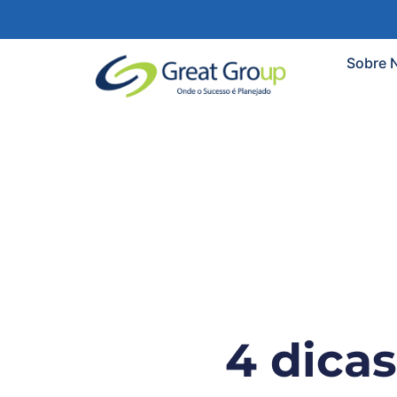
Sobre 
4 dicas